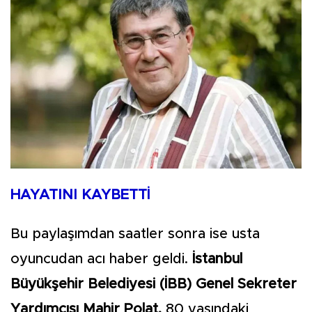
HAYATINI KAYBETTİ
Bu paylaşımdan saatler sonra ise usta
oyuncudan acı haber geldi.
İstanbul
Büyükşehir Belediyesi (İBB) Genel Sekreter
Yardımcısı Mahir Polat,
80 yaşındaki