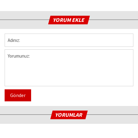
YORUM EKLE
Gönder
YORUMLAR