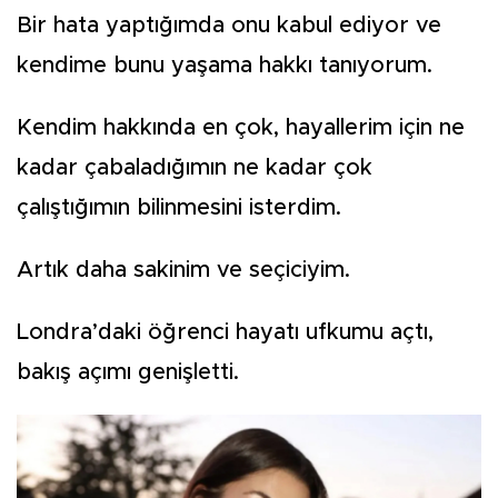
Bir hata yaptığımda onu kabul ediyor ve
kendime bunu yaşama hakkı tanıyorum.
Kendim hakkında en çok, hayallerim için ne
kadar çabaladığımın ne kadar çok
çalıştığımın bilinmesini isterdim.
Artık daha sakinim ve seçiciyim.
Londra’daki öğrenci hayatı ufkumu açtı,
bakış açımı genişletti.