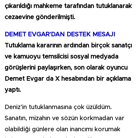
çıkarıldığı mahkeme tarafından tutuklanarak
cezaevine gönderilmişti.
DEMET EVGAR'DAN DESTEK MESAJI
Tutuklama kararının ardından birçok sanatçı
ve kamuoyu temsilcisi sosyal medyada
görüşlerini paylaşırken, son olarak oyuncu
Demet Evgar da X hesabından bir açıklama
yaptı.
Deniz’in tutuklanmasına çok üzüldüm.
Sanatın, mizahın ve sözün korkmadan var
olabildiği günlere olan inancımı korumak