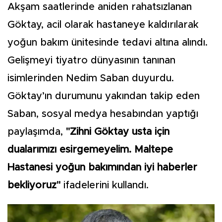
Akşam saatlerinde aniden rahatsızlanan
Göktay, acil olarak hastaneye kaldırılarak
yoğun bakım ünitesinde tedavi altına alındı.
Gelişmeyi tiyatro dünyasının tanınan
isimlerinden Nedim Saban duyurdu.
Göktay’ın durumunu yakından takip eden
Saban, sosyal medya hesabından yaptığı
paylaşımda,
"Zihni Göktay usta için
dualarımızı esirgemeyelim. Maltepe
Hastanesi yoğun bakımından iyi haberler
bekliyoruz"
ifadelerini kullandı.