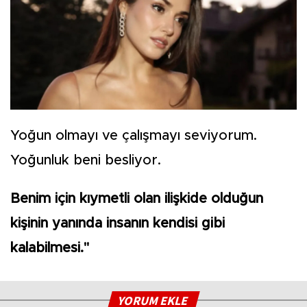
Yoğun olmayı ve çalışmayı seviyorum.
Yoğunluk beni besliyor.
Benim için kıymetli olan ilişkide olduğun
kişinin yanında insanın kendisi gibi
kalabilmesi."
YORUM EKLE