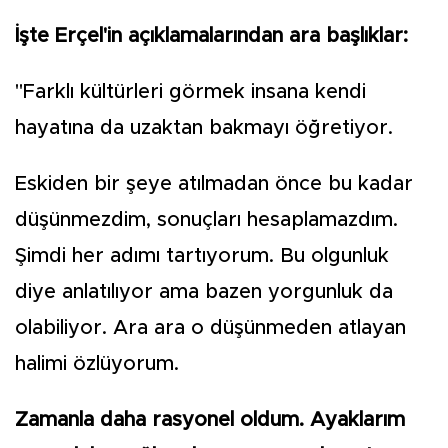
İşte Erçel'in açıklamalarından ara başlıklar:
"Farklı kültürleri görmek insana kendi
hayatına da uzaktan bakmayı öğretiyor.
Eskiden bir şeye atılmadan önce bu kadar
düşünmezdim, sonuçları hesaplamazdım.
Şimdi her adımı tartıyorum. Bu olgunluk
diye anlatılıyor ama bazen yorgunluk da
olabiliyor. Ara ara o düşünmeden atlayan
halimi özlüyorum.
Zamanla daha rasyonel oldum. Ayaklarım