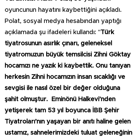
oyuncunun hayatını kaybettiğini açıkladı.
Polat, sosyal medya hesabından yaptığı
açıklamada şu ifadeleri kullandı: "
Türk
tiyatrosunun asırlık çınarı, geleneksel
tiyatromuzun büyük temsilcisi Zihni Göktay
hocamızı ne yazık ki kaybettik. Onu tanıyan
herkesin Zihni hocamızın insan sıcaklığı ve
sevgisi ile nasıl özel bir değer olduğuna
şahit olmuştur. Eminönü Halkevi’nden
yetişerek tam 53 yıl boyunca İBB Şehir
Tiyatroları’nın yaşayan bir anıtı haline gelen
ustamız, sahnelerimizdeki tuluat geleneğinin