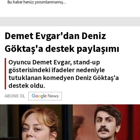
Bu haber henüz yorumlanmamış...
Demet Evgar'dan Deniz
Göktaş'a destek paylaşımı
Oyuncu Demet Evgar, stand-up
gösterisindeki ifadeler nedeniyle
tutuklanan komedyen Deniz Göktaş'a
destek oldu.
ABONE OL