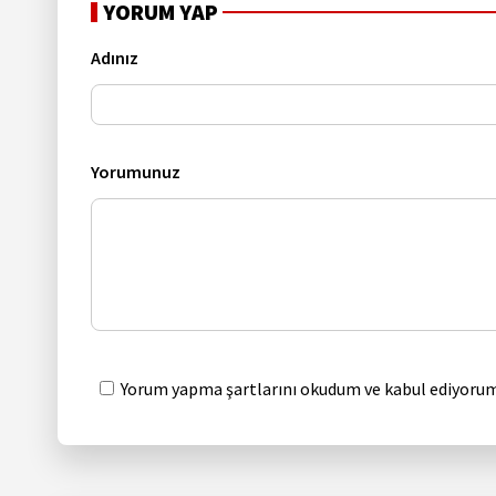
YORUM YAP
Adınız
Yorumunuz
Yorum yapma şartlarını okudum ve kabul ediyorum