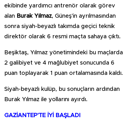
ekibinde yardımcı antrenör olarak görev
alan
Burak Yılmaz
, Güneş'in ayrılmasından
sonra siyah-beyazlı takımda geçici teknik
direktör olarak 6 resmi maçta sahaya çıktı.
Beşiktaş, Yılmaz yönetimindeki bu maçlarda
2 galibiyet ve 4 mağlubiyet sonucunda 6
puan toplayarak 1 puan ortalamasında kaldı.
Siyah-beyazlı kulüp, bu sonuçların ardından
Burak Yılmaz ile yollarını ayırdı.
GAZİANTEP'TE İYİ BAŞLADI