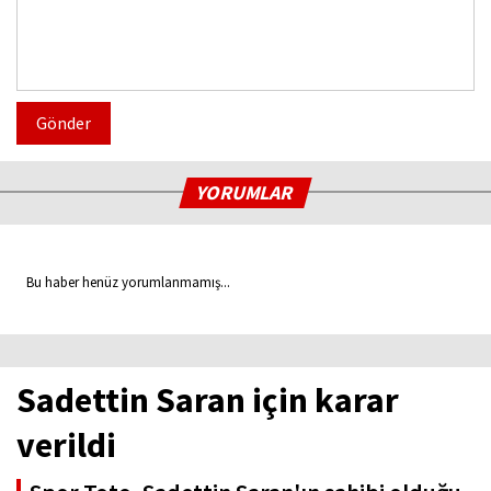
Gönder
YORUMLAR
Bu haber henüz yorumlanmamış...
Sadettin Saran için karar
verildi