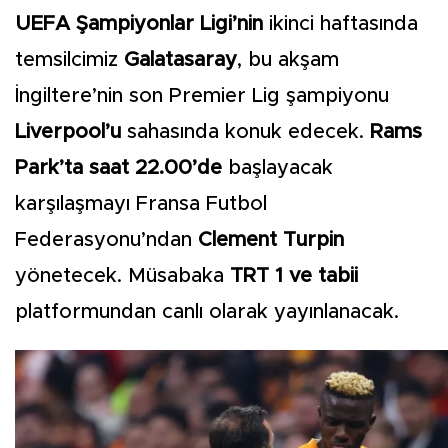
UEFA Şampiyonlar Ligi’nin
ikinci haftasında
temsilcimiz
Galatasaray
, bu akşam
İngiltere’nin son Premier Lig şampiyonu
Liverpool’u
sahasında konuk edecek.
Rams
Park’ta saat 22.00’de
başlayacak
karşılaşmayı Fransa Futbol
Federasyonu’ndan
Clement Turpin
yönetecek. Müsabaka
TRT 1 ve tabii
platformundan canlı olarak yayınlanacak.