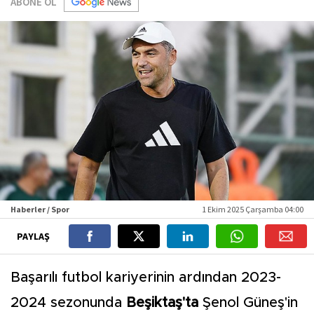
ABONE OL
Haberler / Spor
1 Ekim 2025 Çarşamba 04:00
PAYLAŞ
Başarılı futbol kariyerinin ardından 2023-
2024 sezonunda
Beşiktaş'ta
Şenol Güneş'in