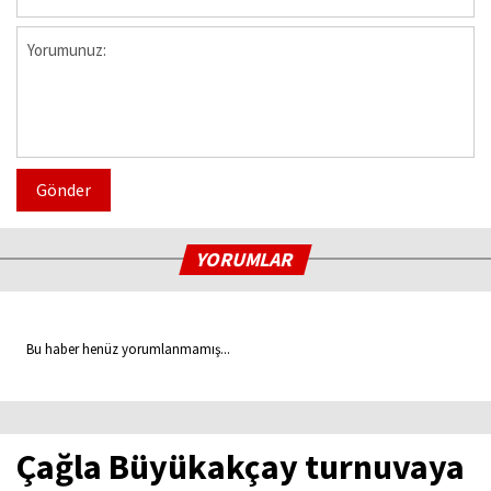
Gönder
YORUMLAR
Bu haber henüz yorumlanmamış...
Çağla Büyükakçay turnuvaya