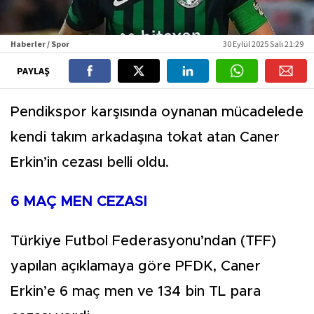
Haberler / Spor
30 Eylül 2025 Salı 21:29
PAYLAŞ
Pendikspor karşısında oynanan mücadelede
kendi takım arkadaşına tokat atan Caner
Erkin’in cezası belli oldu.
6 MAÇ MEN CEZASI
Türkiye Futbol Federasyonu’ndan (TFF)
yapılan açıklamaya göre PFDK, Caner
Erkin’e 6 maç men ve 134 bin TL para