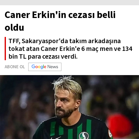
Caner Erkin'in cezası belli
oldu
TFF, Sakaryaspor'da takım arkadaşına
tokat atan Caner Erkin'e 6 maç men ve 134
bin TL para cezası verdi.
ABONE OL