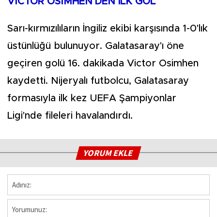
VICTOR OSIMHEN'DEN İLK GOL
Sarı-kırmızılıların İngiliz ekibi karşısında 1-0'lık
üstünlüğü bulunuyor. Galatasaray'ı öne
geçiren golü 16. dakikada Victor Osimhen
kaydetti. Nijeryalı futbolcu, Galatasaray
formasıyla ilk kez UEFA Şampiyonlar
Ligi'nde fileleri havalandırdı.
YORUM EKLE