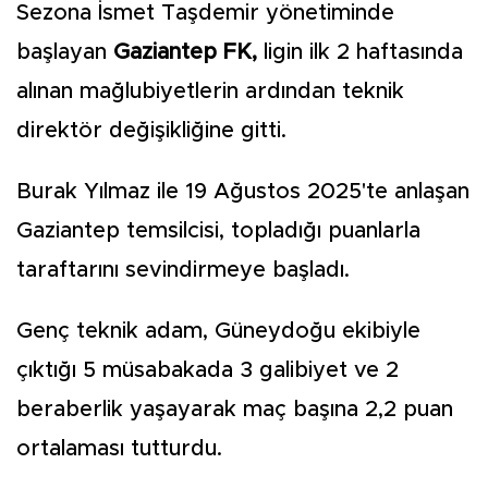
Sezona İsmet Taşdemir yönetiminde
başlayan
Gaziantep FK,
ligin ilk 2 haftasında
alınan mağlubiyetlerin ardından teknik
direktör değişikliğine gitti.
Burak Yılmaz ile 19 Ağustos 2025'te anlaşan
Gaziantep temsilcisi, topladığı puanlarla
taraftarını sevindirmeye başladı.
Genç teknik adam, Güneydoğu ekibiyle
çıktığı 5 müsabakada 3 galibiyet ve 2
beraberlik yaşayarak maç başına 2,2 puan
ortalaması tutturdu.