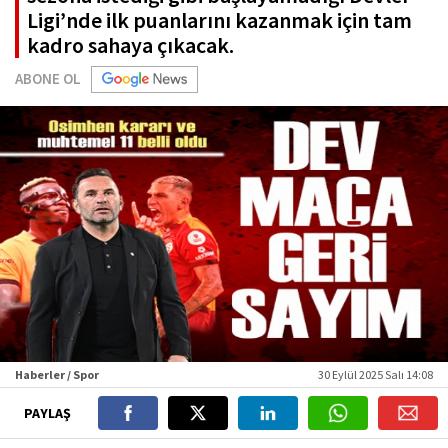
Ligi’nde ilk puanlarını kazanmak için tam
kadro sahaya çıkacak.
ABONE OL
Haberler / Spor
30 Eylül 2025 Salı 14:08
PAYLAŞ