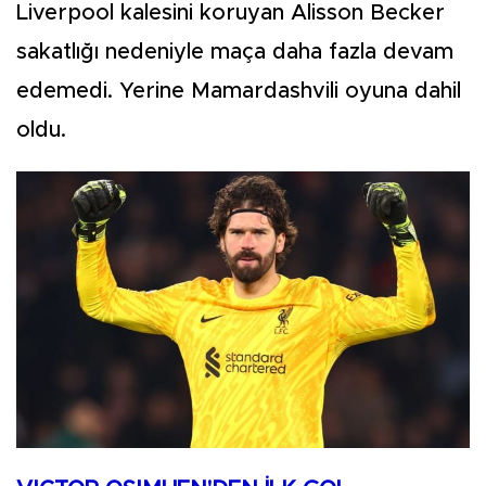
Liverpool kalesini koruyan Alisson Becker
sakatlığı nedeniyle maça daha fazla devam
edemedi. Yerine Mamardashvili oyuna dahil
oldu.