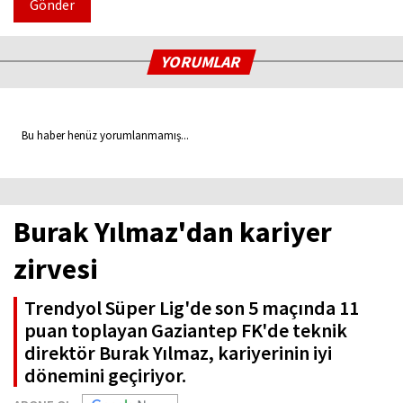
Gönder
YORUMLAR
Bu haber henüz yorumlanmamış...
Burak Yılmaz'dan kariyer
zirvesi
Trendyol Süper Lig'de son 5 maçında 11
puan toplayan Gaziantep FK'de teknik
direktör Burak Yılmaz, kariyerinin iyi
dönemini geçiriyor.