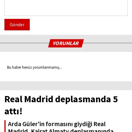
Gönder
YORUMLAR
Bu haber henüz yorumlanmamış...
Real Madrid deplasmanda 5
attı!
Arda Güler'in formasını giydiği Real
Madrid, Kairat Almaty deplasmanında