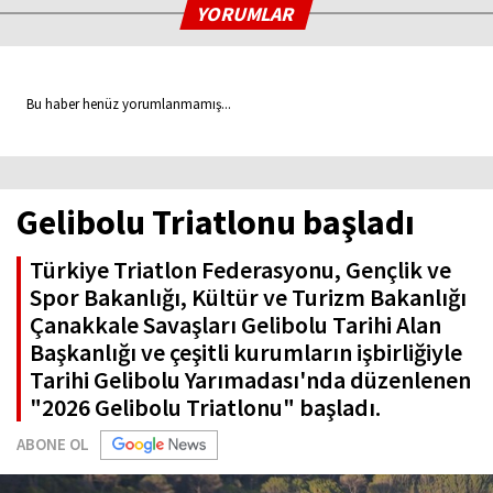
YORUMLAR
Bu haber henüz yorumlanmamış...
Gelibolu Triatlonu başladı
Türkiye Triatlon Federasyonu, Gençlik ve
Spor Bakanlığı, Kültür ve Turizm Bakanlığı
Çanakkale Savaşları Gelibolu Tarihi Alan
Başkanlığı ve çeşitli kurumların işbirliğiyle
Tarihi Gelibolu Yarımadası'nda düzenlenen
"2026 Gelibolu Triatlonu" başladı.
ABONE OL