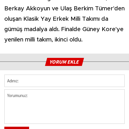
Berkay Akkoyun ve Ulaş Berkim Tümer'den
oluşan Klasik Yay Erkek Milli Takımı da
gümüş madalya aldı. Finalde Güney Kore'ye
yenilen milli takım, ikinci oldu.
YORUM EKLE