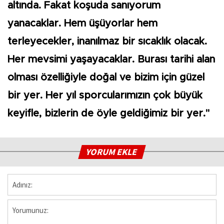
altında. Fakat koşuda sanıyorum
yanacaklar. Hem üşüyorlar hem
terleyecekler, inanılmaz bir sıcaklık olacak.
Her mevsimi yaşayacaklar. Burası tarihi alan
olması özelliğiyle doğal ve bizim için güzel
bir yer. Her yıl sporcularımızın çok büyük
keyifle, bizlerin de öyle geldiğimiz bir yer."
YORUM EKLE