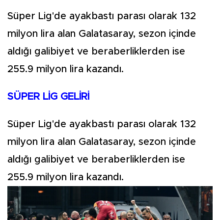
Süper Lig'de ayakbastı parası olarak 132
milyon lira alan Galatasaray, sezon içinde
aldığı galibiyet ve beraberliklerden ise
255.9 milyon lira kazandı.
SÜPER LİG GELİRİ
Süper Lig'de ayakbastı parası olarak 132
milyon lira alan Galatasaray, sezon içinde
aldığı galibiyet ve beraberliklerden ise
255.9 milyon lira kazandı.