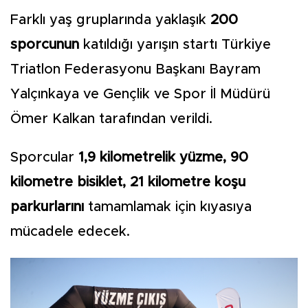
Farklı yaş gruplarında yaklaşık
200
sporcunun
katıldığı yarışın startı Türkiye
Triatlon Federasyonu Başkanı Bayram
Yalçınkaya ve Gençlik ve Spor İl Müdürü
Ömer Kalkan tarafından verildi.
Sporcular
1,9 kilometrelik yüzme, 90
kilometre bisiklet, 21 kilometre koşu
parkurlarını
tamamlamak için kıyasıya
mücadele edecek.