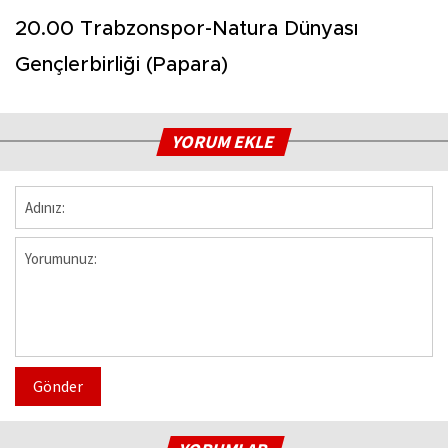
20.00 Trabzonspor-Natura Dünyası
Gençlerbirliği (Papara)
YORUM EKLE
Gönder