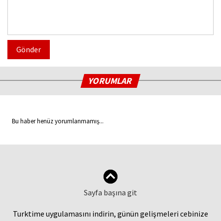
Gönder
YORUMLAR
Bu haber henüz yorumlanmamış...
Sayfa başına git
Turktime uygulamasını indirin, günün gelişmeleri cebinize