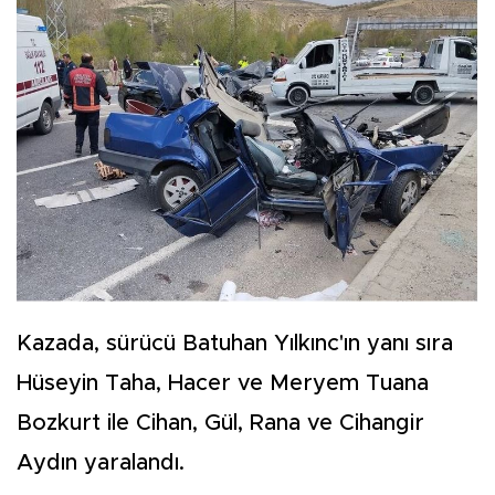
Kazada, sürücü Batuhan Yılkınc'ın yanı sıra
Hüseyin Taha, Hacer ve Meryem Tuana
Bozkurt ile Cihan, Gül, Rana ve Cihangir
Aydın yaralandı.