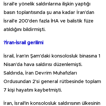
İsrail'e yönelik saldırılarına ilişkin yaptığı
basın toplantısında şu ana kadar İran'dan
İsrail'e 200'den fazla İHA ve balistik füze
atıldığını bildirmişti.
?İran-İsrail gerilimi
İsrail, İran'ın Şam'daki konsolosluk binasına 1
Nisan'da hava saldırısı düzenlemişti.
Saldırıda, İran Devrim Muhafızları
Ordusundan 2'si general rütbesinde toplam
7 kişi hayatını kaybetmişti.
İran, İsrail'in konsolosluk saldırısının ülkesinin