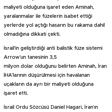
maliyeti olduğuna işaret eden Aminah,
yaralanmalar ile füzelerin isabet ettiği
yerlerde yol açtığı hasarın bu rakama dahil
olmadığına dikkati çekti.
İsrail'in geliştirdiği anti balistik füze sistemi
Arrow'un tanesinin 3,5
milyon dolar olduğunu belirten Aminah, İran
İHA'larının düşürülmesi için havalanan
uçakların da ayrı bir maliyeti olduğuna
işaret etti.
İsrail Ordu Sözcüsü Daniel Hagari, İran'ın