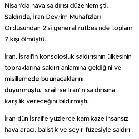
Nisan'da hava saldırısı düzenlemişti.
Saldırıda, İran Devrim Muhafızları
Ordusundan 2'si general rütbesinde toplam
7 kişi ölmüştü.
İran, İsrail'in konsolosluk saldırısının ülkesinin
topraklarına saldırı anlamına geldiğini ve
misillemede bulunacaklarını
duyurmuştu. İsrail ise İran'ın saldırısına
karşılık vereceğini bildirmişti.
İran dün İsrail'e yüzlerce kamikaze insansız
hava aracı, balistik ve seyir füzesiyle saldırı