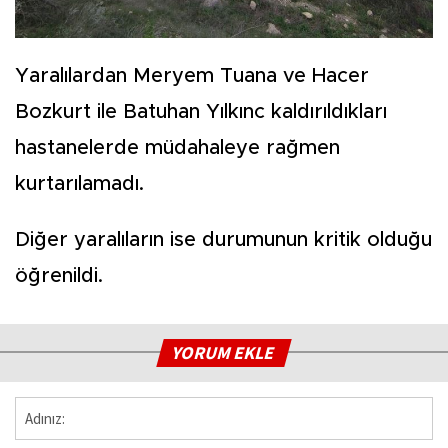
Yaralılardan Meryem Tuana ve Hacer
Bozkurt ile Batuhan Yılkınc kaldırıldıkları
hastanelerde müdahaleye rağmen
kurtarılamadı.
Diğer yaralıların ise durumunun kritik olduğu
öğrenildi.
YORUM EKLE