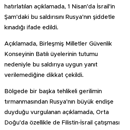
hatırlatılan açıklamada, 1 Nisan’da İsrail’in
Şam’daki bu saldırısını Rusya’nın şiddetle
kınadığı ifade edildi.
Açıklamada, Birleşmiş Milletler Güvenlik
Konseyinin Batılı üyelerinin tutumu
nedeniyle bu saldırıya uygun yanıt
verilemediğine dikkat çekildi.
Bölgede bir başka tehlikeli gerilimin
tırmanmasından Rusya’nın büyük endişe
duyduğu vurgulanan açıklamada, Orta
Doğu’da özellikle de Filistin-İsrail çatışması