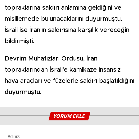
topraklarına saldırı anlamına geldiğini ve
misillemede bulunacaklarını duyurmuştu.
İsrail ise İran'ın saldırısına karşılık vereceğini
bildirmişti.
Devrim Muhafızları Ordusu, İran
topraklarından İsrail'e kamikaze insansız
hava araçları ve füzelerle saldırı başlatıldığını
duyurmuştu.
YORUM EKLE