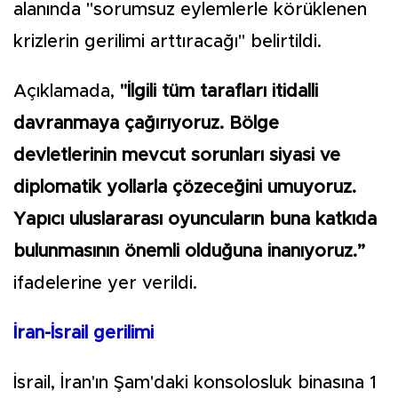
alanında "sorumsuz eylemlerle körüklenen
krizlerin gerilimi arttıracağı" belirtildi.
Açıklamada,
"İlgili tüm tarafları itidalli
davranmaya çağırıyoruz. Bölge
devletlerinin mevcut sorunları siyasi ve
diplomatik yollarla çözeceğini umuyoruz.
Yapıcı uluslararası oyuncuların buna katkıda
bulunmasının önemli olduğuna inanıyoruz.”
ifadelerine yer verildi.
İran-İsrail gerilimi
İsrail, İran'ın Şam'daki konsolosluk binasına 1