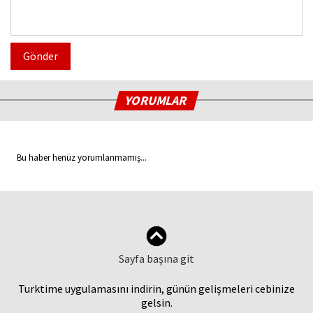
Gönder
YORUMLAR
Bu haber henüz yorumlanmamış...
Sayfa başına git
Turktime uygulamasını indirin, günün gelişmeleri cebinize
gelsin.