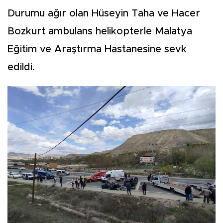
Durumu ağır olan Hüseyin Taha ve Hacer
Bozkurt ambulans helikopterle Malatya
Eğitim ve Araştırma Hastanesine sevk
edildi.