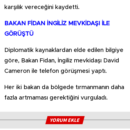
karşılık vereceğini kaydetti.
BAKAN FİDAN İNGİLİZ MEVKİDAŞI İLE
GÖRÜŞTÜ
Diplomatik kaynaklardan elde edilen bilgiye
göre, Bakan Fidan, İngiliz mevkidaşı David
Cameron ile telefon görüşmesi yaptı.
Her iki bakan da bölgede tırmanmanın daha
fazla artmaması gerektiğini vurguladı.
YORUM EKLE