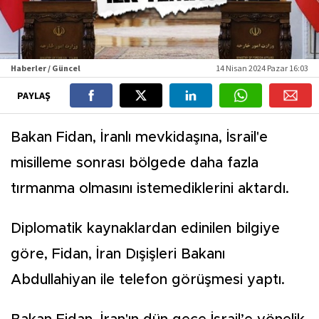
Haberler / Güncel
14 Nisan 2024 Pazar 16:03
PAYLAŞ
Bakan Fidan, İranlı mevkidaşına, İsrail'e
misilleme sonrası bölgede daha fazla
tırmanma olmasını istemediklerini aktardı.
Diplomatik kaynaklardan edinilen bilgiye
göre, Fidan, İran Dışişleri Bakanı
Abdullahiyan ile telefon görüşmesi yaptı.