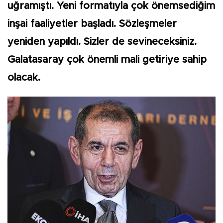
uğramıştı. Yeni formatıyla çok önemsediğim
inşai faaliyetler başladı. Sözleşmeler
yeniden yapıldı. Sizler de sevineceksiniz.
Galatasaray çok önemli mali getiriye sahip
olacak.