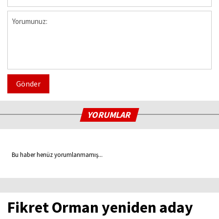
Gönder
YORUMLAR
Bu haber henüz yorumlanmamış...
Fikret Orman yeniden aday