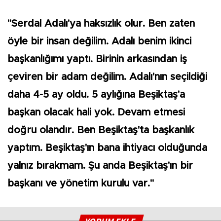
"Serdal Adalı'ya haksızlık olur. Ben zaten
öyle bir insan değilim. Adalı benim ikinci
başkanlığımı yaptı. Birinin arkasından iş
çeviren bir adam değilim. Adalı'nın seçildiği
daha 4-5 ay oldu. 5 aylığına Beşiktaş'a
başkan olacak hali yok. Devam etmesi
doğru olandır. Ben Beşiktaş'ta başkanlık
yaptım. Beşiktaş'ın bana ihtiyacı olduğunda
yalnız bırakmam. Şu anda Beşiktaş'ın bir
başkanı ve yönetim kurulu var."