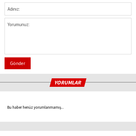
Gönder
YORUMLAR
Bu haber henüz yorumlanmamış...