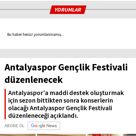
YORUMLAR
Bu haber henüz yorumlanmamış...
Antalyaspor Gençlik Festivali
düzenlenecek
Antalyaspor'a maddi destek oluşturmak
için sezon bittikten sonra konserlerin
olacağı Antalyaspor Gençlik Festivali
düzenleneceği açıklandı.
ABONE OL