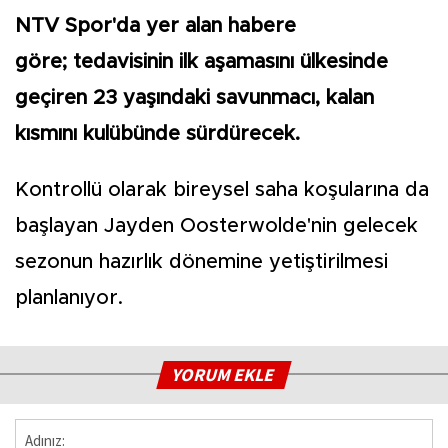
NTV Spor'da yer alan habere
göre; tedavisinin ilk aşamasını ülkesinde
geçiren 23 yaşındaki savunmacı, kalan
kısmını kulübünde sürdürecek.
Kontrollü olarak bireysel saha koşularına da
başlayan Jayden Oosterwolde'nin gelecek
sezonun hazırlık dönemine yetiştirilmesi
planlanıyor.
YORUM EKLE