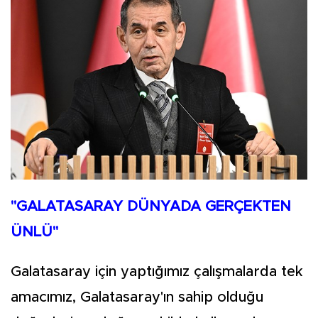
"GALATASARAY DÜNYADA GERÇEKTEN
ÜNLÜ"
Galatasaray için yaptığımız çalışmalarda tek
amacımız, Galatasaray'ın sahip olduğu