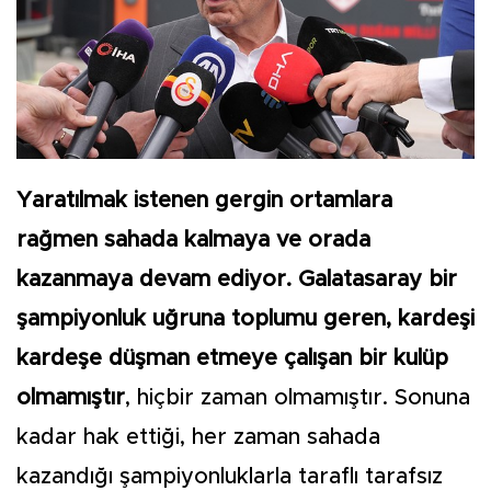
Yaratılmak istenen gergin ortamlara
rağmen sahada kalmaya ve orada
kazanmaya devam ediyor. Galatasaray bir
şampiyonluk uğruna toplumu geren, kardeşi
kardeşe düşman etmeye çalışan bir kulüp
olmamıştır
, hiçbir zaman olmamıştır. Sonuna
kadar hak ettiği, her zaman sahada
kazandığı şampiyonluklarla taraflı tarafsız