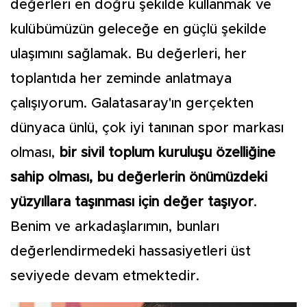
değerleri en doğru şekilde kullanmak ve
kulübümüzün geleceğe en güçlü şekilde
ulaşımını sağlamak. Bu değerleri, her
toplantıda her zeminde anlatmaya
çalışıyorum. Galatasaray'ın gerçekten
dünyaca ünlü, çok iyi tanınan spor markası
olması,
bir sivil toplum kuruluşu özelliğine
sahip olması, bu değerlerin önümüzdeki
yüzyıllara taşınması için değer taşıyor
.
Benim ve arkadaşlarımın, bunları
değerlendirmedeki hassasiyetleri üst
seviyede devam etmektedir.