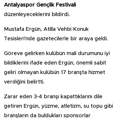
Antalyaspor Gençlik Festivali
düzenleyeceklerini bildirdi.
Mustafa Ergün, Atilla Vehbi Konuk
Tesisleri'nde gazetecilerle bir araya geldi.
Göreve gelirken kulübün mali durumunu iyi
bildiklerini ifade eden Ergün, önemli sabit
geliri olmayan kulübün 17 branşta hizmet
verdiğini belirtti.
Zarar eden 3-4 branşı kapattıklarını dile
getiren Ergün, yüzme, atletizm, su topu gibi
branşların da buldukları sponsorlar