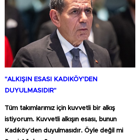
"ALKIŞIN ESASI KADIKÖY'DEN
DUYULMASIDIR"
Tüm takımlarımız için kuvvetli bir alkış
istiyorum. Kuvvetli alkışın esası, bunun
Kadıköy'den duyulmasıdır. Öyle değil mi