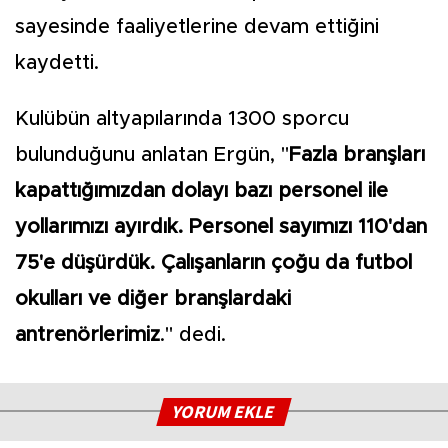
sayesinde faaliyetlerine devam ettiğini
kaydetti.
Kulübün altyapılarında 1300 sporcu
bulunduğunu anlatan Ergün, "
Fazla branşları
kapattığımızdan dolayı bazı personel ile
yollarımızı ayırdık. Personel sayımızı 110'dan
75'e düşürdük. Çalışanların çoğu da futbol
okulları ve diğer branşlardaki
antrenörlerimiz
." dedi.
YORUM EKLE