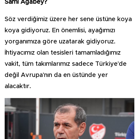
Sami Ağabey?
Söz verdiğimiz üzere her sene üstüne koya
koya gidiyoruz. En önemlisi, ayağımızı
yorganımıza göre uzatarak gidiyoruz.
İhtiyacımız olan tesisleri tamamladığımız
vakit, tüm takımlarımız sadece Türkiye'de
değil Avrupa'nın da en üstünde yer
alacaktır.