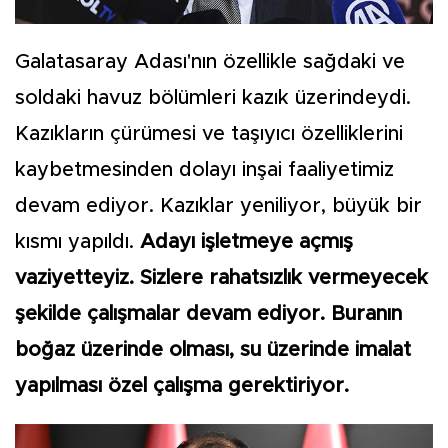
Galatasaray Adası'nın özellikle sağdaki ve
soldaki havuz bölümleri kazık üzerindeydi.
Kazıkların çürümesi ve taşıyıcı özelliklerini
kaybetmesinden dolayı inşai faaliyetimiz
devam ediyor. Kazıklar yeniliyor, büyük bir
kısmı yapıldı.
Adayı işletmeye açmış
vaziyetteyiz. Sizlere rahatsızlık vermeyecek
şekilde çalışmalar devam ediyor. Buranın
boğaz üzerinde olması, su üzerinde imalat
yapılması özel çalışma gerektiriyor.