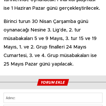
ise 1 Haziran Pazar günü gerçekleştirilecek.
Birinci turun 30 Nisan Çarşamba günü
oynanacağı Nesine 3. Lig'de, 2. tur
müsabakaları 5 ve 9 Mayıs, 3. tur 15 ve 19
Mayıs, 1. ve 2. Grup finalleri 24 Mayıs
Cumartesi, 3. ve 4. Grup müsabakaları ise
25 Mayıs Pazar günü yapılacak.
YORUM EKLE