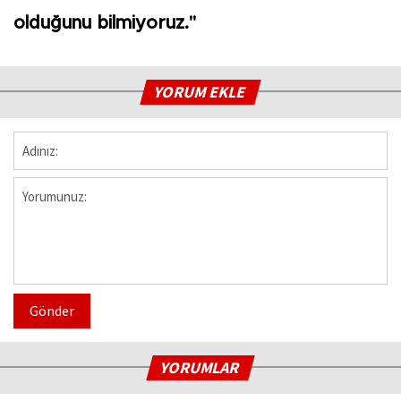
olduğunu bilmiyoruz."
YORUM EKLE
Gönder
YORUMLAR