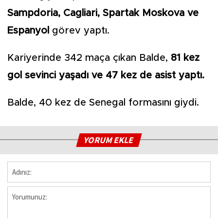
Sampdoria, Cagliari, Spartak Moskova ve
Espanyol
görev yaptı.
Kariyerinde 342 maça çıkan Balde,
81 kez
gol sevinci yaşadı ve 47 kez de asist yaptı.
Balde, 40 kez de Senegal formasını giydi.
YORUM EKLE