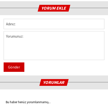
YORUM EKLE
Gönder
YORUMLAR
Bu haber henüz yorumlanmamış...