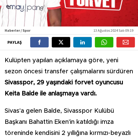
Haberler / Spor
13 Ağustos 2024 Salı 09:19
PAYLAŞ
Kulüpten yapılan açıklamaya göre, yeni
sezon öncesi transfer çalışmalarını sürdüren
Sivasspor, 29 yaşındaki forvet oyuncusu
Keita Balde ile anlaşmaya vardı.
Sivas'a gelen Balde, Sivasspor Kulübü
Başkanı Bahattin Eken'in katıldığı imza
töreninde kendisini 2 yıllığına kırmızı-beyazlı