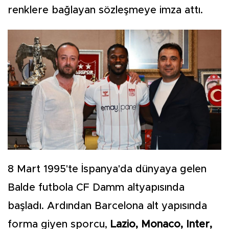
renklere bağlayan sözleşmeye imza attı.
8 Mart 1995'te İspanya'da dünyaya gelen
Balde futbola CF Damm altyapısında
başladı. Ardından Barcelona alt yapısında
forma giyen sporcu,
Lazio, Monaco, Inter,