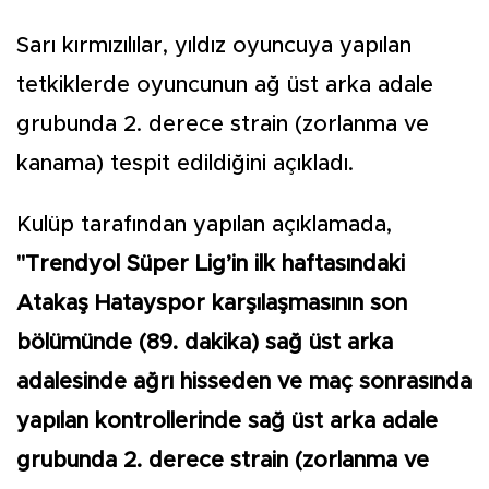
Sarı kırmızılılar, yıldız oyuncuya yapılan
tetkiklerde oyuncunun ağ üst arka adale
grubunda 2. derece strain (zorlanma ve
kanama) tespit edildiğini açıkladı.
Kulüp tarafından yapılan açıklamada,
"Trendyol Süper Lig’in ilk haftasındaki
Atakaş Hatayspor karşılaşmasının son
bölümünde (89. dakika) sağ üst arka
adalesinde ağrı hisseden ve maç sonrasında
yapılan kontrollerinde sağ üst arka adale
grubunda 2. derece strain (zorlanma ve