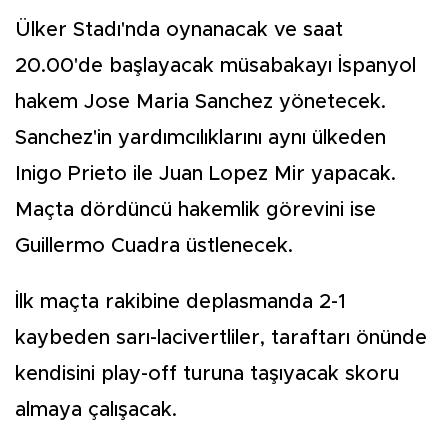
Ülker Stadı'nda oynanacak ve saat
20.00'de başlayacak müsabakayı İspanyol
hakem Jose Maria Sanchez yönetecek.
Sanchez'in yardımcılıklarını aynı ülkeden
Inigo Prieto ile Juan Lopez Mir yapacak.
Maçta dördüncü hakemlik görevini ise
Guillermo Cuadra üstlenecek.
İlk maçta rakibine deplasmanda 2-1
kaybeden sarı-lacivertliler, taraftarı önünde
kendisini play-off turuna taşıyacak skoru
almaya çalışacak.