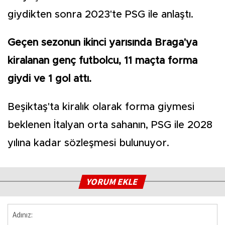
giydikten sonra 2023'te PSG ile anlaştı.
Geçen sezonun ikinci yarısında Braga'ya
kiralanan genç futbolcu, 11 maçta forma
giydi ve 1 gol attı.
Beşiktaş'ta kiralık olarak forma giymesi
beklenen İtalyan orta sahanın, PSG ile 2028
yılına kadar sözleşmesi bulunuyor.
YORUM EKLE