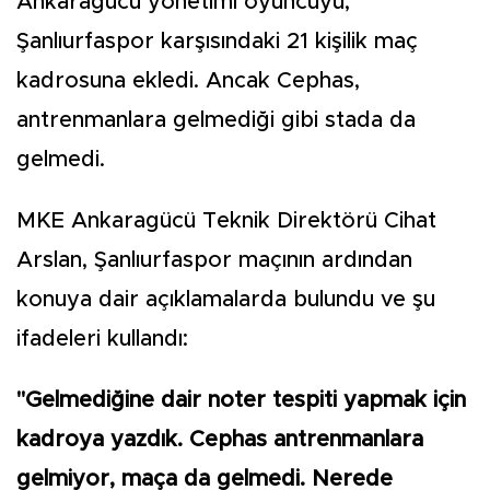
Ankaragücü yönetimi oyuncuyu,
Şanlıurfaspor karşısındaki 21 kişilik maç
kadrosuna ekledi. Ancak Cephas,
antrenmanlara gelmediği gibi stada da
gelmedi.
MKE Ankaragücü Teknik Direktörü Cihat
Arslan, Şanlıurfaspor maçının ardından
konuya dair açıklamalarda bulundu ve şu
ifadeleri kullandı:
"Gelmediğine dair noter tespiti yapmak için
kadroya yazdık. Cephas antrenmanlara
gelmiyor, maça da gelmedi. Nerede