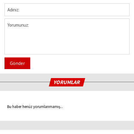
Gönder
YORUMLAR
Bu haber henüz yorumlanmamış...