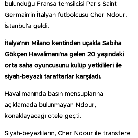
bulunduğu Fransa temsilcisi Paris Saint-
Germain'in İtalyan futbolcusu Cher Ndour,
İstanbul'a geldi.
İtalya'nın Milano kentinden uçakla Sabiha
Gökçen Havalimanı'na gelen 20 yaşındaki
orta saha oyuncusunu kulüp yetkilileri ile
siyah-beyazlı taraftarlar karşıladı.
Havalimanında basın mensuplarına
açıklamada bulunmayan Ndour,
konaklayacağı otele geçti.
Siyah-beyazlıların, Cher Ndour ile transfere