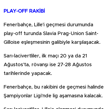
PLAY-OFF RAKİBİ
Fenerbahçe, Lille'i geçmesi durumunda
play-off turunda Slavia Prag-Union Saint-
Gilloise eşleşmesinin galibiyle karşılaşacak.
Sarı-lacivertliler, ilk maçı 20 ya da 21
Ağustos'ta, rövanşı ise 27-28 Ağustos
tarihlerinde yapacak.
Fenerbahçe, bu rakibini de geçmesi halinde
Şampiyonlar Ligi'nde lig aşamasına kalacak.