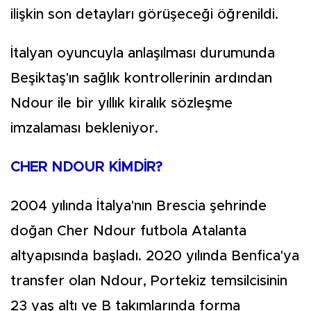
ilişkin son detayları görüşeceği öğrenildi.
İtalyan oyuncuyla anlaşılması durumunda
Beşiktaş'ın sağlık kontrollerinin ardından
Ndour ile bir yıllık kiralık sözleşme
imzalaması bekleniyor.
CHER NDOUR KİMDİR?
2004 yılında İtalya'nın Brescia şehrinde
doğan Cher Ndour futbola Atalanta
altyapısında başladı. 2020 yılında Benfica'ya
transfer olan Ndour, Portekiz temsilcisinin
23 yaş altı ve B takımlarında forma