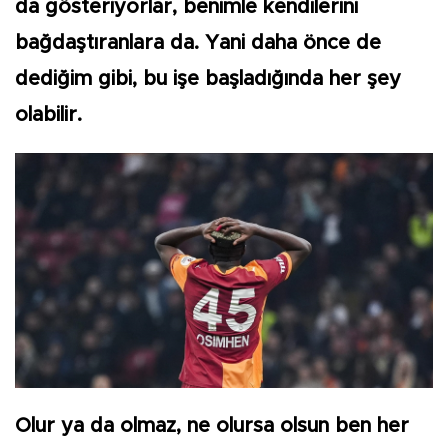
da gösteriyorlar, benimle kendilerini
bağdaştıranlara da. Yani daha önce de
dediğim gibi, bu işe başladığında her şey
olabilir.
Olur ya da olmaz, ne olursa olsun ben her