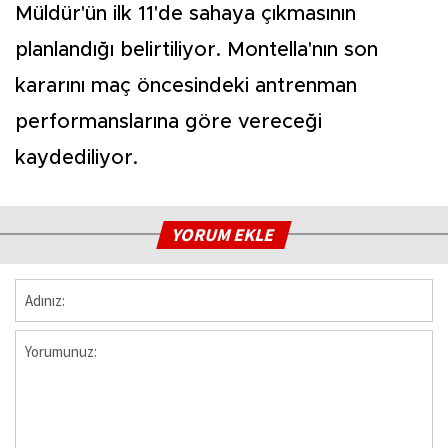
Müldür'ün ilk 11'de sahaya çıkmasının
planlandığı belirtiliyor. Montella'nın son
kararını maç öncesindeki antrenman
performanslarına göre vereceği
kaydediliyor.
YORUM EKLE