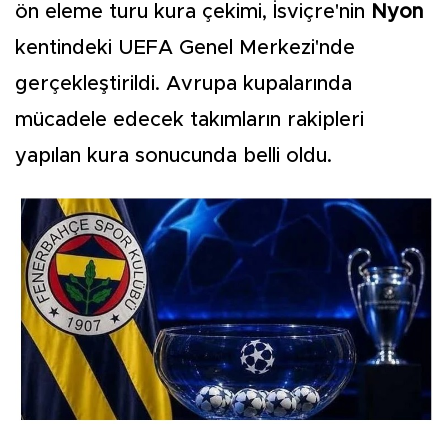
ön eleme turu kura çekimi, İsviçre'nin
Nyon
kentindeki UEFA Genel Merkezi'nde
gerçekleştirildi. Avrupa kupalarında
mücadele edecek takımların rakipleri
yapılan kura sonucunda belli oldu.