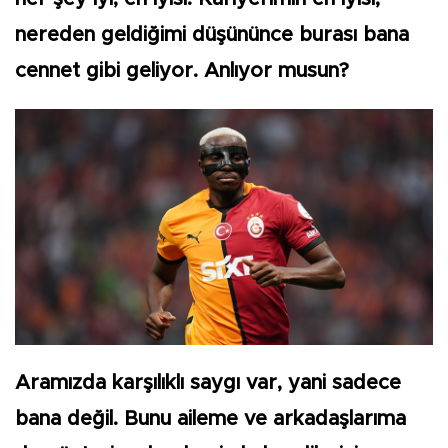
nereden geldiğimi düşününce burası bana
cennet gibi geliyor. Anlıyor musun?
Aramızda karşılıklı saygı var, yani sadece
bana değil. Bunu aileme ve arkadaşlarıma