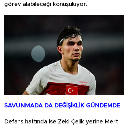
görev alabileceği konuşuluyor.
SAVUNMADA DA DEĞİŞİKLİK GÜNDEMDE
Defans hattında ise Zeki Çelik yerine Mert