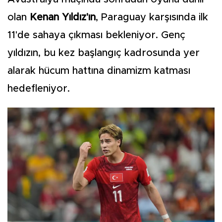
olan
Kenan Yıldız'ın
, Paraguay karşısında ilk
11'de sahaya çıkması bekleniyor. Genç
yıldızın, bu kez başlangıç kadrosunda yer
alarak hücum hattına dinamizm katması
hedefleniyor.