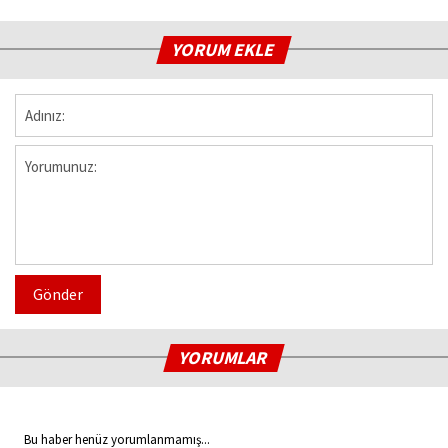
YORUM EKLE
Gönder
YORUMLAR
Bu haber henüz yorumlanmamış...