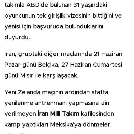
takımla ABD'de bulunan 31 yaşındaki
oyuncunun tek girişlik vizesinin bittiğini ve
yenisi için başvuruda bulunduklarını
duyurdu.
İran, gruptaki diğer maçlarında 21 Haziran
Pazar günü Belçika, 27 Haziran Cumartesi
günü Mısır ile karşılaşacak.
Yeni Zelanda maçının ardından statta
yenilenme antrenmanı yapmasına izin
verilmeyen
İran Milli Takım
kafilesinden
kamp yaptıkları Meksika'ya dönmeleri