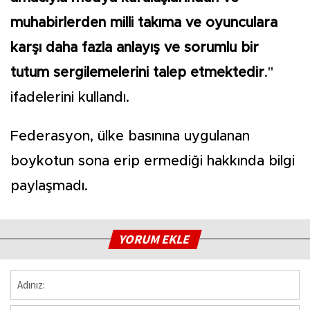
muhabirlerden milli takıma ve oyunculara
karşı daha fazla anlayış ve sorumlu bir
tutum sergilemelerini talep etmektedir
."
ifadelerini kullandı.
Federasyon, ülke basınına uygulanan
boykotun sona erip ermediği hakkında bilgi
paylaşmadı.
YORUM EKLE