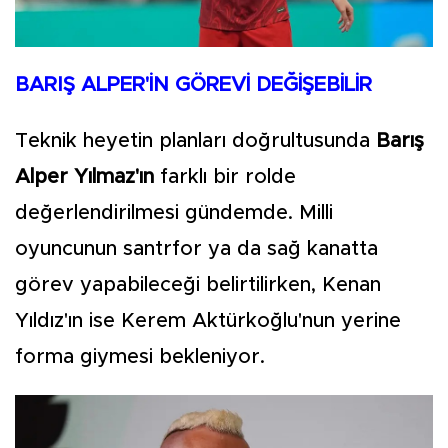
BARIŞ ALPER'İN GÖREVİ DEĞİŞEBİLİR
Teknik heyetin planları doğrultusunda
Barış
Alper Yılmaz'ın
farklı bir rolde
değerlendirilmesi gündemde. Milli
oyuncunun santrfor ya da sağ kanatta
görev yapabileceği belirtilirken, Kenan
Yıldız'ın ise Kerem Aktürkoğlu'nun yerine
forma giymesi bekleniyor.