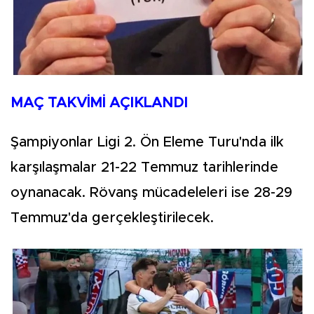
MAÇ TAKVİMİ AÇIKLANDI
Şampiyonlar Ligi 2. Ön Eleme Turu'nda ilk
karşılaşmalar 21-22 Temmuz tarihlerinde
oynanacak. Rövanş mücadeleleri ise 28-29
Temmuz'da gerçekleştirilecek.