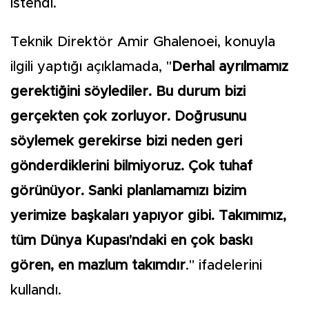
istendi.
Teknik Direktör Amir Ghalenoei, konuyla
ilgili yaptığı açıklamada, "
Derhal ayrılmamız
gerektiğini söylediler. Bu durum bizi
gerçekten çok zorluyor. Doğrusunu
söylemek gerekirse bizi neden geri
gönderdiklerini bilmiyoruz. Çok tuhaf
görünüyor. Sanki planlamamızı bizim
yerimize başkaları yapıyor gibi. Takımımız,
tüm Dünya Kupası'ndaki en çok baskı
gören, en mazlum takımdır
." ifadelerini
kullandı.