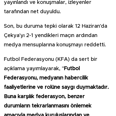
yayınlandı ve konuşmalar, izleyenler
tarafından net duyuldu.
Son, bu duruma tepki olarak 12 Haziran'da
Çekya'yı 2-1 yendikleri maçın ardından
medya mensuplarına konuşmayı reddetti.
Futbol Federasyonu (KFA) da sert bir
açıklama yayımlayarak, "
Futbol
Federasyonu, medyanın habercilik
faaliyetlerine ve rolüne saygı duymaktadır.
Buna karşılık federasyon, benzer
durumların tekrarlanmasını önlemek
amacıyla medya kuruluşlarından ve