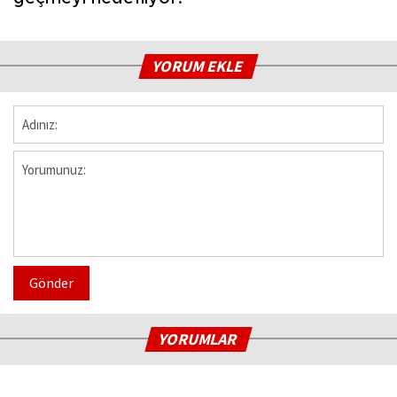
YORUM EKLE
Gönder
YORUMLAR