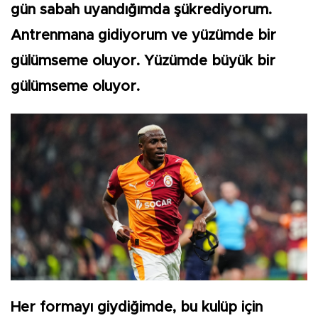
gün sabah uyandığımda şükrediyorum.
Antrenmana gidiyorum ve yüzümde bir
gülümseme oluyor. Yüzümde büyük bir
gülümseme oluyor.
Her formayı giydiğimde, bu kulüp için