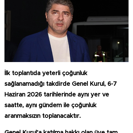
İlk toplantıda yeterli çoğunluk
sağlanamadığı takdirde Genel Kurul, 6-7
Haziran 2026 tarihlerinde aynı yer ve
saatte, aynı gündem ile çoğunluk
aranmaksızın toplanacaktır.
Genel Kurul’a katılma hakkı olan üye tam