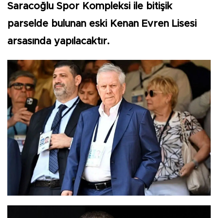
Saracoğlu Spor Kompleksi ile bitişik
parselde bulunan eski Kenan Evren Lisesi
arsasında yapılacaktır.