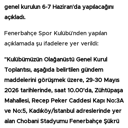
genel kurulun 6-7 Haziran'da yapılacağını
açıkladı.
Fenerbahçe Spor Kulübü'nden yapılan
açıklamada şu ifadelere yer verildi:
"Kulübümüzün Olağanüstü Genel Kurul
Toplantısı, aşağıda belirtilen gündem
maddelerini görüşmek üzere, 29-30 Mayıs
2026 tarihlerinde, saat 10.00’da, Zühtüpaşa
Mahallesi, Recep Peker Caddesi Kapı No:3A
ve No:5, Kadıköy/İstanbul adreslerinde yer
alan Chobani Stadyumu Fenerbahçe Şükrü