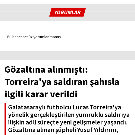
YORUMLAR
Bu haber henüz yorumlanmamış...
Gözaltına alınmıştı:
Torreira'ya saldıran şahısla
ilgili karar verildi
Galatasaraylı futbolcu Lucas Torreira’ya
yönelik gerçekleştirilen yumruklu saldırıya
ilişkin adli süreçte yeni gelişmeler yaşandı.
Gözaltına alınan şüpheli Yusuf Yıldırım,