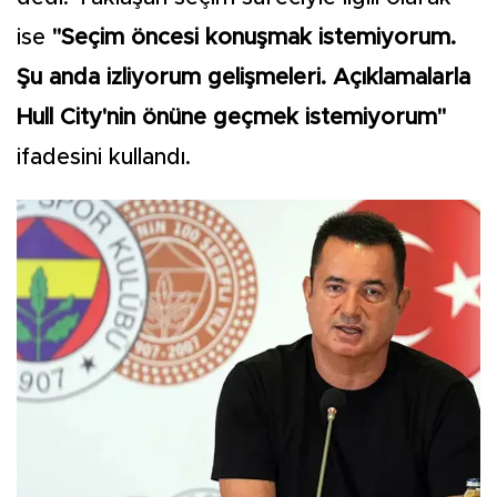
ise
"Seçim öncesi konuşmak istemiyorum.
Şu anda izliyorum gelişmeleri. Açıklamalarla
Hull City'nin önüne geçmek istemiyorum"
ifadesini kullandı.