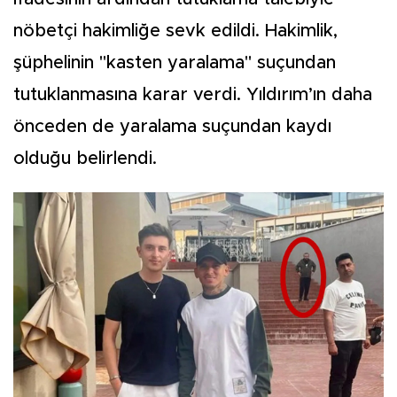
nöbetçi hakimliğe sevk edildi. Hakimlik,
şüphelinin "kasten yaralama" suçundan
tutuklanmasına karar verdi. Yıldırım’ın daha
önceden de yaralama suçundan kaydı
olduğu belirlendi.