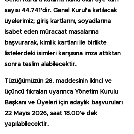
sayısı 44.741’dir. Genel Kurul’a katılacak
üyelerimiz; giriş kartlarını, soyadlarına
isabet eden müracaat masalarına
başvurarak, kimlik kartları ile birlikte
listelerdeki isimleri karşısına imza attıktan
sonra teslim alabilecektir.
Tüzüğümüzün 28. maddesinin ikinci ve
üçüncü fıkraları uyarınca Yönetim Kurulu
Başkanı ve Üyeleri için adaylık başvuruları
22 Mayıs 2026, saat 18.00’e dek
yapılabilecektir.