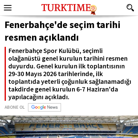
Fenerbahçe'de seçim tarihi
resmen açıklandı
Fenerbahçe Spor Kulübü, seçimli
olağanüstü genel kurulun tarihini resmen
duyurdu. Genel kurulun ilk toplantısının
29-30 Mayıs 2026 tarihlerinde, ilk
toplantıda yeterli çoğunluk sağlanamadığı
takdirde genel kurulun 6-7 Haziran'da
yapılacağını açıkladı.
ABONE OL