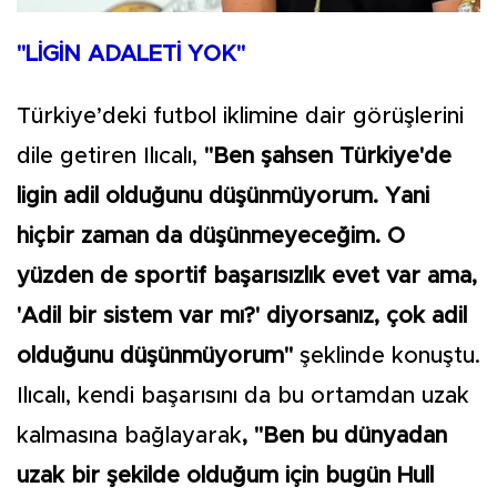
"LİGİN ADALETİ YOK"
Türkiye’deki futbol iklimine dair görüşlerini
dile getiren Ilıcalı,
"Ben şahsen Türkiye'de
ligin adil olduğunu düşünmüyorum. Yani
hiçbir zaman da düşünmeyeceğim. O
yüzden de sportif başarısızlık evet var ama,
'Adil bir sistem var mı?' diyorsanız, çok adil
olduğunu düşünmüyorum"
şeklinde konuştu.
Ilıcalı, kendi başarısını da bu ortamdan uzak
kalmasına bağlayarak
, "Ben bu dünyadan
uzak bir şekilde olduğum için bugün Hull