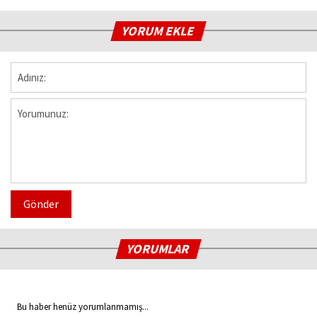
YORUM EKLE
Gönder
YORUMLAR
Bu haber henüz yorumlanmamış...