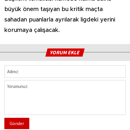
büyük önem taşıyan bu kritik maçta
sahadan puanlarla ayrılarak ligdeki yerini
korumaya çalışacak.
YORUM EKLE
Gönder