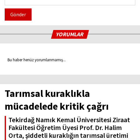
Gönder
YORUMLAR
Bu haber henüz yorumlanmamış...
Tarımsal kuraklıkla
mücadelede kritik çağrı
Tekirdağ Namık Kemal Üniversitesi Ziraat
Fakültesi Öğretim Üyesi Prof. Dr. Halim
Orta, şiddetli kuraklığın tarımsal üretimi