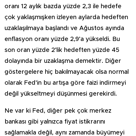
oranı 12 aylık bazda yüzde 2,3 ile hedefe
çok yaklaşmışken izleyen aylarda hedeften
uzaklaşılmaya başlandı ve Ağustos ayında
enflasyon oranı yüzde 2,9’a yükseldi. Bu
son oran yüzde 2’lik hedeften yüzde 45
dolayında bir uzaklaşma demektir. Diğer
göstergelere hiç bakılmayacak olsa normal
olarak Fed’in bu artışa göre faizi indirmeyi
değil yükseltmeyi düşünmesi gerekirdi.
Ne var ki Fed, diğer pek çok merkez
bankası gibi yalnızca fiyat istikrarını
sağlamakla değil, aynı zamanda büyümeyi