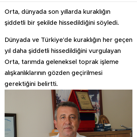
Orta, dünyada son yıllarda kuraklığın
şiddetli bir şekilde hissedildiğini söyledi.
Dünyada ve Türkiye'de kuraklığın her geçen
yıl daha şiddetli hissedildiğini vurgulayan
Orta, tarımda geleneksel toprak işleme
alışkanlıklarının gözden geçirilmesi
gerektiğini belirtti.