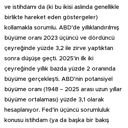
ve istihdamı da (ki bu ikisi aslında genellikle
birlikte hareket eden göstergeler)
kollamakla sorumlu. ABD’de yıllıklandırılmış
büyüme oranı 2023 üçüncü ve dördüncü
çeyreğinde yüzde 3,2 ile zirve yaptıktan
sonra düşüşe geçti. 2025’in ilk iki
çeyreğinde yıllık bazda yüzde 2 oranında
büyüme gerçekleşti. ABD’nin potansiyel
büyüme oranı (1948 – 2025 arası uzun yıllar
büyüme ortalaması) yüzde 3,1 olarak
hesaplanıyor. Fed’in üçüncü sorumluluk
konusu istihdam (ya da başka bir bakış