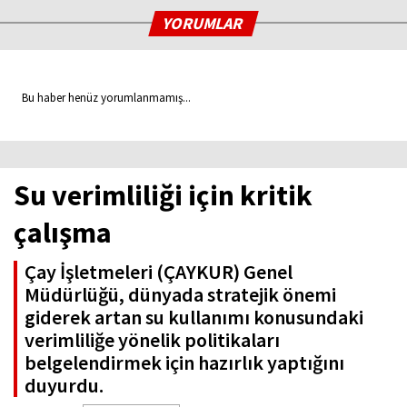
YORUMLAR
Bu haber henüz yorumlanmamış...
Su verimliliği için kritik
çalışma
Çay İşletmeleri (ÇAYKUR) Genel
Müdürlüğü, dünyada stratejik önemi
giderek artan su kullanımı konusundaki
verimliliğe yönelik politikaları
belgelendirmek için hazırlık yaptığını
duyurdu.