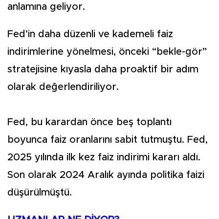
anlamına geliyor.
Fed’in daha düzenli ve kademeli faiz
indirimlerine yönelmesi, önceki “bekle-gör”
stratejisine kıyasla daha proaktif bir adım
olarak değerlendiriliyor.
Fed, bu karardan önce beş toplantı
boyunca faiz oranlarını sabit tutmuştu. Fed,
2025 yılında ilk kez faiz indirimi kararı aldı.
Son olarak 2024 Aralık ayında politika faizi
düşürülmüştü.