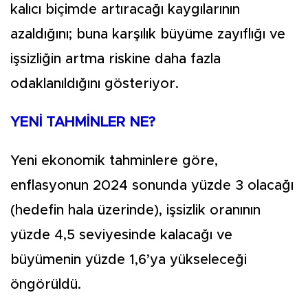
kalıcı biçimde artıracağı kaygılarının
azaldığını; buna karşılık büyüme zayıflığı ve
işsizliğin artma riskine daha fazla
odaklanıldığını gösteriyor.
YENİ TAHMİNLER NE?
Yeni ekonomik tahminlere göre,
enflasyonun 2024 sonunda yüzde 3 olacağı
(hedefin hala üzerinde), işsizlik oranının
yüzde 4,5 seviyesinde kalacağı ve
büyümenin yüzde 1,6’ya yükseleceği
öngörüldü.