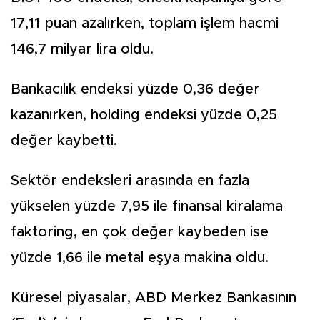
17,11 puan azalırken, toplam işlem hacmi
146,7 milyar lira oldu.
Bankacılık endeksi yüzde 0,36 değer
kazanırken, holding endeksi yüzde 0,25
değer kaybetti.
Sektör endeksleri arasında en fazla
yükselen yüzde 7,95 ile finansal kiralama
faktoring, en çok değer kaybeden ise
yüzde 1,66 ile metal eşya makina oldu.
Küresel piyasalar, ABD Merkez Bankasının