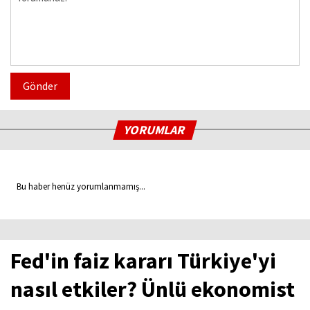
Gönder
YORUMLAR
Bu haber henüz yorumlanmamış...
Fed'in faiz kararı Türkiye'yi
nasıl etkiler? Ünlü ekonomist