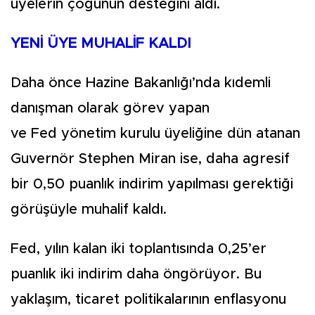
üyelerin çoğunun desteğini aldı.
YENİ ÜYE MUHALİF KALDI
Daha önce Hazine Bakanlığı’nda kıdemli
danışman olarak görev yapan
ve Fed yönetim kurulu üyeliğine dün atanan
Guvernör Stephen Miran ise, daha agresif
bir 0,50 puanlık indirim yapılması gerektiği
görüşüyle muhalif kaldı.
Fed, yılın kalan iki toplantısında 0,25’er
puanlık iki indirim daha öngörüyor. Bu
yaklaşım, ticaret politikalarının enflasyonu