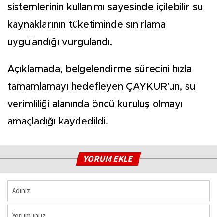
sistemlerinin kullanımı sayesinde içilebilir su
kaynaklarının tüketiminde sınırlama
uygulandığı vurgulandı.
Açıklamada, belgelendirme sürecini hızla
tamamlamayı hedefleyen ÇAYKUR'un, su
verimliliği alanında öncü kuruluş olmayı
amaçladığı kaydedildi.
YORUM EKLE