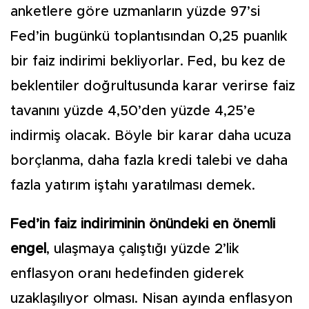
anketlere göre uzmanların yüzde 97’si
Fed’in bugünkü toplantısından 0,25 puanlık
bir faiz indirimi bekliyorlar. Fed, bu kez de
beklentiler doğrultusunda karar verirse faiz
tavanını yüzde 4,50’den yüzde 4,25’e
indirmiş olacak. Böyle bir karar daha ucuza
borçlanma, daha fazla kredi talebi ve daha
fazla yatırım iştahı yaratılması demek.
Fed’in faiz indiriminin önündeki en önemli
engel
, ulaşmaya çalıştığı yüzde 2’lik
enflasyon oranı hedefinden giderek
uzaklaşılıyor olması. Nisan ayında enflasyon