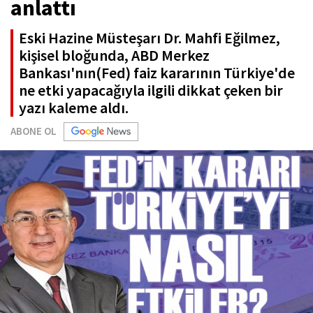
anlattı
Eski Hazine Müsteşarı Dr. Mahfi Eğilmez,
kişisel bloğunda, ABD Merkez
Bankası'nın(Fed) faiz kararının Türkiye'de
ne etki yapacağıyla ilgili dikkat çeken bir
yazı kaleme aldı.
ABONE OL