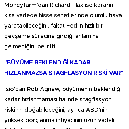
Moneyfarm’dan Richard Flax ise kararın
kısa vadede hisse senetlerinde olumlu hava
yaratabileceğini, fakat Fed’in hızlı bir
gevşeme sürecine girdiği anlamına
gelmediğini belirtti.
"BÜYÜME BEKLENDİĞİ KADAR
HIZLANMAZSA STAGFLASYON RİSKİ VAR"
Isio’dan Rob Agnew, büyümenin beklendiği
kadar hızlanmaması halinde stagflasyon
riskinin doğabileceğini, ayrıca ABD’nin
yüksek borçlanma ihtiyacının uzun vadeli