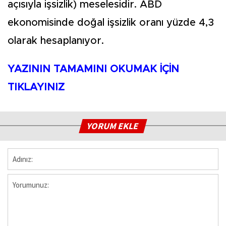
açısıyla işsizlik) meselesidir. ABD
ekonomisinde doğal işsizlik oranı yüzde 4,3
olarak hesaplanıyor.
YAZININ TAMAMINI OKUMAK İÇİN
TIKLAYINIZ
YORUM EKLE