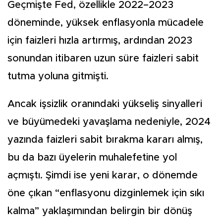
Geçmişte Fed, özellikle 2022–2023
döneminde, yüksek enflasyonla mücadele
için faizleri hızla artırmış, ardından 2023
sonundan itibaren uzun süre faizleri sabit
tutma yoluna gitmişti.
Ancak işsizlik oranındaki yükseliş sinyalleri
ve büyümedeki yavaşlama nedeniyle, 2024
yazında faizleri sabit bırakma kararı almış,
bu da bazı üyelerin muhalefetine yol
açmıştı. Şimdi ise yeni karar, o dönemde
öne çıkan “enflasyonu dizginlemek için sıkı
kalma” yaklaşımından belirgin bir dönüş