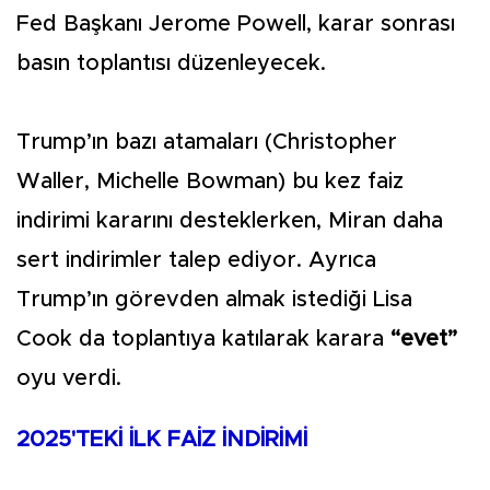
Fed Başkanı Jerome Powell, karar sonrası
basın toplantısı düzenleyecek.
Trump’ın bazı atamaları (Christopher
Waller, Michelle Bowman) bu kez faiz
indirimi kararını desteklerken, Miran daha
sert indirimler talep ediyor. Ayrıca
Trump’ın görevden almak istediği Lisa
Cook da toplantıya katılarak karara
“evet”
oyu verdi.
2025'TEKİ İLK FAİZ İNDİRİMİ