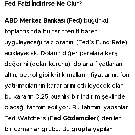
Fed Faizi İndirirse Ne Olur?
ABD Merkez Bankası (Fed)
bugünkü
toplantısında bu tarihten itibaren
uygulayacağı faiz oranını (Fed’s Fund Rate)
açıklayacak. Doların diğer paralara karşı
değerini (dolar kurunu), dolarla fiyatlanan
altın, petrol gibi kritik malların fiyatlarını, fon
yatırımcılarının kararlarını etkileyecek olan
bu kararın 0,25 puanlık bir indirim şeklinde
olacağı tahmin ediliyor. Bu tahmini yapanlar
Fed Watchers (
Fed Gözlemcileri
) denilen
bir uzmanlar grubu. Bu grupta yapılan