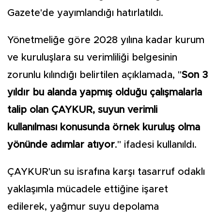
Gazete'de yayımlandığı hatırlatıldı.
Yönetmeliğe göre 2028 yılına kadar kurum
ve kuruluşlara su verimliliği belgesinin
zorunlu kılındığı belirtilen açıklamada, "
Son 3
yıldır bu alanda yapmış olduğu çalışmalarla
talip olan ÇAYKUR, suyun verimli
kullanılması konusunda örnek kuruluş olma
yönünde adımlar atıyor
." ifadesi kullanıldı.
ÇAYKUR'un su israfına karşı tasarruf odaklı
yaklaşımla mücadele ettiğine işaret
edilerek, yağmur suyu depolama