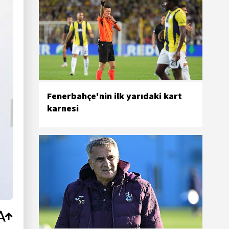
Fenerbahçe'nin ilk yarıdaki kart
karnesi