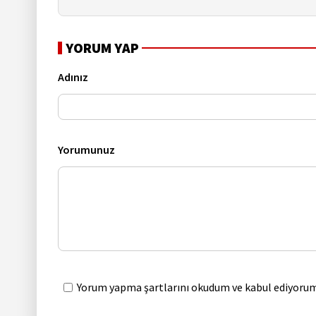
YORUM YAP
Adınız
Yorumunuz
Yorum yapma şartlarını okudum ve kabul ediyorum