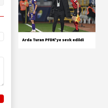
Arda Turan PFDK'ye sevk edildi