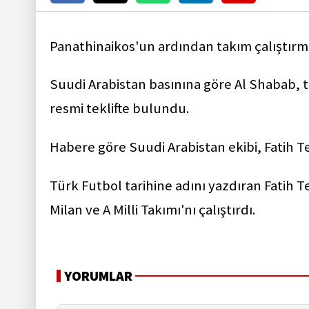
Panathinaikos'un ardından takım çalıştırma
Suudi Arabistan basınına göre Al Shabab, t
resmi teklifte bulundu.
Habere göre Suudi Arabistan ekibi, Fatih T
Türk Futbol tarihine adını yazdıran Fatih 
Milan ve A Milli Takımı'nı çalıştırdı.
YORUMLAR