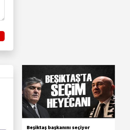
Beşiktaş başkanını seçiyor