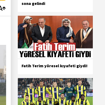
sona gelindi
Fatih Terim yöresel kıyafeti giydi!