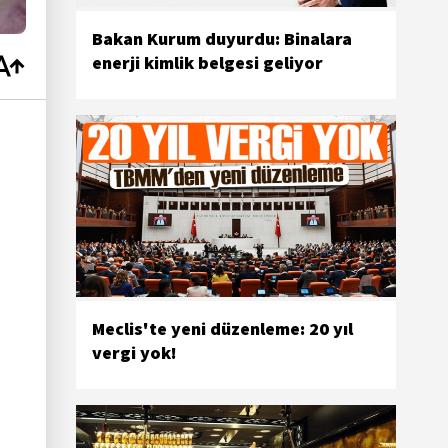
Bakan Kurum duyurdu: Binalara
enerji kimlik belgesi geliyor
Meclis'te yeni düzenleme: 20 yıl
vergi yok!