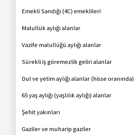
Emekli Sandığı (4C) emeklileri
Malullük aylığı alanlar
Vazife malullüğü aylığı alanlar
Sürekli iş göremezlik geliri alanlar
Dul ve yetim aylığı alanlar (hisse oranında)
65 yaş aylığı (yaşlılık aylığı) alanlar
Şehit yakınları
Gaziler ve muharip gaziler