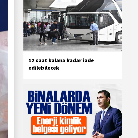
12 saat kalana kadar iade
edilebilecek