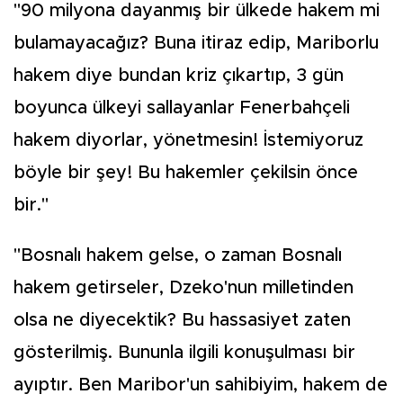
"90 milyona dayanmış bir ülkede hakem mi
bulamayacağız? Buna itiraz edip, Mariborlu
hakem diye bundan kriz çıkartıp, 3 gün
boyunca ülkeyi sallayanlar Fenerbahçeli
hakem diyorlar, yönetmesin! İstemiyoruz
böyle bir şey! Bu hakemler çekilsin önce
bir."
"Bosnalı hakem gelse, o zaman Bosnalı
hakem getirseler, Dzeko'nun milletinden
olsa ne diyecektik? Bu hassasiyet zaten
gösterilmiş. Bununla ilgili konuşulması bir
ayıptır. Ben Maribor'un sahibiyim, hakem de