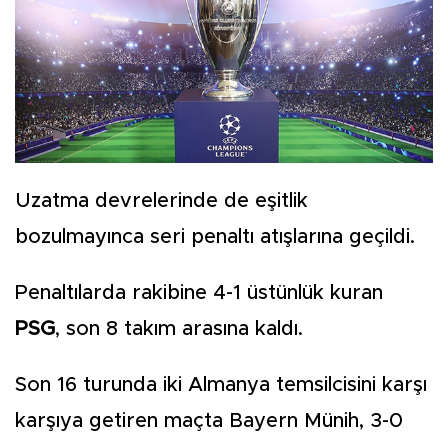
Uzatma devrelerinde de eşitlik
bozulmayınca seri penaltı atışlarına geçildi.
Penaltılarda rakibine 4-1 üstünlük kuran
PSG
, son 8 takım arasına kaldı.
Son 16 turunda iki Almanya temsilcisini karşı
karşıya getiren maçta Bayern Münih, 3-0