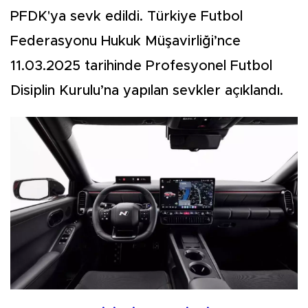
PFDK'ya sevk edildi. Türkiye Futbol
Federasyonu Hukuk Müşavirliği’nce
11.03.2025 tarihinde Profesyonel Futbol
Disiplin Kurulu’na yapılan sevkler açıklandı.