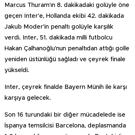
Marcus Thuram'ın 8. dakikadaki golüyle öne
geçen Inter'e, Hollanda ekibi 42. dakikada
Jakub Moder'in penaltı golüyle karşılık
verdi. Inter, 51. dakikada milli futbolcu
Hakan Çalhanoğlu'nun penaltıdan attığı golle
yeniden üstünlüğü sağladı ve çeyrek finale
yükseldi.
Inter, çeyrek finalde Bayern Münih ile karşı
karşıya gelecek.
Son 16 turundaki bir diğer mücadelede ise
İspanya temsilcisi Barcelona, deplasmanda