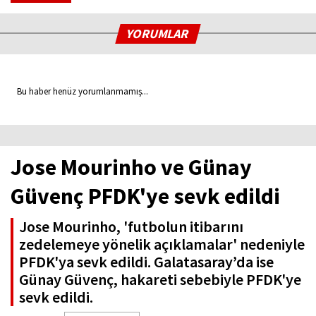
YORUMLAR
Bu haber henüz yorumlanmamış...
Jose Mourinho ve Günay
Güvenç PFDK'ye sevk edildi
Jose Mourinho, 'futbolun itibarını
zedelemeye yönelik açıklamalar' nedeniyle
PFDK'ya sevk edildi. Galatasaray’da ise
Günay Güvenç, hakareti sebebiyle PFDK'ye
sevk edildi.