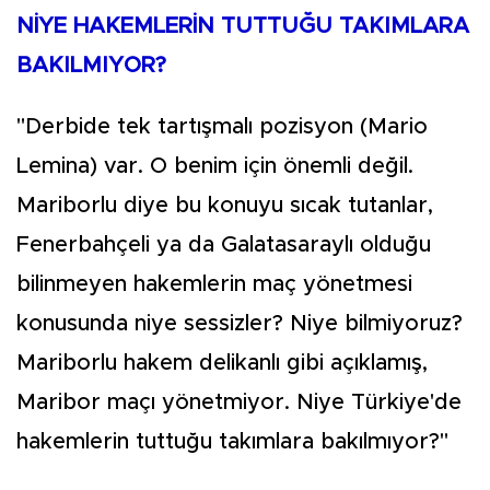
NİYE HAKEMLERİN TUTTUĞU TAKIMLARA
BAKILMIYOR?
"Derbide tek tartışmalı pozisyon (Mario
Lemina) var. O benim için önemli değil.
Mariborlu diye bu konuyu sıcak tutanlar,
Fenerbahçeli ya da Galatasaraylı olduğu
bilinmeyen hakemlerin maç yönetmesi
konusunda niye sessizler? Niye bilmiyoruz?
Mariborlu hakem delikanlı gibi açıklamış,
Maribor maçı yönetmiyor. Niye Türkiye'de
hakemlerin tuttuğu takımlara bakılmıyor?"