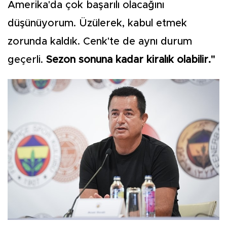
Amerika'da çok başarılı olacağını
düşünüyorum. Üzülerek, kabul etmek
zorunda kaldık. Cenk'te de aynı durum
geçerli.
Sezon sonuna kadar kiralık olabilir."