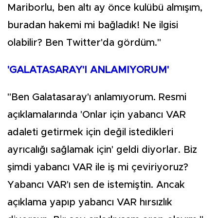
Mariborlu, ben altı ay önce kulübü almışım,
buradan hakemi mi bağladık! Ne ilgisi
olabilir? Ben Twitter'da gördüm."
'GALATASARAY'I ANLAMIYORUM'
"Ben Galatasaray'ı anlamıyorum. Resmi
açıklamalarında 'Onlar için yabancı VAR
adaleti getirmek için değil istedikleri
ayrıcalığı sağlamak için' geldi diyorlar. Biz
şimdi yabancı VAR ile iş mi çeviriyoruz?
Yabancı VAR'ı sen de istemiştin. Ancak
açıklama yapıp yabancı VAR hırsızlık