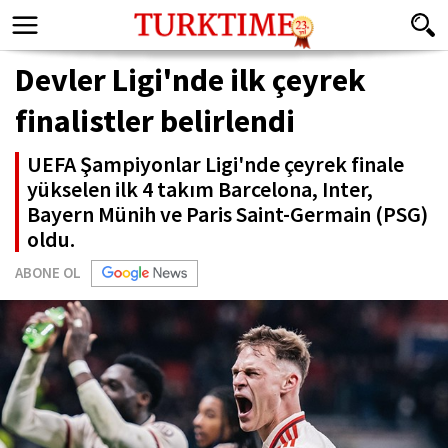
Devler Ligi'nde ilk çeyrek
finalistler belirlendi
UEFA Şampiyonlar Ligi'nde çeyrek finale
yükselen ilk 4 takım Barcelona, Inter,
Bayern Münih ve Paris Saint-Germain (PSG)
oldu.
ABONE OL