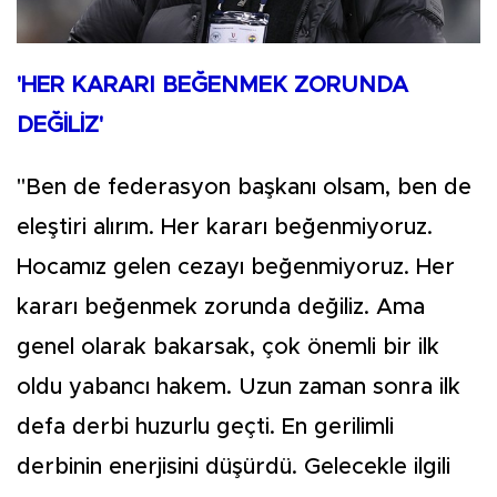
'HER KARARI BEĞENMEK ZORUNDA
DEĞİLİZ'
"Ben de federasyon başkanı olsam, ben de
eleştiri alırım. Her kararı beğenmiyoruz.
Hocamız gelen cezayı beğenmiyoruz. Her
kararı beğenmek zorunda değiliz. Ama
genel olarak bakarsak, çok önemli bir ilk
oldu yabancı hakem. Uzun zaman sonra ilk
defa derbi huzurlu geçti. En gerilimli
derbinin enerjisini düşürdü. Gelecekle ilgili