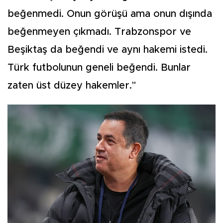
beğenmedi. Onun görüşü ama onun dışında
beğenmeyen çıkmadı. Trabzonspor ve
Beşiktaş da beğendi ve aynı hakemi istedi.
Türk futbolunun geneli beğendi. Bunlar
zaten üst düzey hakemler."