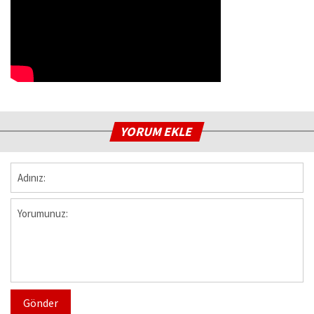
YORUM EKLE
Gönder