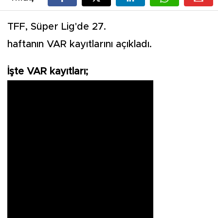
TFF, Süper Lig'de 27.
haftanın VAR kayıtlarını açıkladı.
İşte VAR kayıtları;