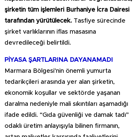
şirketin tüm işlemleri Burhaniye İcra Dairesi
tarafından yürütülecek.
Tasfiye sürecinde
şirket varlıklarının iflas masasına
devredileceği belirtildi.
PİYASA ŞARTLARINA DAYANAMADI
Marmara Bölgesi’nin önemli yumurta
tedarikçileri arasında yer alan şirketin,
ekonomik koşullar ve sektörde yaşanan
daralma nedeniyle mali sıkıntıları aşamadığı
ifade edildi. “Gıda güvenliği ve damak tadı”
odaklı üretim anlayışıyla bilinen firmanın,