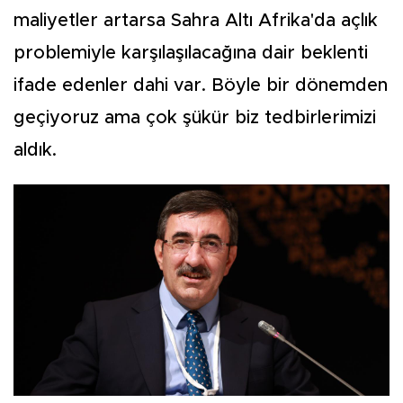
maliyetler artarsa Sahra Altı Afrika'da açlık
problemiyle karşılaşılacağına dair beklenti
ifade edenler dahi var. Böyle bir dönemden
geçiyoruz ama çok şükür biz tedbirlerimizi
aldık.