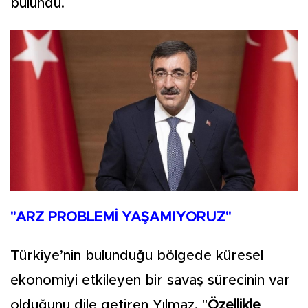
bulundu.
"ARZ PROBLEMİ YAŞAMIYORUZ"
Türkiye’nin bulunduğu bölgede küresel
ekonomiyi etkileyen bir savaş sürecinin var
olduğunu dile getiren Yılmaz, "
Özellikle