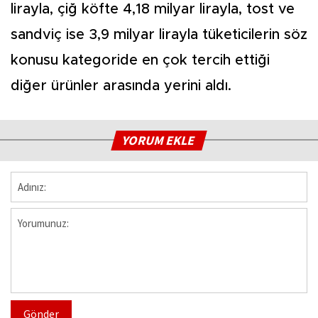
lirayla, çiğ köfte 4,18 milyar lirayla, tost ve
sandviç ise 3,9 milyar lirayla tüketicilerin söz
konusu kategoride en çok tercih ettiği
diğer ürünler arasında yerini aldı.
YORUM EKLE
Gönder