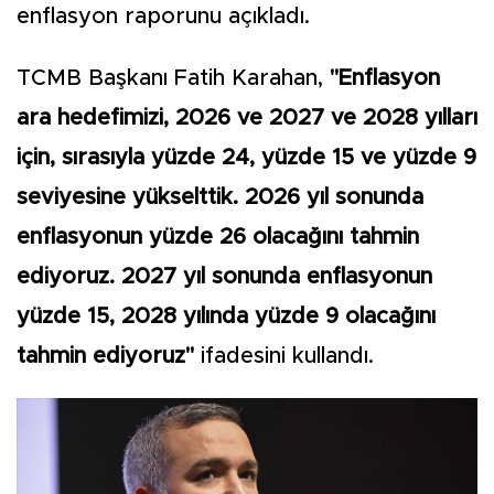
enflasyon raporunu açıkladı.
TCMB Başkanı Fatih Karahan,
"Enflasyon
ara hedefimizi, 2026 ve 2027 ve 2028 yılları
için, sırasıyla yüzde 24, yüzde 15 ve yüzde 9
seviyesine yükselttik. 2026 yıl sonunda
enflasyonun yüzde 26 olacağını tahmin
ediyoruz. 2027 yıl sonunda enflasyonun
yüzde 15, 2028 yılında yüzde 9 olacağını
tahmin ediyoruz"
ifadesini kullandı.