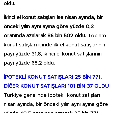
oldu.
İkinci el konut satışları ise nisan ayında, bir
önceki yılın aynı ayına göre yüzde 0,3
oranında azalarak 86 bin 502 oldu.
Toplam
konut satışları içinde ilk el konut satışlarının
payı yüzde 31,8, ikinci el konut satışlarının
payı yüzde 68,2 oldu.
İPOTEKLİ KONUT SATIŞLARI 25 BİN 771,
DİĞER KONUT SATIŞLARI 101 BİN 37 OLDU
Türkiye genelinde ipotekli konut satışları
nisan ayında, bir önceki yılın aynı ayına göre