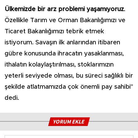
Ülkemizde bir arz problemi yaşamıyoruz
.
Özellikle Tarım ve Orman Bakanlığımızı ve
Ticaret Bakanlığımızı tebrik etmek
istiyorum. Savaşın ilk anlarından itibaren
gübre konusunda ihracatın yasaklanması,
ithalatın kolaylaştırılması, stoklarımızın
yeterli seviyede olması, bu süreci sağlıklı bir
şekilde atlatmamızda çok önemli pay sahibi"
dedi.
YORUM EKLE