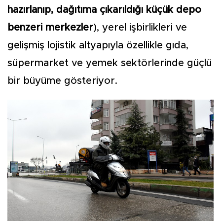
hazırlanıp, dağıtıma çıkarıldığı küçük depo
benzeri merkezler
), yerel işbirlikleri ve
gelişmiş lojistik altyapıyla özellikle gıda,
süpermarket ve yemek sektörlerinde güçlü
bir büyüme gösteriyor.