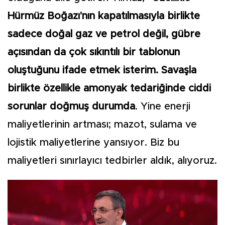
Hürmüz Boğazı'nın kapatılmasıyla birlikte
sadece doğal gaz ve petrol değil, gübre
açısından da çok sıkıntılı bir tablonun
oluştuğunu ifade etmek isterim. Savaşla
birlikte özellikle amonyak tedariğinde ciddi
sorunlar doğmuş durumda
. Yine enerji
maliyetlerinin artması; mazot, sulama ve
lojistik maliyetlerine yansıyor. Biz bu
maliyetleri sınırlayıcı tedbirler aldık, alıyoruz.