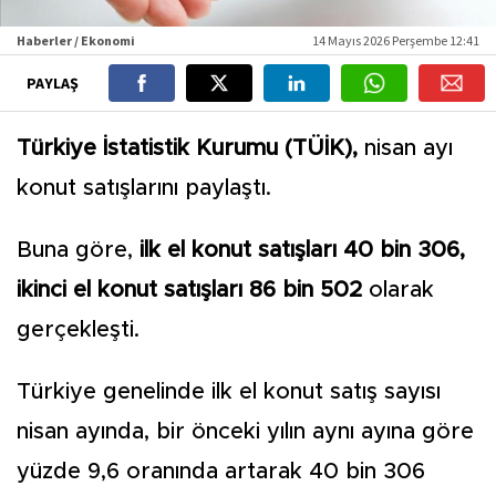
Haberler / Ekonomi
14 Mayıs 2026 Perşembe 12:41
PAYLAŞ
Türkiye İstatistik Kurumu (TÜİK),
nisan ayı
konut satışlarını paylaştı.
Buna göre,
ilk el konut satışları 40 bin 306,
ikinci el konut satışları 86 bin 502
olarak
gerçekleşti.
Türkiye genelinde ilk el konut satış sayısı
nisan ayında, bir önceki yılın aynı ayına göre
yüzde 9,6 oranında artarak 40 bin 306