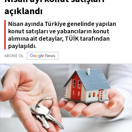
açıklandı
Nisan ayında Türkiye genelinde yapılan
konut satışları ve yabancıların konut
alımına ait detaylar, TÜİK tarafından
paylaşıldı.
ABONE OL