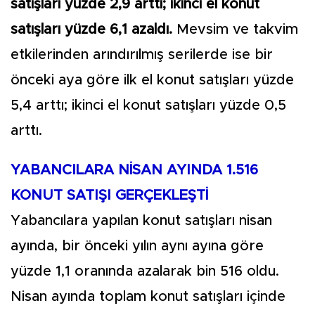
satışları yüzde 2,9 arttı; ikinci el konut
satışları yüzde 6,1 azaldı.
Mevsim ve takvim
etkilerinden arındırılmış serilerde ise bir
önceki aya göre ilk el konut satışları yüzde
5,4 arttı; ikinci el konut satışları yüzde 0,5
arttı.
YABANCILARA NİSAN AYINDA 1.516
KONUT SATIŞI GERÇEKLEŞTİ
Yabancılara yapılan konut satışları nisan
ayında, bir önceki yılın aynı ayına göre
yüzde 1,1 oranında azalarak bin 516 oldu.
Nisan ayında toplam konut satışları içinde