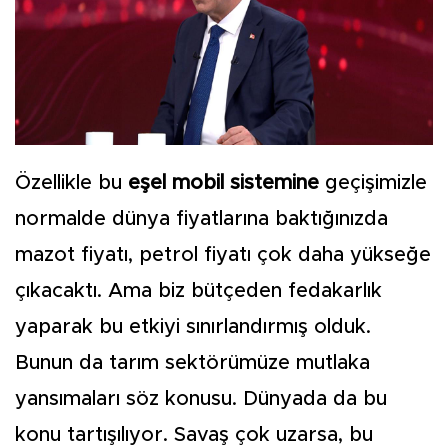
Özellikle bu
eşel mobil sistemine
geçişimizle
normalde dünya fiyatlarına baktığınızda
mazot fiyatı, petrol fiyatı çok daha yükseğe
çıkacaktı. Ama biz bütçeden fedakarlık
yaparak bu etkiyi sınırlandırmış olduk.
Bunun da tarım sektörümüze mutlaka
yansımaları söz konusu. Dünyada da bu
konu tartışılıyor. Savaş çok uzarsa, bu