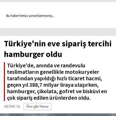
Bu haber henüz yorumlanmamış...
Türkiye'nin eve sipariş tercihi
hamburger oldu
Türkiye'de, anında ve randevulu
teslimatların genellikle motokuryeler
tarafından yapıldığı hızlı ticaret hacmi,
geçen yıl 388,7 milyar liraya ulaşırken,
hamburger, çikolata, gofret ve bisküvi en
çok sipariş edilen ürünlerden oldu.
ABONE OL