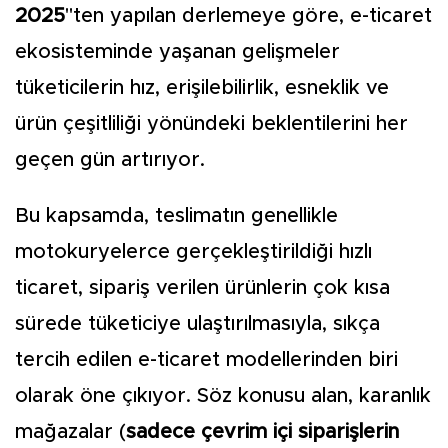
2025
"ten yapılan derlemeye göre, e-ticaret
ekosisteminde yaşanan gelişmeler
tüketicilerin hız, erişilebilirlik, esneklik ve
ürün çeşitliliği yönündeki beklentilerini her
geçen gün artırıyor.
Bu kapsamda, teslimatın genellikle
motokuryelerce gerçekleştirildiği hızlı
ticaret, sipariş verilen ürünlerin çok kısa
sürede tüketiciye ulaştırılmasıyla, sıkça
tercih edilen e-ticaret modellerinden biri
olarak öne çıkıyor. Söz konusu alan, karanlık
mağazalar (
sadece çevrim içi siparişlerin