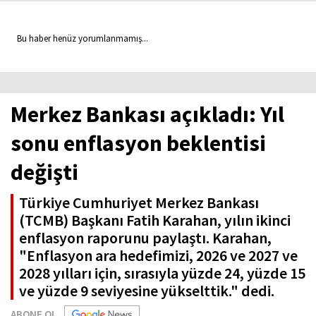
Bu haber henüz yorumlanmamış...
Merkez Bankası açıkladı: Yıl
sonu enflasyon beklentisi
değişti
Türkiye Cumhuriyet Merkez Bankası
(TCMB) Başkanı Fatih Karahan, yılın ikinci
enflasyon raporunu paylaştı. Karahan,
"Enflasyon ara hedefimizi, 2026 ve 2027 ve
2028 yılları için, sırasıyla yüzde 24, yüzde 15
ve yüzde 9 seviyesine yükselttik." dedi.
ABONE OL