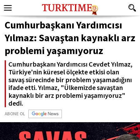
Cumhurbaşkanı Yardımcısı
Yılmaz: Savaştan kaynaklı arz
problemi yaşamıyoruz
Cumhurbaşkanı Yardımcısı Cevdet Yılmaz,
Türkiye'nin küresel ölçekte etkisi olan
savaş sürecinde bir problem yaşamadığını
ifade etti. Yılmaz, "Ülkemizde savaştan
kaynaklı bir arz problemi yaşamıyoruz"
dedi.
ABONE OL