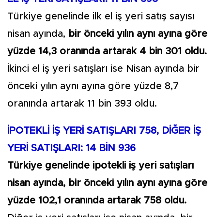
Türkiye genelinde ilk el iş yeri satış sayısı
nisan ayında,
bir önceki yılın aynı ayına göre
yüzde 14,3 oranında artarak 4 bin 301 oldu.
İkinci el iş yeri satışları ise Nisan ayında bir
önceki yılın aynı ayına göre yüzde 8,7
oranında artarak 11 bin 393 oldu.
İPOTEKLİ İŞ YERİ SATIŞLARI 758, DİĞER İŞ
YERİ SATIŞLARI: 14 BİN 936
Türkiye genelinde ipotekli iş yeri satışları
nisan ayında, bir önceki yılın aynı ayına göre
yüzde 102,1 oranında artarak 758 oldu.