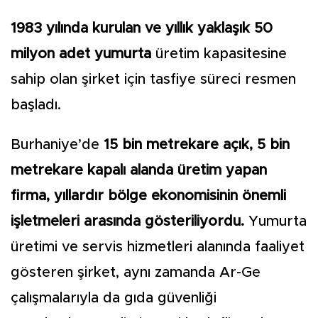
1983 yılında kurulan ve yıllık yaklaşık 50
milyon adet yumurta
üretim kapasitesine
sahip olan şirket için tasfiye süreci resmen
başladı.
Burhaniye’de
15 bin metrekare açık, 5 bin
metrekare kapalı alanda üretim yapan
firma, yıllardır bölge ekonomisinin önemli
işletmeleri arasında gösteriliyordu.
Yumurta
üretimi ve servis hizmetleri alanında faaliyet
gösteren şirket, aynı zamanda Ar-Ge
çalışmalarıyla da gıda güvenliği