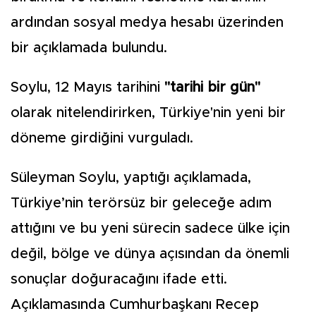
ardından sosyal medya hesabı üzerinden
bir açıklamada bulundu.
Soylu, 12 Mayıs tarihini
"tarihi bir gün"
olarak nitelendirirken, Türkiye'nin yeni bir
döneme girdiğini vurguladı.
Süleyman Soylu, yaptığı açıklamada,
Türkiye’nin terörsüz bir geleceğe adım
attığını ve bu yeni sürecin sadece ülke için
değil, bölge ve dünya açısından da önemli
sonuçlar doğuracağını ifade etti.
Açıklamasında Cumhurbaşkanı Recep