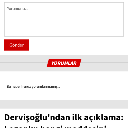
Gönder
YORUMLAR
Bu haber henüz yorumlanmamış...
Dervişoğlu'ndan ilk açıklama: