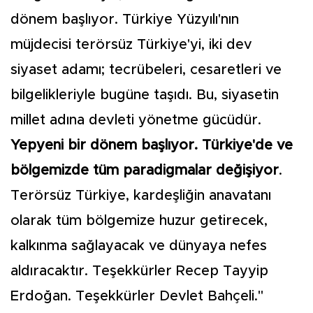
dönem başlıyor. Türkiye Yüzyılı'nın
müjdecisi terörsüz Türkiye'yi, iki dev
siyaset adamı; tecrübeleri, cesaretleri ve
bilgelikleriyle bugüne taşıdı. Bu, siyasetin
millet adına devleti yönetme gücüdür.
Yepyeni bir dönem başlıyor. Türkiye'de ve
bölgemizde tüm paradigmalar değişiyor
.
Terörsüz Türkiye, kardeşliğin anavatanı
olarak tüm bölgemize huzur getirecek,
kalkınma sağlayacak ve dünyaya nefes
aldıracaktır. Teşekkürler Recep Tayyip
Erdoğan. Teşekkürler Devlet Bahçeli."