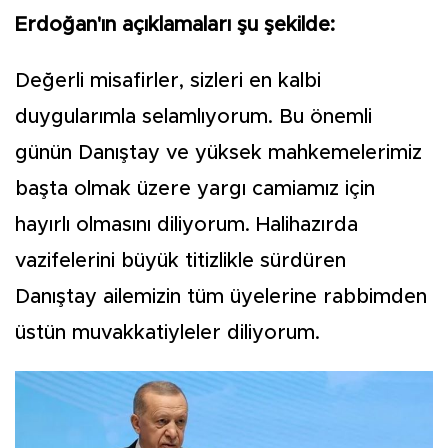
Erdoğan'ın açıklamaları şu şekilde:
Değerli misafirler, sizleri en kalbi
duygularımla selamlıyorum. Bu önemli
günün Danıştay ve yüksek mahkemelerimiz
başta olmak üzere yargı camiamız için
hayırlı olmasını diliyorum. Halihazırda
vazifelerini büyük titizlikle sürdüren
Danıştay ailemizin tüm üyelerine rabbimden
üstün muvakkatiyleler diliyorum.