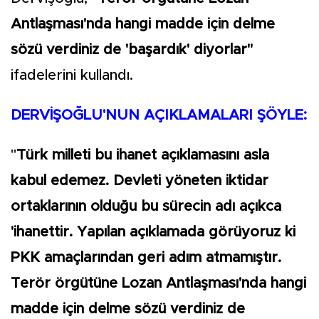
Antlaşması'nda hangi madde için delme
sözü verdiniz de 'başardık' diyorlar"
ifadelerini kullandı.
DERVİŞOĞLU'NUN AÇIKLAMALARI ŞÖYLE:
"
Türk milleti bu ihanet açıklamasını asla
kabul edemez. Devleti yöneten iktidar
ortaklarının olduğu bu sürecin adı açıkca
'ihanettir. Yapılan açıklamada görüyoruz ki
PKK amaçlarından geri adım atmamıştır.
Terör örgütüne Lozan Antlaşması'nda hangi
madde için delme sözü verdiniz de