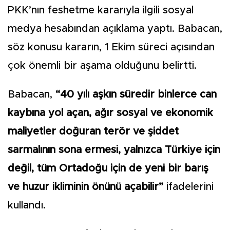
PKK’nın feshetme kararıyla ilgili sosyal
medya hesabından açıklama yaptı. Babacan,
söz konusu kararın, 1 Ekim süreci açısından
çok önemli bir aşama olduğunu belirtti.
Babacan,
“40 yılı aşkın süredir binlerce can
kaybına yol açan, ağır sosyal ve ekonomik
maliyetler doğuran terör ve şiddet
sarmalının sona ermesi, yalnızca Türkiye için
değil, tüm Ortadoğu için de yeni bir barış
ve huzur ikliminin önünü açabilir”
ifadelerini
kullandı.