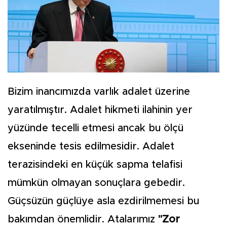
Bizim inancımızda varlık adalet üzerine
yaratılmıştır. Adalet hikmeti ilahinin yer
yüzünde tecelli etmesi ancak bu ölçü
ekseninde tesis edilmesidir. Adalet
terazisindeki en küçük sapma telafisi
mümkün olmayan sonuçlara gebedir.
Güçsüzün güçlüye asla ezdirilmemesi bu
bakımdan önemlidir. Atalarımız
"Zor