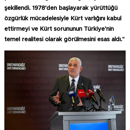
şekillendi. 1978’den başlayarak yürüttüğü
özgürlük mücadelesiyle Kürt varlığını kabul
ettirmeyi ve Kürt sorununun Türkiye’nin
temel realitesi olarak görülmesini esas aldı."