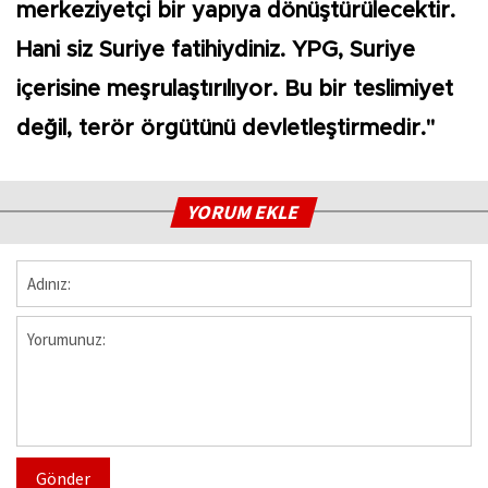
merkeziyetçi bir yapıya dönüştürülecektir.
Hani siz Suriye fatihiydiniz. YPG, Suriye
içerisine meşrulaştırılıyor. Bu bir teslimiyet
değil, terör örgütünü devletleştirmedir."
YORUM EKLE
Gönder