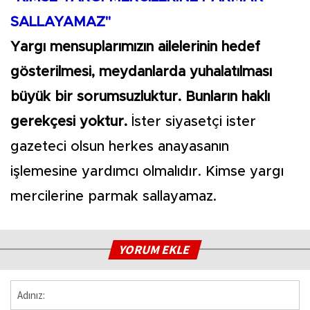
SALLAYAMAZ"
Yargı mensuplarımızın ailelerinin hedef
gösterilmesi, meydanlarda yuhalatılması
büyük bir sorumsuzluktur. Bunların haklı
gerekçesi yoktur.
İster siyasetçi ister
gazeteci olsun herkes anayasanın
işlemesine yardımcı olmalıdır. Kimse yargı
mercilerine parmak sallayamaz.
YORUM EKLE