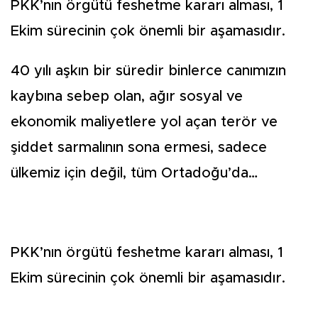
PKK’nın örgütü feshetme kararı alması, 1
Ekim sürecinin çok önemli bir aşamasıdır.
40 yılı aşkın bir süredir binlerce canımızın
kaybına sebep olan, ağır sosyal ve
ekonomik maliyetlere yol açan terör ve
şiddet sarmalının sona ermesi, sadece
ülkemiz için değil, tüm Ortadoğu’da…
PKK’nın örgütü feshetme kararı alması, 1
Ekim sürecinin çok önemli bir aşamasıdır.