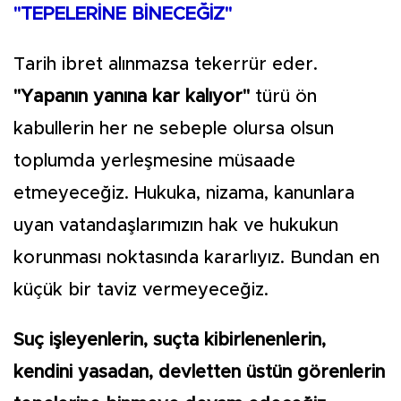
"TEPELERİNE BİNECEĞİZ"
Tarih ibret alınmazsa tekerrür eder.
"Yapanın yanına kar kalıyor"
türü ön
kabullerin her ne sebeple olursa olsun
toplumda yerleşmesine müsaade
etmeyeceğiz. Hukuka, nizama, kanunlara
uyan vatandaşlarımızın hak ve hukukun
korunması noktasında kararlıyız. Bundan en
küçük bir taviz vermeyeceğiz.
Suç işleyenlerin, suçta kibirlenenlerin,
kendini yasadan, devletten üstün görenlerin