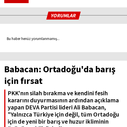
YORUMLAR
Bu haber henüz yorumlanmamış...
Babacan: Ortadoğu'da barış
için fırsat
PKK'nın silah bırakma ve kendini fesih
kararını duyurmasının ardından açıklama
yapan DEVA Partisi lideri Ali Babacan,
"Yalnızca Türkiye için değil, tüm Ortadoğu
için de yeni bir barış ve huzur ikliminin