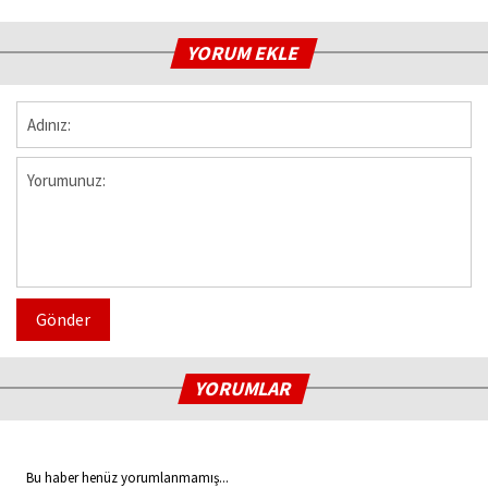
YORUM EKLE
Gönder
YORUMLAR
Bu haber henüz yorumlanmamış...