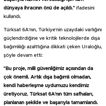
dünyaya ihracının önü de açıldı."
ifadesini
kullandı.
Türksat 6A'nın, Türkiye'nin uzaydaki varlığını
güçlendirdiğine ve kritik teknolojilerde dışa
bağımlılığı azalttığına dikkati çeken Uraloğlu,
şöyle devam etti:
"Bu proje, milli güvenliğimiz açısından da
çok önemli. Artık dışa bağımlı olmadan,
kendi haberleşme uydumuzu kendimiz
üretiyoruz. Türksat 6A'nın tüm safhaları,
planlanan şekilde ve başarıyla tamamlandı.