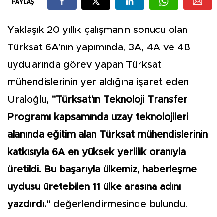
PAYLAŞ
Yaklaşık 20 yıllık çalışmanın sonucu olan
Türksat 6A'nın yapımında, 3A, 4A ve 4B
uydularında görev yapan Türksat
mühendislerinin yer aldığına işaret eden
Uraloğlu,
"Türksat'ın Teknoloji Transfer
Programı kapsamında uzay teknolojileri
alanında eğitim alan Türksat mühendislerinin
katkısıyla 6A en yüksek yerlilik oranıyla
üretildi. Bu başarıyla ülkemiz, haberleşme
uydusu üretebilen 11 ülke arasına adını
yazdırdı."
değerlendirmesinde bulundu.