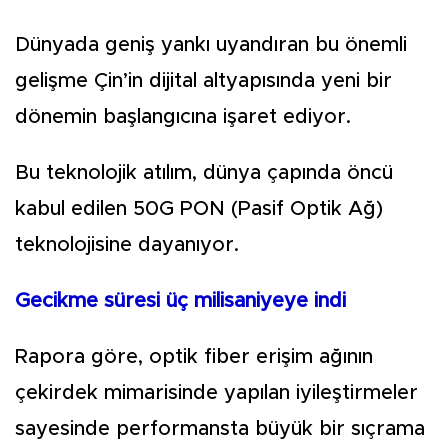
Dünyada geniş yankı uyandıran bu önemli
gelişme Çin’in dijital altyapısında yeni bir
dönemin başlangıcına işaret ediyor.
Bu teknolojik atılım, dünya çapında öncü
kabul edilen 50G PON (Pasif Optik Ağ)
teknolojisine dayanıyor.
Gecikme süresi üç milisaniyeye indi
Rapora göre, optik fiber erişim ağının
çekirdek mimarisinde yapılan iyileştirmeler
sayesinde performansta büyük bir sıçrama