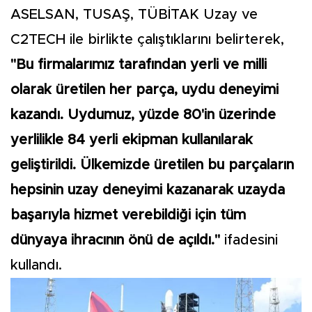
ASELSAN, TUSAŞ, TÜBİTAK Uzay ve
C2TECH ile birlikte çalıştıklarını belirterek,
"Bu firmalarımız tarafından yerli ve milli
olarak üretilen her parça, uydu deneyimi
kazandı. Uydumuz, yüzde 80'in üzerinde
yerlilikle 84 yerli ekipman kullanılarak
geliştirildi. Ülkemizde üretilen bu parçaların
hepsinin uzay deneyimi kazanarak uzayda
başarıyla hizmet verebildiği için tüm
dünyaya ihracının önü de açıldı."
ifadesini
kullandı.