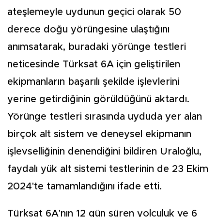
ateşlemeyle uydunun geçici olarak 50
derece doğu yörüngesine ulaştığını
anımsatarak, buradaki yörünge testleri
neticesinde Türksat 6A için geliştirilen
ekipmanların başarılı şekilde işlevlerini
yerine getirdiğinin görüldüğünü aktardı.
Yörünge testleri sırasında uyduda yer alan
birçok alt sistem ve deneysel ekipmanın
işlevselliğinin denendiğini bildiren Uraloğlu,
faydalı yük alt sistemi testlerinin de 23 Ekim
2024'te tamamlandığını ifade etti.
Türksat 6A'nın 12 gün süren yolculuk ve 6