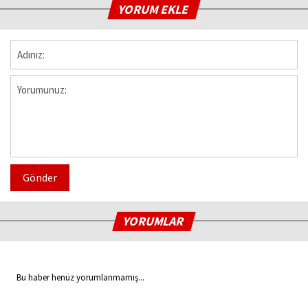
YORUM EKLE
Gönder
YORUMLAR
Bu haber henüz yorumlanmamış...