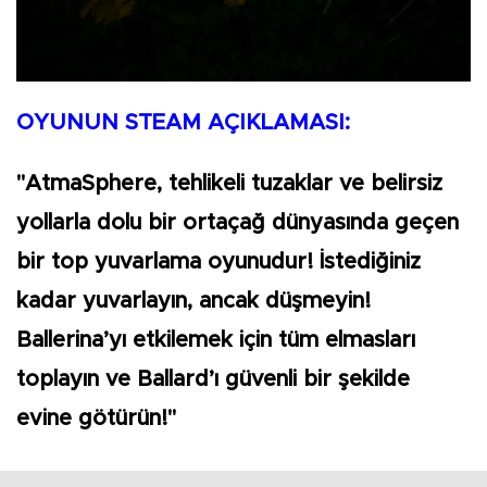
OYUNUN STEAM AÇIKLAMASI:
"AtmaSphere, tehlikeli tuzaklar ve belirsiz
yollarla dolu bir ortaçağ dünyasında geçen
bir top yuvarlama oyunudur! İstediğiniz
kadar yuvarlayın, ancak düşmeyin!
Ballerina’yı etkilemek için tüm elmasları
toplayın ve Ballard’ı güvenli bir şekilde
evine götürün!"