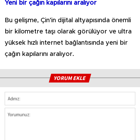
Yeni bir çağın kapılarını aralıyor
Bu gelişme, Çin’in dijital altyapısında önemli
bir kilometre taşı olarak görülüyor ve ultra
yüksek hızlı internet bağlantısında yeni bir
çağın kapılarını aralıyor.
YORUM EKLE