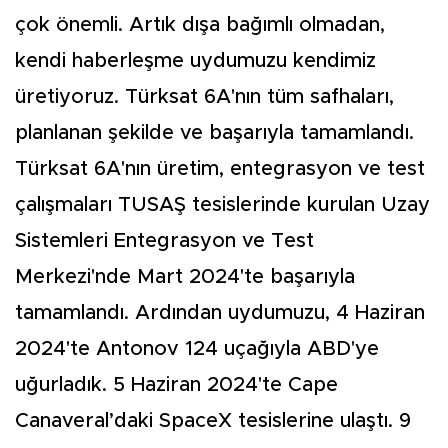
çok önemli. Artık dışa bağımlı olmadan,
kendi haberleşme uydumuzu kendimiz
üretiyoruz. Türksat 6A'nın tüm safhaları,
planlanan şekilde ve başarıyla tamamlandı.
Türksat 6A'nın üretim, entegrasyon ve test
çalışmaları TUSAŞ tesislerinde kurulan Uzay
Sistemleri Entegrasyon ve Test
Merkezi'nde Mart 2024'te başarıyla
tamamlandı. Ardından uydumuzu, 4 Haziran
2024'te Antonov 124 uçağıyla ABD'ye
uğurladık. 5 Haziran 2024'te Cape
Canaveral’daki SpaceX tesislerine ulaştı. 9