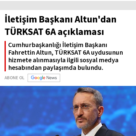
İletişim Başkanı Altun'dan
TÜRKSAT 6A açıklaması
Cumhurbaşkanlığı İletişim Başkanı
Fahrettin Altun, TÜRKSAT 6A uydusunun
hizmete alınmasıyla ilgili sosyal medya
hesabından paylaşımda bulundu.
ABONE OL