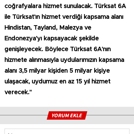
coğrafyalara hizmet sunulacak. Türksat 6A
ile Türksat'ın hizmet verdiği kapsama alanı
Hindistan, Tayland, Malezya ve
Endonezya'yı kapsayacak şekilde
genişleyecek. Böylece Türksat 6A'nın
hizmete alınmasıyla uydularımızın kapsama
alanı 3,5 milyar kişiden 5 milyar kişiye
ulaşacak, uydumuz en az 15 yıl hizmet
verecek."
YORUM EKLE