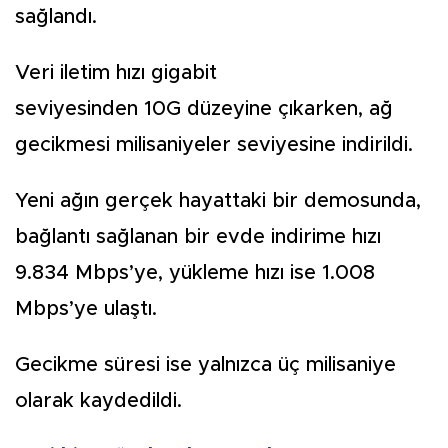
sağlandı.
Veri iletim hızı gigabit
seviyesinden 10G düzeyine çıkarken, ağ
gecikmesi milisaniyeler seviyesine indirildi.
Yeni ağın gerçek hayattaki bir demosunda,
bağlantı sağlanan bir evde indirime hızı
9.834 Mbps’ye, yükleme hızı ise 1.008
Mbps’ye ulaştı.
Gecikme süresi ise yalnızca üç milisaniye
olarak kaydedildi.