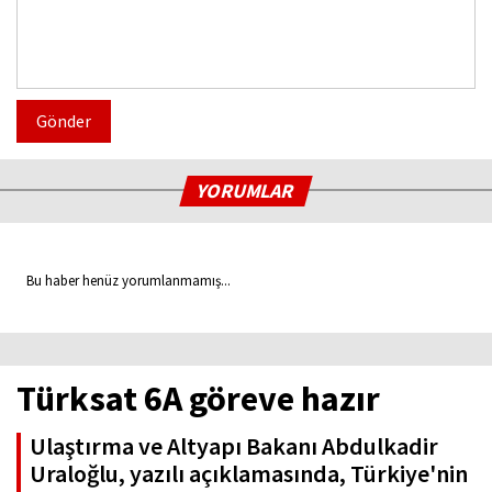
Gönder
YORUMLAR
Bu haber henüz yorumlanmamış...
Türksat 6A göreve hazır
Ulaştırma ve Altyapı Bakanı Abdulkadir
Uraloğlu, yazılı açıklamasında, Türkiye'nin