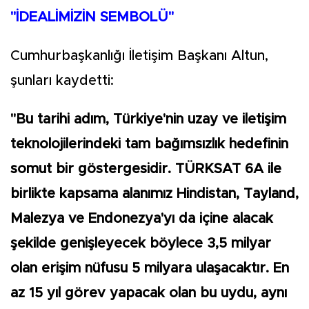
"İDEALİMİZİN SEMBOLÜ"
Cumhurbaşkanlığı İletişim Başkanı Altun,
şunları kaydetti:
"Bu tarihi adım, Türkiye'nin uzay ve iletişim
teknolojilerindeki tam bağımsızlık hedefinin
somut bir göstergesidir. TÜRKSAT 6A ile
birlikte kapsama alanımız Hindistan, Tayland,
Malezya ve Endonezya'yı da içine alacak
şekilde genişleyecek böylece 3,5 milyar
olan erişim nüfusu 5 milyara ulaşacaktır. En
az 15 yıl görev yapacak olan bu uydu, aynı