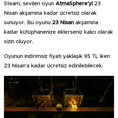
Steam, sevilen oyun
AtmaSphere'yi
23
Nisan akşamına kadar ücretsiz olarak
sunuyor. Bu oyunu
23 Nisan
akşamına
kadar kütüphanenize eklerseniz kalıcı olarak
sizin oluyor.
Oyunun indirimsiz fiyatı yaklaşık 95 TL iken
23 Nisan'a kadar ücretsiz edinilebilecek.