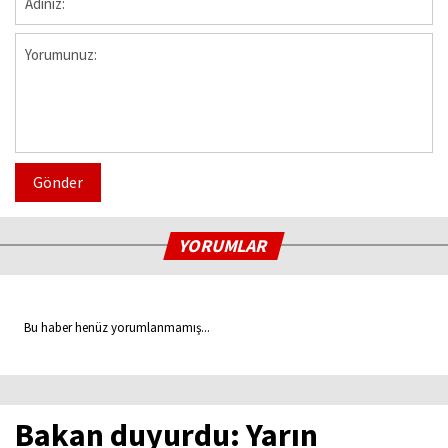
Gönder
YORUMLAR
Bu haber henüz yorumlanmamış...
Bakan duyurdu: Yarın