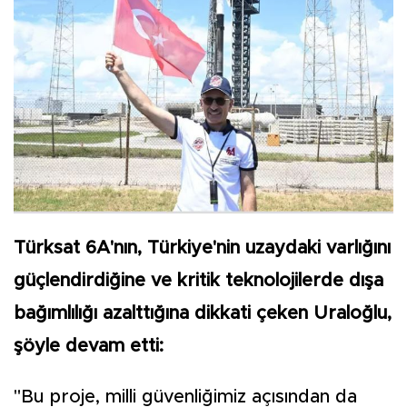
Türksat 6A'nın, Türkiye'nin uzaydaki varlığını
güçlendirdiğine ve kritik teknolojilerde dışa
bağımlılığı azalttığına dikkati çeken Uraloğlu,
şöyle devam etti:
"Bu proje, milli güvenliğimiz açısından da