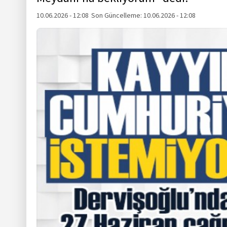
10.06.2026 - 12:08
Son Güncelleme:
10.06.2026 - 12:08