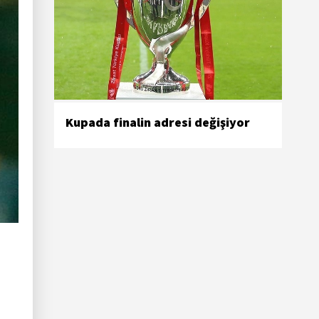
Kupada finalin adresi değişiyor