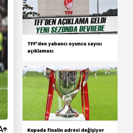
TFF'den yabancı oyuncu sayısı
açıklaması
Kupada finalin adresi değişiyor