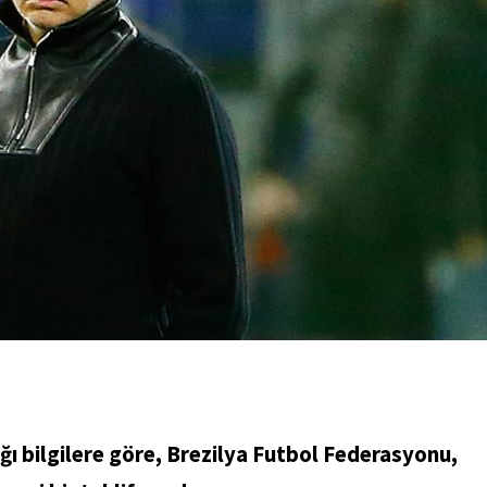
ığı bilgilere göre, Brezilya Futbol Federasyonu,