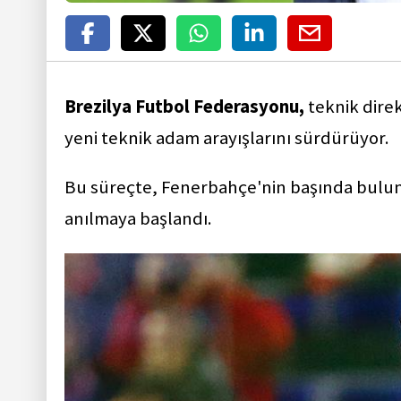
Brezilya Futbol Federasyonu,
teknik dire
yeni teknik adam arayışlarını sürdürüyor.
Bu süreçte, Fenerbahçe'nin başında bul
anılmaya başlandı.