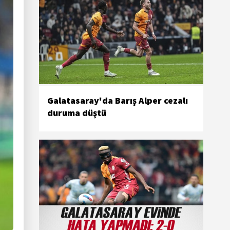
Galatasaray'da Barış Alper cezalı
duruma düştü