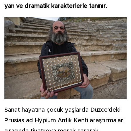
yan ve dramatik karakterlerle tanınır.
Sanat hayatına çocuk yaşlarda Düzce'deki
Prusias ad Hypium Antik Kenti araştırmaları
sırasında tiyatroya merak sararak