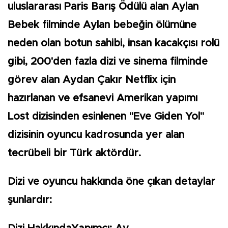
uluslararası Paris Barış Ödülü alan Aylan
Bebek filminde Aylan bebeğin ölümüne
neden olan botun sahibi, insan kacakçısı rolü
gibi, 200'den fazla dizi ve sinema filminde
görev alan Aydan Çakır Netflix için
hazırlanan ve efsanevi Amerikan yapımı
Lost dizisinden esinlenen "Eve Giden Yol"
dizisinin oyuncu kadrosunda yer alan
tecrübeli bir Türk aktördür.
Dizi ve oyuncu hakkında öne çıkan detaylar
şunlardır: