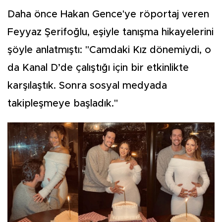
Daha önce Hakan Gence'ye röportaj veren
Feyyaz Şerifoğlu, eşiyle tanışma hikayelerini
şöyle anlatmıştı: "Camdaki Kız dönemiydi, o
da Kanal D’de çalıştığı için bir etkinlikte
karşılaştık. Sonra sosyal medyada
takipleşmeye başladık."