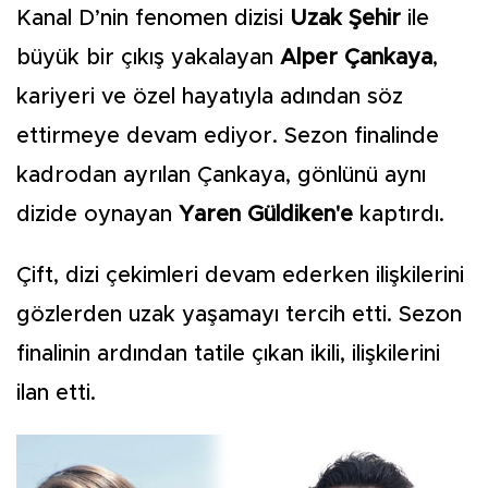
Kanal D’nin fenomen dizisi
Uzak Şehir
ile
büyük bir çıkış yakalayan
Alper Çankaya
,
kariyeri ve özel hayatıyla adından söz
ettirmeye devam ediyor. Sezon finalinde
kadrodan ayrılan Çankaya, gönlünü aynı
dizide oynayan
Yaren Güldiken'e
kaptırdı.
Çift, dizi çekimleri devam ederken ilişkilerini
gözlerden uzak yaşamayı tercih etti. Sezon
finalinin ardından tatile çıkan ikili, ilişkilerini
ilan etti.