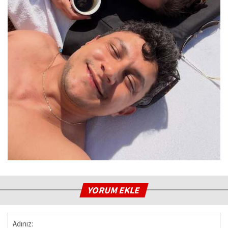
YORUM EKLE