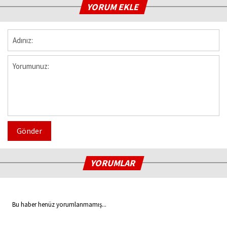
YORUM EKLE
Gönder
YORUMLAR
Bu haber henüz yorumlanmamış...