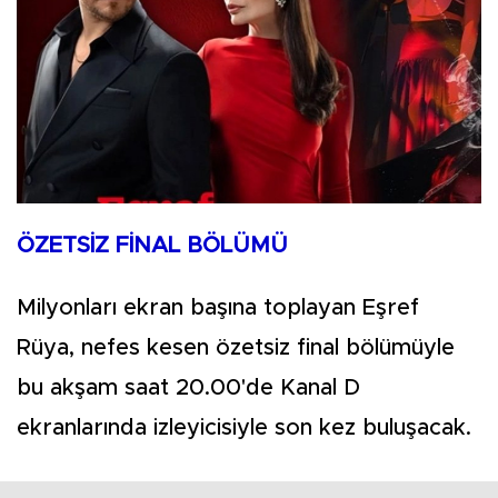
ÖZETSİZ FİNAL BÖLÜMÜ
Milyonları ekran başına toplayan Eşref
Rüya, nefes kesen özetsiz final bölümüyle
bu akşam saat 20.00'de Kanal D
ekranlarında izleyicisiyle son kez buluşacak.