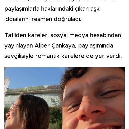
paylaşımlarla haklarındaki çıkan aşk
iddialarını resmen doğruladı.
Tatilden kareleri sosyal medya hesabından
yayınlayan Alper Çankaya, paylaşımında
sevgilisiyle romantik karelere de yer verdi.