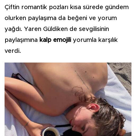
Çiftin romantik pozları kısa sürede gündem
olurken paylaşıma da beğeni ve yorum
yağdı. Yaren Güldiken de sevgilisinin
paylaşımına
kalp emojili
yorumla karşılık
verdi.