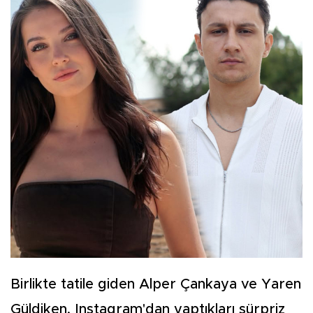
Birlikte tatile giden Alper Çankaya ve Yaren
Güldiken, Instagram'dan yaptıkları sürpriz