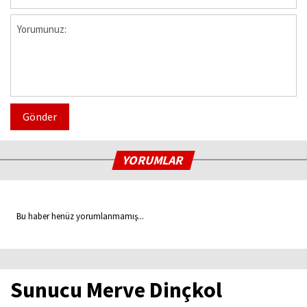
Gönder
YORUMLAR
Bu haber henüz yorumlanmamış...
Sunucu Merve Dinçkol