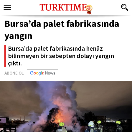
Bursa’da palet fabrikasında
yangın
Bursa’da palet fabrikasında henüz
bilinmeyen bir sebepten dolayı yangın
çıktı.
ABONE OL