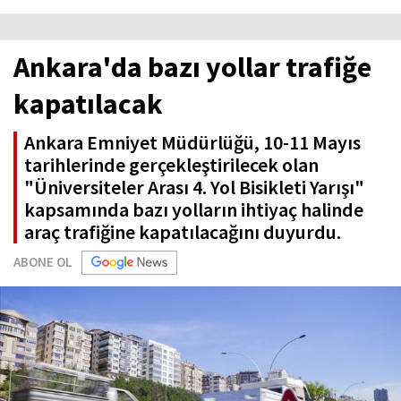
Ankara'da bazı yollar trafiğe
kapatılacak
Ankara Emniyet Müdürlüğü, 10-11 Mayıs
tarihlerinde gerçekleştirilecek olan
"Üniversiteler Arası 4. Yol Bisikleti Yarışı"
kapsamında bazı yolların ihtiyaç halinde
araç trafiğine kapatılacağını duyurdu.
ABONE OL