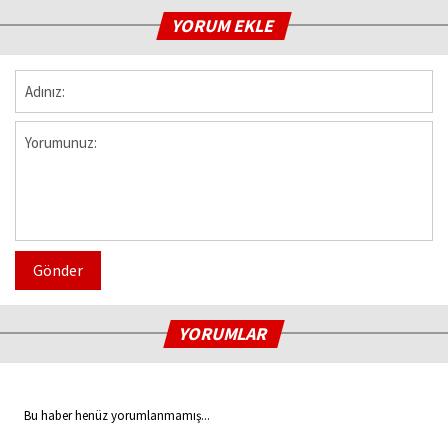
YORUM EKLE
Gönder
YORUMLAR
Bu haber henüz yorumlanmamış...