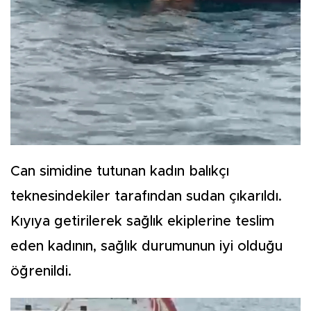
Can simidine tutunan kadın balıkçı
teknesindekiler tarafından sudan çıkarıldı.
Kıyıya getirilerek sağlık ekiplerine teslim
eden kadının, sağlık durumunun iyi olduğu
öğrenildi.