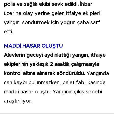
polis ve sağlık ekibi sevk edildi.
İhbar
üzerine olay yerine gelen itfaiye ekipleri
yangını söndürmek için yoğun çaba sarf
etti.
MADDİ HASAR OLUŞTU
Alevlerin geceyi aydınlattığı yangın, itfaiye
ekiplerinin yaklaşık 2 saatlik çalışmasıyla
kontrol altına alınarak söndürüldü.
Yangında
can kaybı bulunmazken, palet fabrikasında
maddi hasar oluştu. Yangının çıkış sebebi
araştırılıyor.