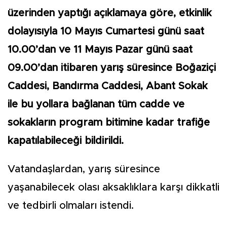
üzerinden yaptığı açıklamaya göre, etkinlik
dolayısıyla 10 Mayıs Cumartesi günü saat
10.00’dan ve 11 Mayıs Pazar günü saat
09.00’dan itibaren yarış süresince Boğaziçi
Caddesi, Bandırma Caddesi, Abant Sokak
ile bu yollara bağlanan tüm cadde ve
sokakların program bitimine kadar trafiğe
kapatılabileceği bildirildi.
Vatandaşlardan, yarış süresince
yaşanabilecek olası aksaklıklara karşı dikkatli
ve tedbirli olmaları istendi.