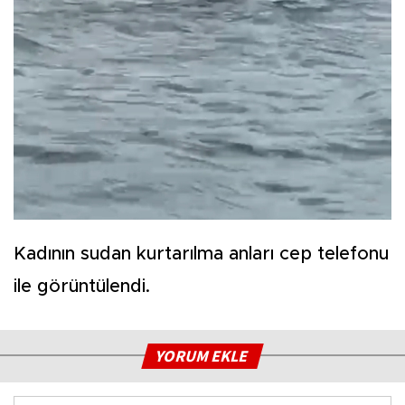
Kadının sudan kurtarılma anları cep telefonu
ile görüntülendi.
YORUM EKLE