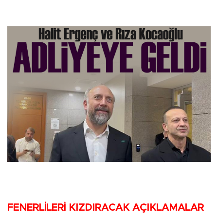
FENERLİLERİ KIZDIRACAK AÇIKLAMALAR