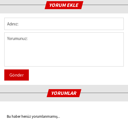
YORUM EKLE
Gönder
YORUMLAR
Bu haber henüz yorumlanmamış...