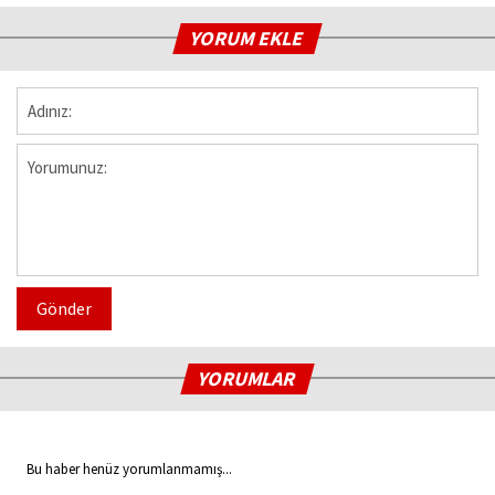
YORUM EKLE
Gönder
YORUMLAR
Bu haber henüz yorumlanmamış...