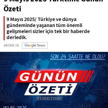
Özeti
9 Mayıs 2025/ Türkiye ve dünya
gündeminde yaşanan tüm önemli
gelişmeleri sizler için tek bir haberde
derledik.
ABONE OL