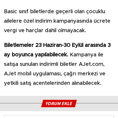
Basic sınıf biletlerde geçerli olan çocuklu
ailelere özel indirim kampanyasında ücrete
vergi ve harçlar dahil olmayacak.
Biletlemeler 23 Haziran-30 Eylül arasında 3
ay boyunca yapılabilecek.
Kampanya ile
satışa sunulan indirimli biletler AJet.com,
AJet mobil uygulaması, çağrı merkezi ve
yetkili satış acentelerinden alınabilecek.
YORUM EKLE