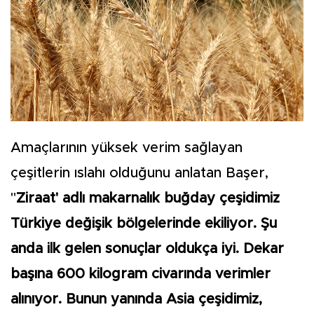
Amaçlarının yüksek verim sağlayan
çeşitlerin ıslahı olduğunu anlatan Başer,
"
Ziraat' adlı makarnalık buğday çeşidimiz
Türkiye değişik bölgelerinde ekiliyor. Şu
anda ilk gelen sonuçlar oldukça iyi. Dekar
başına 600 kilogram civarında verimler
alınıyor. Bunun yanında Asia çeşidimiz,