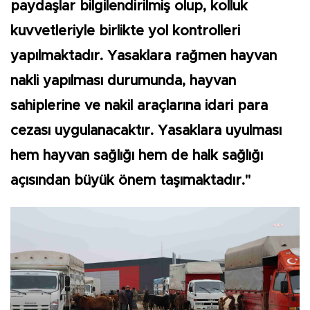
paydaşlar bilgilendirilmiş olup, kolluk
kuvvetleriyle birlikte yol kontrolleri
yapılmaktadır. Yasaklara rağmen hayvan
nakli yapılması durumunda, hayvan
sahiplerine ve nakil araçlarına idari para
cezası uygulanacaktır. Yasaklara uyulması
hem hayvan sağlığı hem de halk sağlığı
açısından büyük önem taşımaktadır."