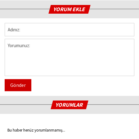
YORUM EKLE
Gönder
YORUMLAR
Bu haber henüz yorumlanmamış...