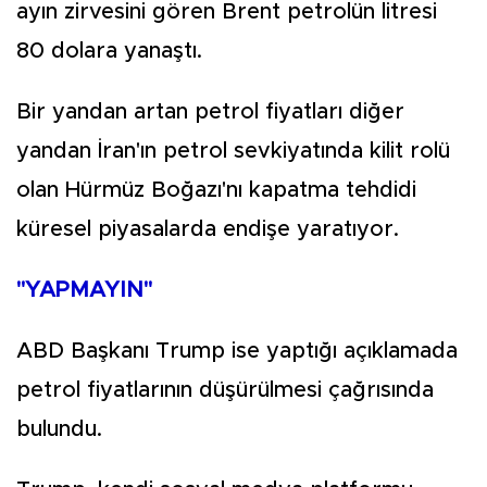
ayın zirvesini gören Brent petrolün litresi
80 dolara yanaştı.
Bir yandan artan petrol fiyatları diğer
yandan İran'ın petrol sevkiyatında kilit rolü
olan Hürmüz Boğazı'nı kapatma tehdidi
küresel piyasalarda endişe yaratıyor.
"YAPMAYIN"
ABD Başkanı Trump ise yaptığı açıklamada
petrol fiyatlarının düşürülmesi çağrısında
bulundu.