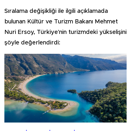
Sıralama değişikliği ile ilgili açıklamada
bulunan Kültür ve Turizm Bakanı Mehmet
Nuri Ersoy, Türkiye'nin turizmdeki yükselişini
şöyle değerlendirdi: