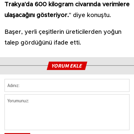
Trakya'da 600 kilogram civarında verimlere
ulaşacağını gösteriyor.
" diye konuştu.
Başer, yerli çeşitlerin üreticilerden yoğun
talep gördüğünü ifade etti.
YORUM EKLE