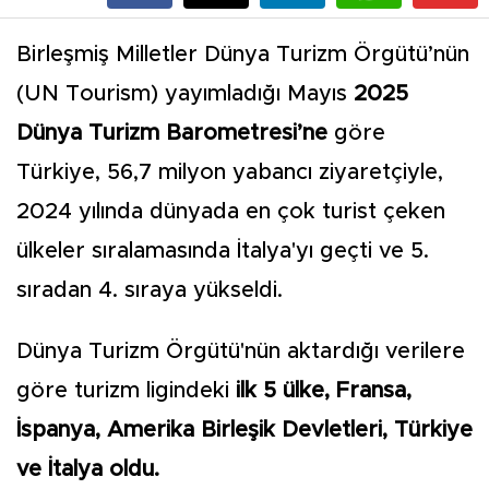
Birleşmiş Milletler Dünya Turizm Örgütü’nün
(UN Tourism) yayımladığı Mayıs
2025
Dünya Turizm Barometresi’ne
göre
Türkiye, 56,7 milyon yabancı ziyaretçiyle,
2024 yılında dünyada en çok turist çeken
ülkeler sıralamasında İtalya'yı geçti ve 5.
sıradan 4. sıraya yükseldi.
Dünya Turizm Örgütü'nün aktardığı verilere
göre turizm ligindeki
ilk 5 ülke, Fransa,
İspanya, Amerika Birleşik Devletleri, Türkiye
ve İtalya oldu.