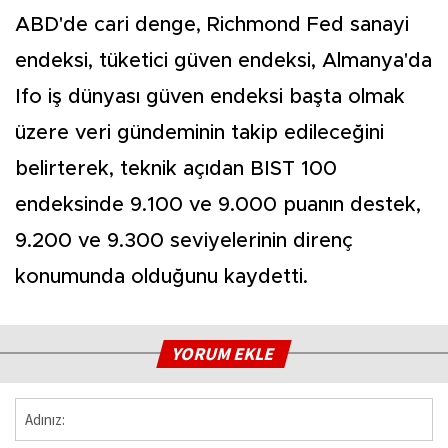
ABD'de cari denge, Richmond Fed sanayi
endeksi, tüketici güven endeksi, Almanya'da
Ifo iş dünyası güven endeksi başta olmak
üzere veri gündeminin takip edileceğini
belirterek, teknik açıdan BIST 100
endeksinde 9.100 ve 9.000 puanın destek,
9.200 ve 9.300 seviyelerinin direnç
konumunda olduğunu kaydetti.
YORUM EKLE