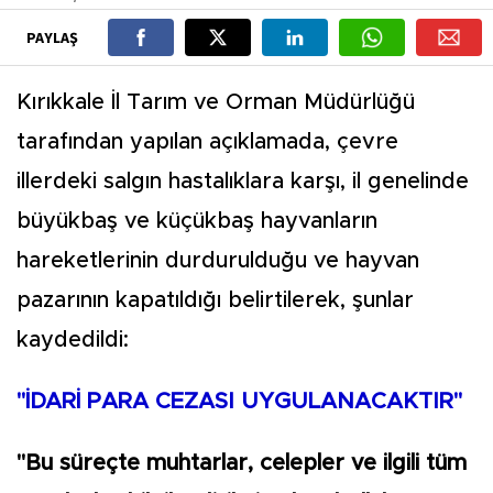
PAYLAŞ
Kırıkkale İl Tarım ve Orman Müdürlüğü
tarafından yapılan açıklamada, çevre
illerdeki salgın hastalıklara karşı, il genelinde
büyükbaş ve küçükbaş hayvanların
hareketlerinin durdurulduğu ve hayvan
pazarının kapatıldığı belirtilerek, şunlar
kaydedildi:
"İDARİ PARA CEZASI UYGULANACAKTIR"
"Bu süreçte muhtarlar, celepler ve ilgili tüm