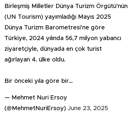
Birleşmiş Milletler Dünya Turizm Örgütü’nün
(UN Tourism) yayımladığı Mayıs 2025
Dünya Turizm Barometresi’ne göre
Türkiye, 2024 yılında 56,7 milyon yabancı
ziyaretçiyle, dünyada en çok turist
ağırlayan 4. ülke oldu.
Bir önceki yıla göre bir…
— Mehmet Nuri Ersoy
(@MehmetNuriErsoy)
June 23, 2025