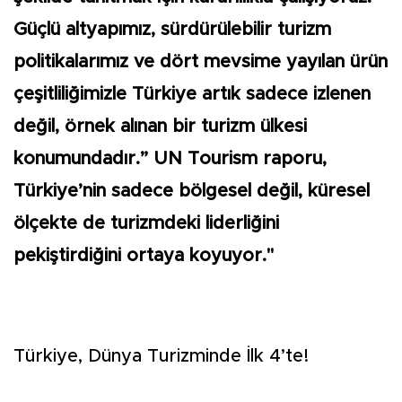
Güçlü altyapımız, sürdürülebilir turizm
politikalarımız ve dört mevsime yayılan ürün
çeşitliliğimizle Türkiye artık sadece izlenen
değil, örnek alınan bir turizm ülkesi
konumundadır.” UN Tourism raporu,
Türkiye’nin sadece bölgesel değil, küresel
ölçekte de turizmdeki liderliğini
pekiştirdiğini ortaya koyuyor."
Türkiye, Dünya Turizminde İlk 4’te!