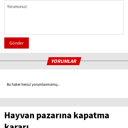
Gönder
YORUMLAR
Bu haber henüz yorumlanmamış...
Hayvan pazarına kapatma
kararı