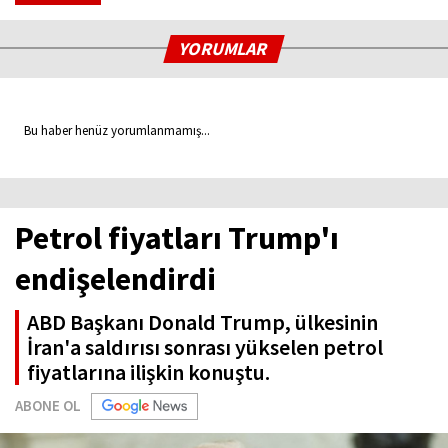
YORUMLAR
Bu haber henüz yorumlanmamış...
Petrol fiyatları Trump'ı
endişelendirdi
ABD Başkanı Donald Trump, ülkesinin
İran'a saldırısı sonrası yükselen petrol
fiyatlarına ilişkin konuştu.
ABONE OL