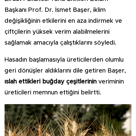
Başkanı Prof. Dr. İsmet Başer, iklim
değişikliğinin etkilerini en aza indirmek ve
çiftçilerin yüksek verim alabilmelerini
sağlamak amacıyla çalıştıklarını söyledi.
Hasadın başlamasıyla üreticilerden olumlu
geri dönüşler aldıklarını dile getiren Başer,
ıslah ettikleri buğday çeşitlerinin
veriminin
üreticileri memnun ettiğini belirtti.