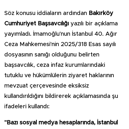
Söz konusu iddiaların ardından
Bakırköy
Cumhuriyet Başsavcılığı
yazılı bir açıklama
yayımladı. İmamoğlu'nun İstanbul 40. Ağır
Ceza Mahkemesi'nin 2025/318 Esas sayılı
dosyasının sanığı olduğunu belirten
başsavcılık, ceza infaz kurumlarındaki
tutuklu ve hükümlülerin ziyaret haklarının
mevzuat çerçevesinde eksiksiz
kullandırıldığını bildirerek açıklamasında şu
ifadeleri kullandı:
"Bazı sosyal medya hesaplarında, İstanbul