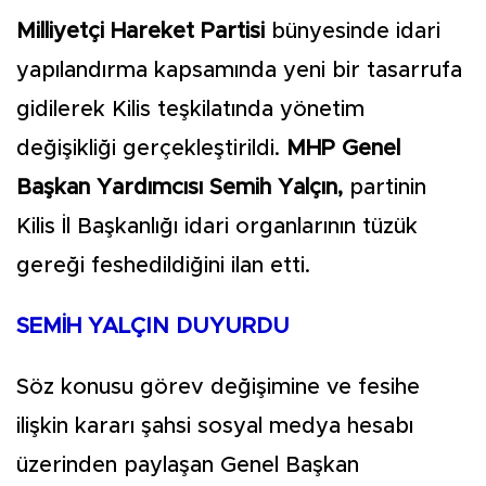
Milliyetçi Hareket Partisi
bünyesinde idari
yapılandırma kapsamında yeni bir tasarrufa
gidilerek Kilis teşkilatında yönetim
değişikliği gerçekleştirildi.
MHP Genel
Başkan Yardımcısı Semih Yalçın,
partinin
Kilis İl Başkanlığı idari organlarının tüzük
gereği feshedildiğini ilan etti.
SEMİH YALÇIN DUYURDU
Söz konusu görev değişimine ve fesihe
ilişkin kararı şahsi sosyal medya hesabı
üzerinden paylaşan Genel Başkan