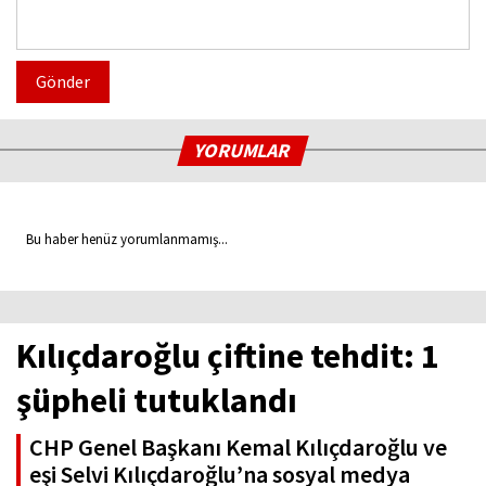
Gönder
YORUMLAR
Bu haber henüz yorumlanmamış...
Kılıçdaroğlu çiftine tehdit: 1
şüpheli tutuklandı
CHP Genel Başkanı Kemal Kılıçdaroğlu ve
eşi Selvi Kılıçdaroğlu’na sosyal medya