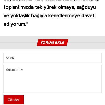
toplantımızda tek yürek olmaya, sağduyu
ve yoldaşlık bağıyla kenetlenmeye davet
ediyorum."
YORUM EKLE
Gönder