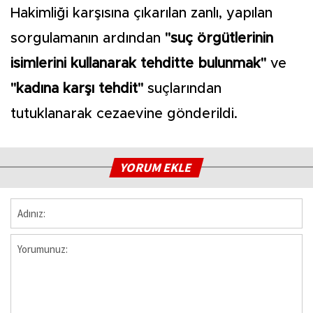
Hakimliği karşısına çıkarılan zanlı, yapılan
sorgulamanın ardından
"suç örgütlerinin
isimlerini kullanarak tehditte bulunmak"
ve
"kadına karşı tehdit"
suçlarından
tutuklanarak cezaevine gönderildi.
YORUM EKLE