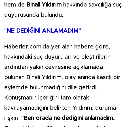
hem de
Binali Yıldırım
hakkında savcılığa suç
duyurusunda bulundu.
"NE DEDİĞİNİ ANLAMADIM"
Haberler.com'da yer alan habere göre,
hakkındaki suç duyuruları ve eleştirilerin
ardından yakın çevresine açıklamada
bulunan Binali Yıldırım, olay anında kasıtlı bir
eylemde bulunmadığını dile getirdi.
Konuşmanın içeriğini tam olarak
kavrayamadığını belirten Yıldırım, duruma
ilişkin
"Ben orada ne dediğini anlamadım.