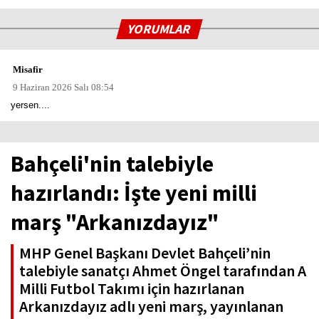
YORUMLAR
Misafir
9 Haziran 2026 Salı 08:54
yersen....
Bahçeli'nin talebiyle
hazırlandı: İşte yeni milli
marş "Arkanızdayız"
MHP Genel Başkanı Devlet Bahçeli’nin
talebiyle sanatçı Ahmet Öngel tarafından A
Milli Futbol Takımı için hazırlanan
Arkanızdayız adlı yeni marş, yayınlanan