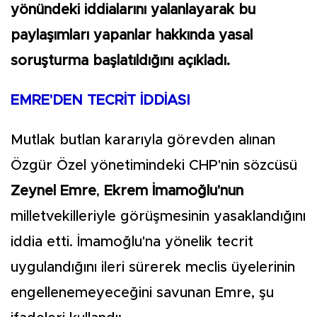
yönündeki iddialarını yalanlayarak bu
paylaşımları yapanlar hakkında yasal
soruşturma başlatıldığını açıkladı.
EMRE'DEN TECRİT İDDİASI
Mutlak butlan kararıyla görevden alınan
Özgür Özel yönetimindeki CHP'nin sözcüsü
Zeynel Emre
,
Ekrem İmamoğlu'nun
milletvekilleriyle görüşmesinin yasaklandığını
iddia etti. İmamoğlu'na yönelik tecrit
uygulandığını ileri sürerek meclis üyelerinin
engellenemeyeceğini savunan Emre, şu