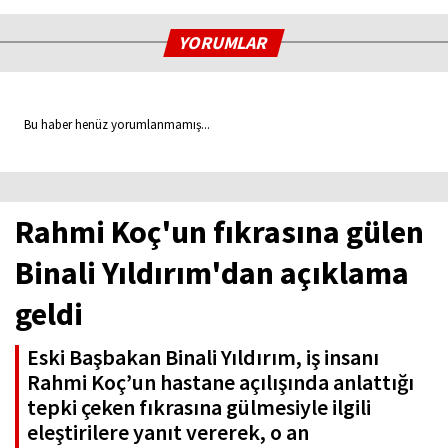
YORUMLAR
Bu haber henüz yorumlanmamış...
Rahmi Koç'un fıkrasına gülen
Binali Yıldırım'dan açıklama
geldi
Eski Başbakan Binali Yıldırım, iş insanı
Rahmi Koç’un hastane açılışında anlattığı
tepki çeken fıkrasına gülmesiyle ilgili
eleştirilere yanıt vererek, o an