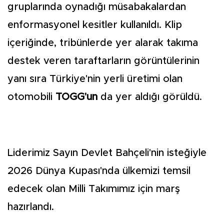
gruplarında oynadığı müsabakalardan
enformasyonel kesitler kullanıldı. Klip
içeriğinde, tribünlerde yer alarak takıma
destek veren taraftarların görüntülerinin
yanı sıra Türkiye'nin yerli üretimi olan
otomobili
TOGG'un
da yer aldığı görüldü.
Liderimiz Sayın Devlet Bahçeli'nin isteğiyle
2026 Dünya Kupası'nda ülkemizi temsil
edecek olan Milli Takımımız için marş
hazırlandı.