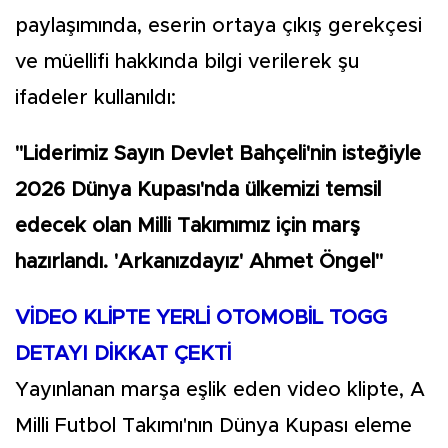
paylaşımında, eserin ortaya çıkış gerekçesi
ve müellifi hakkında bilgi verilerek şu
ifadeler kullanıldı:
"Liderimiz Sayın Devlet Bahçeli'nin isteğiyle
2026 Dünya Kupası'nda ülkemizi temsil
edecek olan Milli Takımımız için marş
hazırlandı. 'Arkanızdayız' Ahmet Öngel"
VİDEO KLİPTE YERLİ OTOMOBİL TOGG
DETAYI DİKKAT ÇEKTİ
Yayınlanan marşa eşlik eden video klipte, A
Milli Futbol Takımı'nın Dünya Kupası eleme