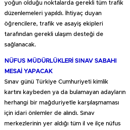
yoğun olduğu noktalarda gerekli tüm trafik
düzenlemeleri yapıldı. İhtiyaç duyan
öğrencilere, trafik ve asayiş ekipleri
tarafından gerekli ulaşım desteği de
sağlanacak.
NÜFUS MÜDÜRLÜKLERİ SINAV SABAHI
MESAİ YAPACAK
Sınav günü Türkiye Cumhuriyeti kimlik
kartını kaybeden ya da bulamayan adayların
herhangi bir mağduriyetle karşılaşmaması
için idari önlemler de alındı. Sınav
merkezlerinin yer aldığı tüm il ve ilçe nüfus