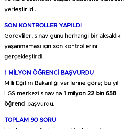
yerleştirildi.
SON KONTROLLER YAPILDI
Görevliler, sınav günü herhangi bir aksaklık
yaşanmaması için son kontrollerini
gerçekleştirdi.
1 MİLYON ÖĞRENCİ BAŞVURDU
Milli Eğitim Bakanlığı verilerine göre; bu yıl
LGS merkezi sınavına
1 milyon 22 bin 658
öğrenci
başvurdu.
TOPLAM 90 SORU