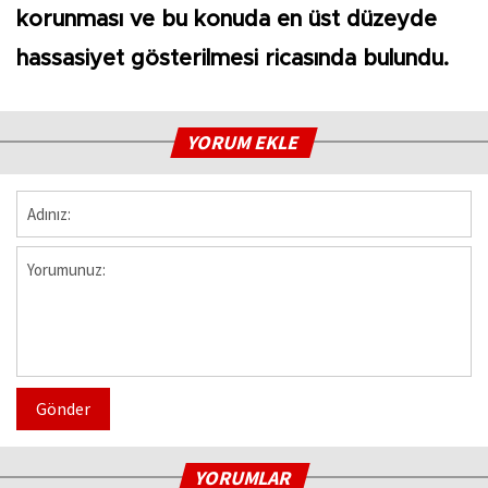
korunması ve bu konuda en üst düzeyde
hassasiyet gösterilmesi ricasında bulundu.
YORUM EKLE
Gönder
YORUMLAR