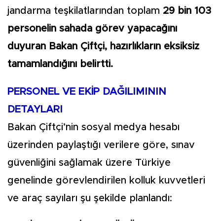
jandarma teşkilatlarından toplam
29 bin 103
personelin sahada görev yapacağını
duyuran Bakan Çiftçi, hazırlıkların eksiksiz
tamamlandığını belirtti.
PERSONEL VE EKİP DAĞILIMININ
DETAYLARI
Bakan Çiftçi’nin sosyal medya hesabı
üzerinden paylaştığı verilere göre, sınav
güvenliğini sağlamak üzere Türkiye
genelinde görevlendirilen kolluk kuvvetleri
ve araç sayıları şu şekilde planlandı: