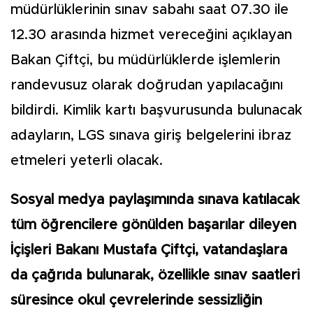
müdürlüklerinin sınav sabahı saat 07.30 ile
12.30 arasında hizmet vereceğini açıklayan
Bakan Çiftçi, bu müdürlüklerde işlemlerin
randevusuz olarak doğrudan yapılacağını
bildirdi. Kimlik kartı başvurusunda bulunacak
adayların, LGS sınava giriş belgelerini ibraz
etmeleri yeterli olacak.
Sosyal medya paylaşımında sınava katılacak
tüm öğrencilere gönülden başarılar dileyen
İçişleri Bakanı Mustafa Çiftçi, vatandaşlara
da çağrıda bulunarak, özellikle sınav saatleri
süresince okul çevrelerinde sessizliğin