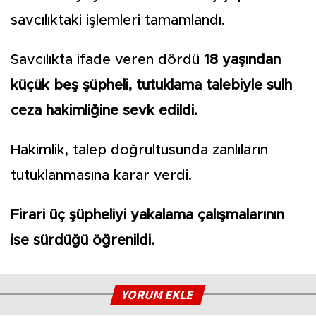
savcılıktaki işlemleri tamamlandı.
Savcılıkta ifade veren dördü
18 yaşından
küçük beş şüpheli, tutuklama talebiyle sulh
ceza hakimliğine sevk edildi.
Hakimlik, talep doğrultusunda zanlıların
tutuklanmasına karar verdi.
Firari üç şüpheliyi yakalama çalışmalarının
ise sürdüğü öğrenildi.
YORUM EKLE