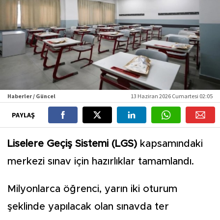
Haberler / Güncel
13 Haziran 2026 Cumartesi 02:05
PAYLAŞ
Liselere Geçiş Sistemi (LGS)
kapsamındaki
merkezi sınav için hazırlıklar tamamlandı.
Milyonlarca öğrenci, yarın iki oturum
şeklinde yapılacak olan sınavda ter