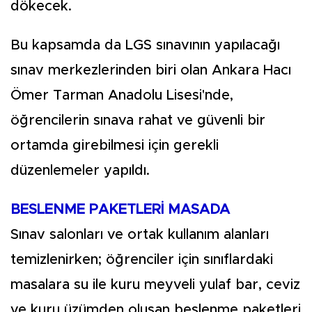
dökecek.
Bu kapsamda da LGS sınavının yapılacağı
sınav merkezlerinden biri olan Ankara Hacı
Ömer Tarman Anadolu Lisesi'nde,
öğrencilerin sınava rahat ve güvenli bir
ortamda girebilmesi için gerekli
düzenlemeler yapıldı.
BESLENME PAKETLERİ MASADA
Sınav salonları ve ortak kullanım alanları
temizlenirken; öğrenciler için sınıflardaki
masalara su ile kuru meyveli yulaf bar, ceviz
ve kuru üzümden oluşan beslenme paketleri