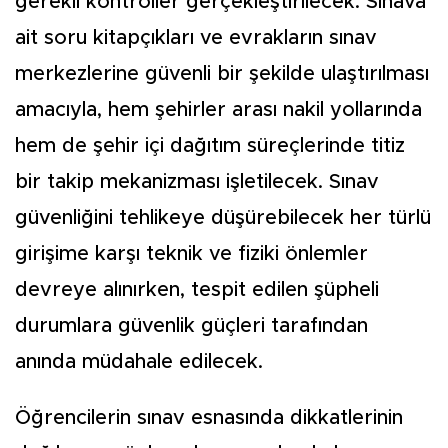
gerekli kontroller gerçekleştirilecek. Sınava
ait soru kitapçıkları ve evrakların sınav
merkezlerine güvenli bir şekilde ulaştırılması
amacıyla, hem şehirler arası nakil yollarında
hem de şehir içi dağıtım süreçlerinde titiz
bir takip mekanizması işletilecek. Sınav
güvenliğini tehlikeye düşürebilecek her türlü
girişime karşı teknik ve fiziki önlemler
devreye alınırken, tespit edilen şüpheli
durumlara güvenlik güçleri tarafından
anında müdahale edilecek.
Öğrencilerin sınav esnasında dikkatlerinin