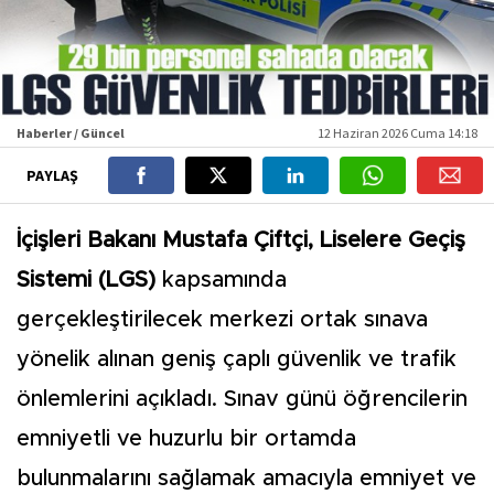
Haberler / Güncel
12 Haziran 2026 Cuma 14:18
PAYLAŞ
İçişleri Bakanı Mustafa Çiftçi,
Liselere Geçiş
Sistemi (LGS)
kapsamında
gerçekleştirilecek merkezi ortak sınava
yönelik alınan geniş çaplı güvenlik ve trafik
önlemlerini açıkladı. Sınav günü öğrencilerin
emniyetli ve huzurlu bir ortamda
bulunmalarını sağlamak amacıyla emniyet ve