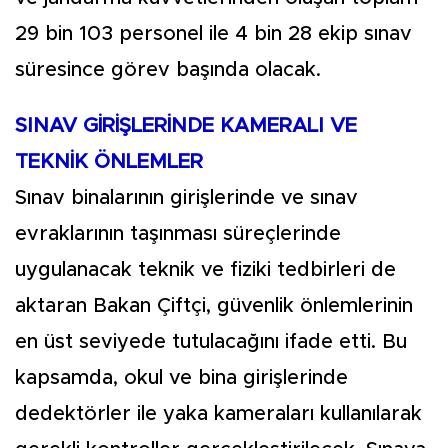
29 bin 103 personel ile 4 bin 28 ekip sınav
süresince görev başında olacak.
SINAV GİRİŞLERİNDE KAMERALI VE
TEKNİK ÖNLEMLER
Sınav binalarının girişlerinde ve sınav
evraklarının taşınması süreçlerinde
uygulanacak teknik ve fiziki tedbirleri de
aktaran Bakan Çiftçi, güvenlik önlemlerinin
en üst seviyede tutulacağını ifade etti. Bu
kapsamda, okul ve bina girişlerinde
dedektörler ile yaka kameraları kullanılarak