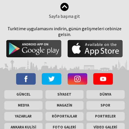
Sayfa başına git
Turktime uygulamasını indirin, günün gelişmeleri cebinize
gelsin.
GÜNCEL
SİYASET
DÜNYA
MEDYA
MAGAZİN
SPOR
YAZARLAR
RÖPORTAJLAR
PORTRELER
ANKARA KULİSİ
FOTO GALERİ
VİDEO GALERİ