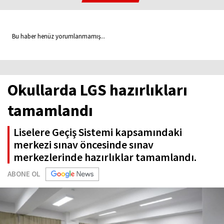
Bu haber henüz yorumlanmamış...
Okullarda LGS hazırlıkları
tamamlandı
Liselere Geçiş Sistemi kapsamındaki
merkezi sınav öncesinde sınav
merkezlerinde hazırlıklar tamamlandı.
ABONE OL