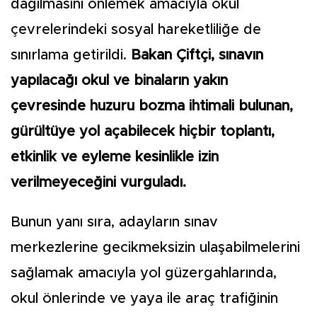
dağılmasını önlemek amacıyla okul
çevrelerindeki sosyal hareketliliğe de
sınırlama getirildi.
Bakan Çiftçi, sınavın
yapılacağı okul ve binaların yakın
çevresinde huzuru bozma ihtimali bulunan,
gürültüye yol açabilecek hiçbir toplantı,
etkinlik ve eyleme kesinlikle izin
verilmeyeceğini vurguladı.
Bunun yanı sıra, adayların sınav
merkezlerine gecikmeksizin ulaşabilmelerini
sağlamak amacıyla yol güzergahlarında,
okul önlerinde ve yaya ile araç trafiğinin