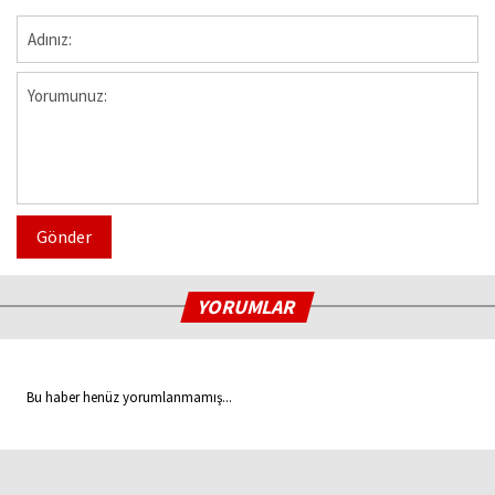
Gönder
YORUMLAR
Bu haber henüz yorumlanmamış...