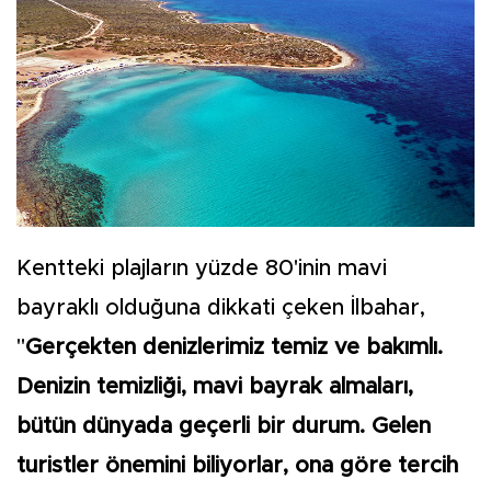
Kentteki plajların yüzde 80'inin mavi
bayraklı olduğuna dikkati çeken İlbahar,
"
Gerçekten denizlerimiz temiz ve bakımlı.
Denizin temizliği, mavi bayrak almaları,
bütün dünyada geçerli bir durum. Gelen
turistler önemini biliyorlar, ona göre tercih