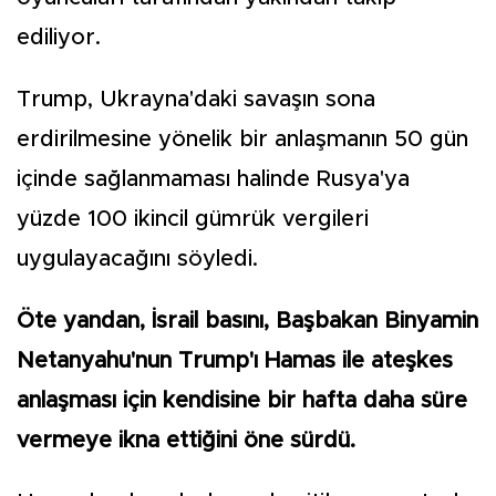
ediliyor.
Trump, Ukrayna'daki savaşın sona
erdirilmesine yönelik bir anlaşmanın 50 gün
içinde sağlanmaması halinde Rusya'ya
yüzde 100 ikincil gümrük vergileri
uygulayacağını söyledi.
Öte yandan, İsrail basını, Başbakan Binyamin
Netanyahu'nun Trump'ı Hamas ile ateşkes
anlaşması için kendisine bir hafta daha süre
vermeye ikna ettiğini öne sürdü.