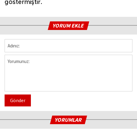
göstermiştir.
YORUM EKLE
Gönder
YORUMLAR