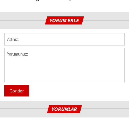
YORUM EKLE
Gönder
YORUMLAR