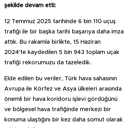
şekilde devam etti:
12 Temmuz 2025 tarihinde 6 bin 110 uçuş
trafiği ile bir başka tarihi başarıya daha imza
attık. Bu rakamla birlikte, 15 Haziran
2024’te kaydedilen 5 bin 943 toplam uçak
trafiği rekorumuzu da tazeledik.
Elde edilen bu veriler, Türk hava sahasının
Avrupa ile Körfez ve Asya ülkeleri arasında
önemli bir hava koridoru işlevi gördüğünü
ve bölgesel hava trafiğinde merkezi bir
konuma ulaştığını bir kez daha somut olarak