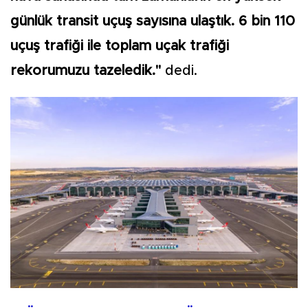
günlük transit uçuş sayısına ulaştık. 6 bin 110
uçuş trafiği ile toplam uçak trafiği
rekorumuzu tazeledik."
dedi.