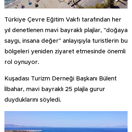
Türkiye Çevre Eğitim Vakfı tarafından her
yıl denetlenen mavi bayraklı plajlar, "doğaya
saygı, insana değer" anlayışıyla turistlerin bu
bölgeleri yeniden ziyaret etmesinde önemli
rol oynuyor.
Kuşadası Turizm Derneği Başkanı Bülent
İlbahar, mavi bayraklı 25 plajla gurur
duyduklarını söyledi.