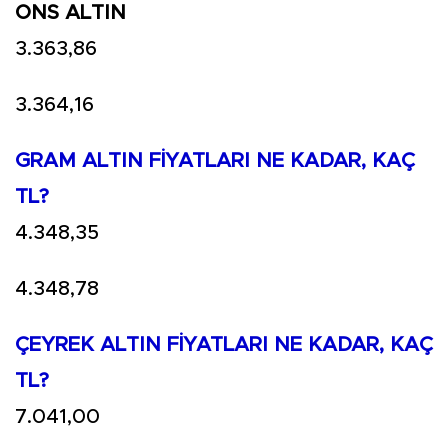
ONS ALTIN
3.363,86
3.364,16
GRAM ALTIN FİYATLARI NE KADAR, KAÇ
TL?
4.348,35
4.348,78
ÇEYREK ALTIN FİYATLARI NE KADAR, KAÇ
TL?
7.041,00