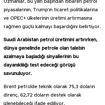
Uzmanlar, bu yılın başından itibaren petrol
piyasalarının, Trump'ın ticaret politikalarına
ve OPEC+ ülkelerinin üretimi artırmasına
rağmen güçlü kalmayı başardığını belirtiyor.
Suudi Arabistan petrol üretimini artırırken,
dünya genelinde petrole olan talebin
azalmaya başladığı sinyallerinin bu
dayanıklılığı test edeceği görüşü
savunuluyor.
Brent petrolde teknik olarak 75,3 doların
direnç, 62,72 doların destek olarak
izlenebileceği ifade ediliyor.