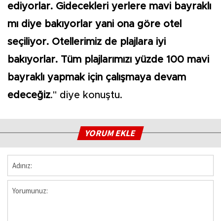
ediyorlar. Gidecekleri yerlere mavi bayraklı
mı diye bakıyorlar yani ona göre otel
seçiliyor. Otellerimiz de plajlara iyi
bakıyorlar. Tüm plajlarımızı yüzde 100 mavi
bayraklı yapmak için çalışmaya devam
edeceğiz
." diye konuştu.
YORUM EKLE