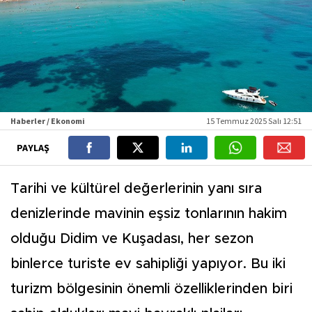
Haberler / Ekonomi
15 Temmuz 2025 Salı 12:51
PAYLAŞ
Tarihi ve kültürel değerlerinin yanı sıra
denizlerinde mavinin eşsiz tonlarının hakim
olduğu Didim ve Kuşadası, her sezon
binlerce turiste ev sahipliği yapıyor. Bu iki
turizm bölgesinin önemli özelliklerinden biri