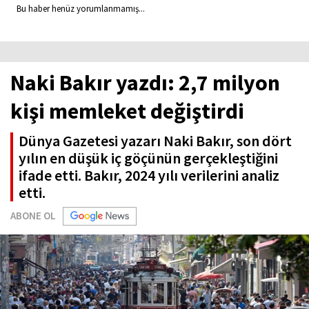
Bu haber henüz yorumlanmamış...
Naki Bakır yazdı: 2,7 milyon
kişi memleket değiştirdi
Dünya Gazetesi yazarı Naki Bakır, son dört
yılın en düşük iç göçünün gerçekleştiğini
ifade etti. Bakır, 2024 yılı verilerini analiz
etti.
ABONE OL