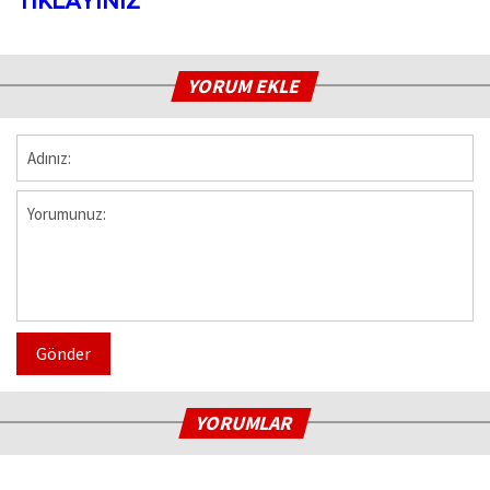
TIKLAYINIZ
YORUM EKLE
Gönder
YORUMLAR