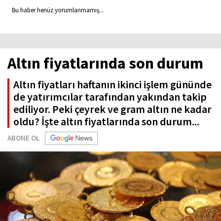
Bu haber henüz yorumlanmamış...
Altın fiyatlarında son durum
Altın fiyatları haftanın ikinci işlem gününde
de yatırımcılar tarafından yakından takip
ediliyor. Peki çeyrek ve gram altın ne kadar
oldu? İşte altın fiyatlarında son durum...
ABONE OL