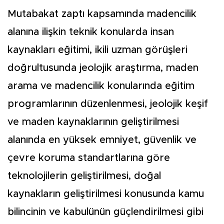
Mutabakat zaptı kapsamında madencilik
alanına ilişkin teknik konularda insan
kaynakları eğitimi, ikili uzman görüşleri
doğrultusunda jeolojik araştırma, maden
arama ve madencilik konularında eğitim
programlarının düzenlenmesi, jeolojik keşif
ve maden kaynaklarının geliştirilmesi
alanında en yüksek emniyet, güvenlik ve
çevre koruma standartlarına göre
teknolojilerin geliştirilmesi, doğal
kaynakların geliştirilmesi konusunda kamu
bilincinin ve kabulünün güçlendirilmesi gibi