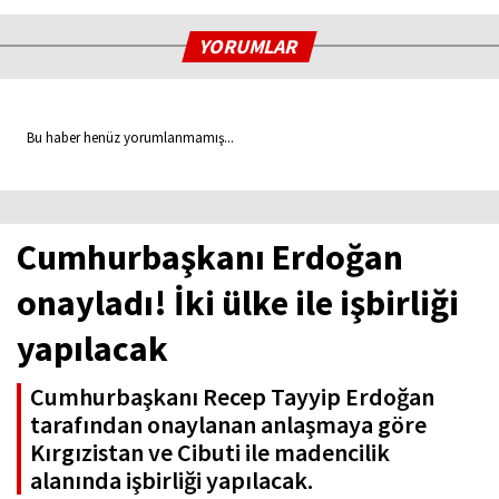
YORUMLAR
Bu haber henüz yorumlanmamış...
Cumhurbaşkanı Erdoğan
onayladı! İki ülke ile işbirliği
yapılacak
Cumhurbaşkanı Recep Tayyip Erdoğan
tarafından onaylanan anlaşmaya göre
Kırgızistan ve Cibuti ile madencilik
alanında işbirliği yapılacak.