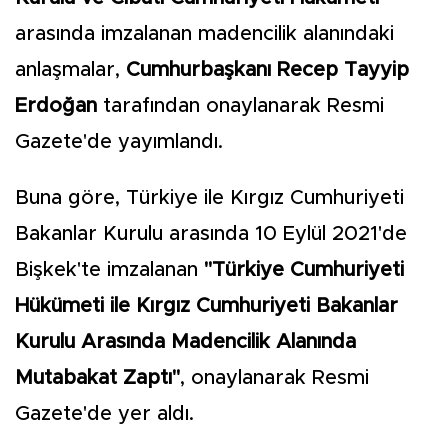
arasında imzalanan madencilik alanındaki
anlaşmalar,
Cumhurbaşkanı Recep Tayyip
Erdoğan
tarafından onaylanarak Resmi
Gazete'de yayımlandı.
Buna göre, Türkiye ile Kırgız Cumhuriyeti
Bakanlar Kurulu arasında 10 Eylül 2021'de
Bişkek'te imzalanan
"Türkiye Cumhuriyeti
Hükümeti ile Kırgız Cumhuriyeti Bakanlar
Kurulu Arasında Madencilik Alanında
Mutabakat Zaptı"
, onaylanarak Resmi
Gazete'de yer aldı.