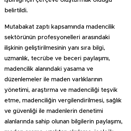
belirtildi.
Mutabakat zaptı kapsamında madencilik
sektörünün profesyonelleri arasındaki
ilişkinin geliştirilmesinin yanı sıra bilgi,
uzmanlık, tecrübe ve beceri paylaşımı,
madencilik alanındaki yasama ve
düzenlemeler ile maden varlıklarının
yönetimi, araştırma ve madenciliği teşvik
etme, madenciliğin vergilendirilmesi, sağlık
ve güvenliği ile madenlerin denetimi
alanlarında sahip olunan bilgilerin paylaşımı,