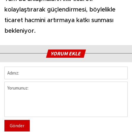
kolaylaştırarak güçlendirmesi, böylelikle
ticaret hacmini artırmaya katkı sunması
bekleniyor.
YORUM EKLE
Gönder