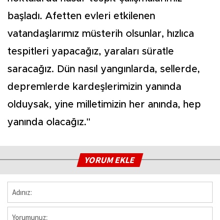
başladı. Afetten evleri etkilenen
vatandaşlarımız müsterih olsunlar, hızlıca
tespitleri yapacağız, yaraları süratle
saracağız. Dün nasıl yangınlarda, sellerde,
depremlerde kardeşlerimizin yanında
olduysak, yine milletimizin her anında, hep
yanında olacağız."
YORUM EKLE