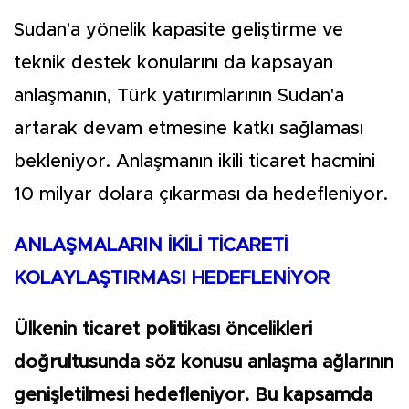
Sudan'a yönelik kapasite geliştirme ve
teknik destek konularını da kapsayan
anlaşmanın, Türk yatırımlarının Sudan'a
artarak devam etmesine katkı sağlaması
bekleniyor. Anlaşmanın ikili ticaret hacmini
10 milyar dolara çıkarması da hedefleniyor.
ANLAŞMALARIN İKİLİ TİCARETİ
KOLAYLAŞTIRMASI HEDEFLENİYOR
Ülkenin ticaret politikası öncelikleri
doğrultusunda söz konusu anlaşma ağlarının
genişletilmesi hedefleniyor. Bu kapsamda