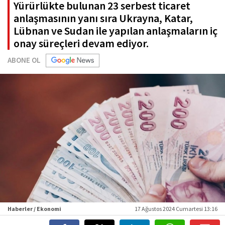
Yürürlükte bulunan 23 serbest ticaret
anlaşmasının yanı sıra Ukrayna, Katar,
Lübnan ve Sudan ile yapılan anlaşmaların iç
onay süreçleri devam ediyor.
ABONE OL
Haberler / Ekonomi
17 Ağustos 2024 Cumartesi 13:16