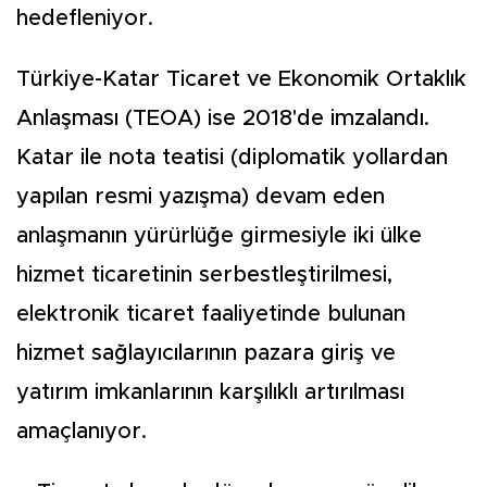
hedefleniyor.
Türkiye-Katar Ticaret ve Ekonomik Ortaklık
Anlaşması (TEOA) ise 2018'de imzalandı.
Katar ile nota teatisi (diplomatik yollardan
yapılan resmi yazışma) devam eden
anlaşmanın yürürlüğe girmesiyle iki ülke
hizmet ticaretinin serbestleştirilmesi,
elektronik ticaret faaliyetinde bulunan
hizmet sağlayıcılarının pazara giriş ve
yatırım imkanlarının karşılıklı artırılması
amaçlanıyor.