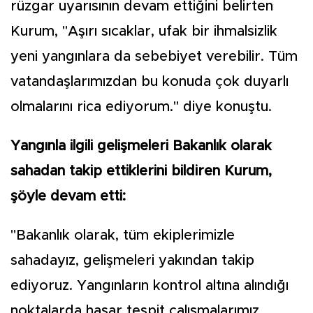
rüzgar uyarısının devam ettiğini belirten
Kurum, "Aşırı sıcaklar, ufak bir ihmalsizlik
yeni yangınlara da sebebiyet verebilir. Tüm
vatandaşlarımızdan bu konuda çok duyarlı
olmalarını rica ediyorum." diye konuştu.
Yangınla ilgili gelişmeleri Bakanlık olarak
sahadan takip ettiklerini bildiren Kurum,
şöyle devam etti:
"Bakanlık olarak, tüm ekiplerimizle
sahadayız, gelişmeleri yakından takip
ediyoruz. Yangınların kontrol altına alındığı
noktalarda hasar tespit çalışmalarımız