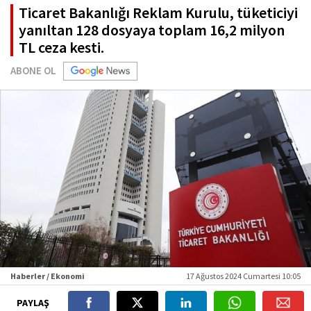
Ticaret Bakanlığı Reklam Kurulu, tüketiciyi
yanıltan 128 dosyaya toplam 16,2 milyon
TL ceza kesti.
ABONE OL
Haberler / Ekonomi
17 Ağustos 2024 Cumartesi 10:05
PAYLAŞ