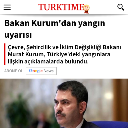
Bakan Kurum'dan yangın
uyarısı
Çevre, Şehircilik ve İklim Değişikliği Bakanı
Murat Kurum, Türkiye'deki yangınlara
ilişkin açıklamalarda bulundu.
ABONE OL