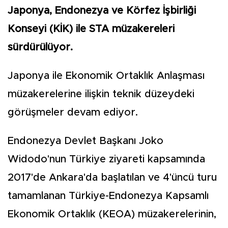
Japonya, Endonezya ve Körfez İşbirliği
Konseyi (KİK) ile STA müzakereleri
sürdürülüyor.
Japonya ile Ekonomik Ortaklık Anlaşması
müzakerelerine ilişkin teknik düzeydeki
görüşmeler devam ediyor.
Endonezya Devlet Başkanı Joko
Widodo'nun Türkiye ziyareti kapsamında
2017'de Ankara'da başlatılan ve 4'üncü turu
tamamlanan Türkiye-Endonezya Kapsamlı
Ekonomik Ortaklık (KEOA) müzakerelerinin,