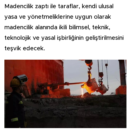
Madencilik zaptı ile taraflar, kendi ulusal
yasa ve yönetmeliklerine uygun olarak
madencilik alanında ikili bilimsel, teknik,
teknolojik ve yasal işbirliğinin geliştirilmesini
teşvik edecek.