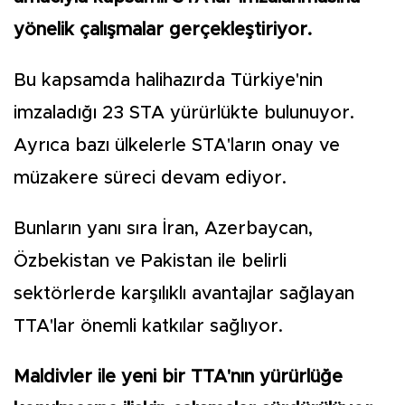
yönelik çalışmalar gerçekleştiriyor.
Bu kapsamda halihazırda Türkiye'nin
imzaladığı 23 STA yürürlükte bulunuyor.
Ayrıca bazı ülkelerle STA'ların onay ve
müzakere süreci devam ediyor.
Bunların yanı sıra İran, Azerbaycan,
Özbekistan ve Pakistan ile belirli
sektörlerde karşılıklı avantajlar sağlayan
TTA'lar önemli katkılar sağlıyor.
Maldivler ile yeni bir TTA'nın yürürlüğe