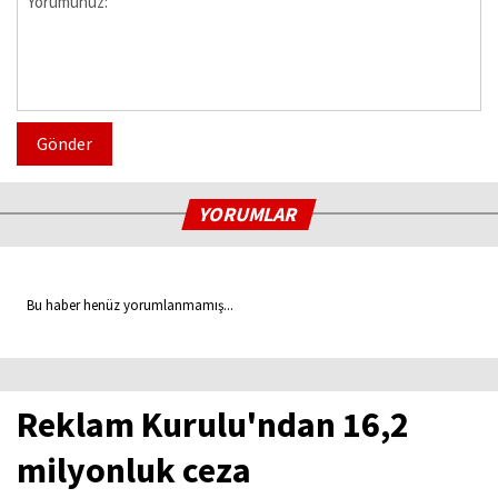
Gönder
YORUMLAR
Bu haber henüz yorumlanmamış...
Reklam Kurulu'ndan 16,2
milyonluk ceza