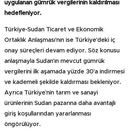
uygulanan gümrük vergilerinin kaldırılması
hedefleniyor.
Türkiye-Sudan Ticaret ve Ekonomik
Ortaklık Anlaşması'nın ise Türkiye'deki iç
onay süreçleri devam ediyor. Söz konusu
anlaşmayla Sudan'ın mevcut gümrük
vergilerini ilk aşamada yüzde 30'a indirmesi
ve kademeli şekilde kaldırması bekleniyor.
Ayrıca Türkiye'nin tarım ve sanayi
ürünlerinin Sudan pazarına daha avantajlı
giriş koşullarından yararlanması
öngörülüyor.