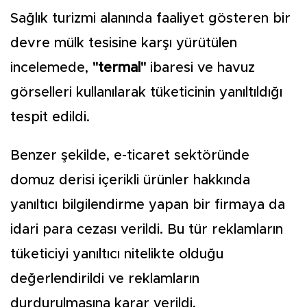
Sağlık turizmi alanında faaliyet gösteren bir
devre mülk tesisine karşı yürütülen
incelemede,
"termal"
ibaresi ve havuz
görselleri kullanılarak tüketicinin yanıltıldığı
tespit edildi.
Benzer şekilde, e-ticaret sektöründe
domuz derisi içerikli ürünler hakkında
yanıltıcı bilgilendirme yapan bir firmaya da
idari para cezası verildi. Bu tür reklamların
tüketiciyi yanıltıcı nitelikte olduğu
değerlendirildi ve reklamların
durdurulmasına karar verildi.