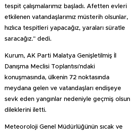
tespit çalışmalarımız başladı. Afetten evleri
etkilenen vatandaşlarımız müsterih olsunlar,
hızlıca tespitleri yapacağız, yaraları süratle
saracağız." dedi.
Kurum, AK Parti Malatya Genişletilmiş İl
Danışma Meclisi Toplantısı'ndaki
konuşmasında, ülkenin 72 noktasında
meydana gelen ve vatandaşları endişeye
sevk eden yangınlar nedeniyle geçmiş olsun
dileklerini iletti.
Meteoroloji Genel Müdürlüğünün sıcak ve