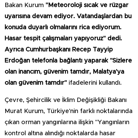
Bakan Kurum
"Meteoroloji sıcak ve rüzgar
uyarısına devam ediyor. Vatandaşlardan bu
konuda duyarlı olmalarını rica ediyorum.
Hasar tespit çalışmaları yapıyoruz" dedi.
Ayrıca Cumhurbaşkanı Recep Tayyip
Erdoğan telefonla bağlantı yaparak "Sizlere
olan inancım, güvenim tamdır, Malatya'ya
olan güvenim tamdır"
ifadelerini kullandı.
Çevre, Şehircilik ve İklim Değişikliği Bakanı
Murat Kurum, Türkiye'nin farklı noktalarında
çıkan orman yangınlarına ilişkin "Yangınların
kontrol altına alındığı noktalarda hasar