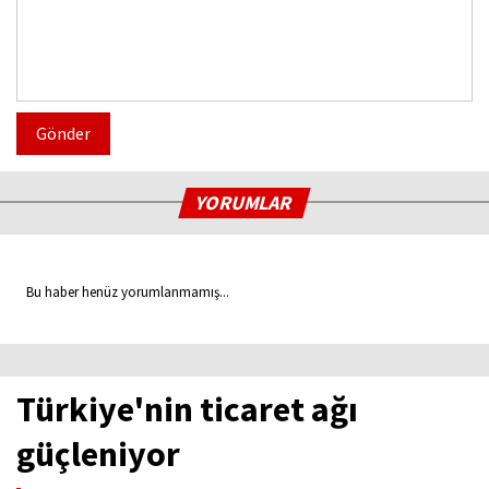
Gönder
YORUMLAR
Bu haber henüz yorumlanmamış...
Türkiye'nin ticaret ağı
güçleniyor