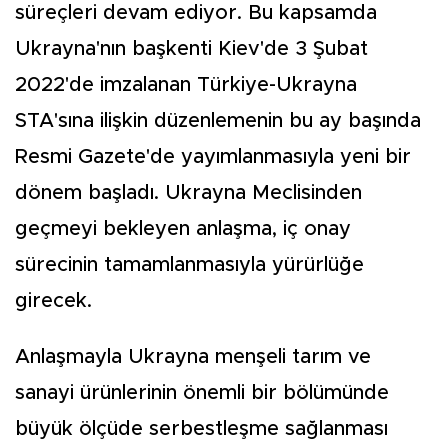
süreçleri devam ediyor. Bu kapsamda
Ukrayna'nın başkenti Kiev'de 3 Şubat
2022'de imzalanan Türkiye-Ukrayna
STA'sına ilişkin düzenlemenin bu ay başında
Resmi Gazete'de yayımlanmasıyla yeni bir
dönem başladı. Ukrayna Meclisinden
geçmeyi bekleyen anlaşma, iç onay
sürecinin tamamlanmasıyla yürürlüğe
girecek.
Anlaşmayla Ukrayna menşeli tarım ve
sanayi ürünlerinin önemli bir bölümünde
büyük ölçüde serbestleşme sağlanması