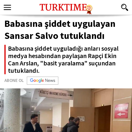
Babasına şiddet uygulayan
Sansar Salvo tutuklandı
Babasına şiddet uyguladığı anları sosyal
medya hesabından paylaşan Rapçi Ekin
Can Arslan, "basit yaralama" suçundan
tutuklandı.
ABONE OL