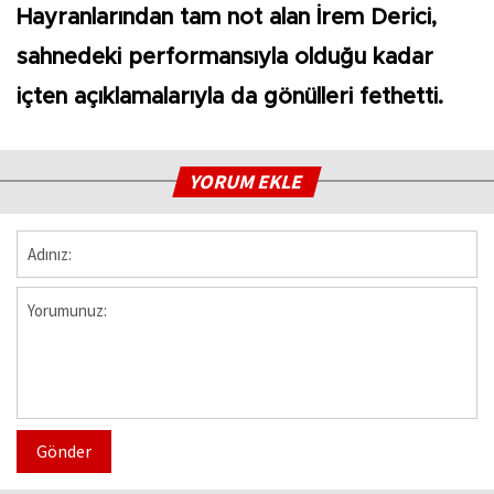
Hayranlarından tam not alan İrem Derici,
sahnedeki performansıyla olduğu kadar
içten açıklamalarıyla da gönülleri fethetti.
YORUM EKLE
Gönder