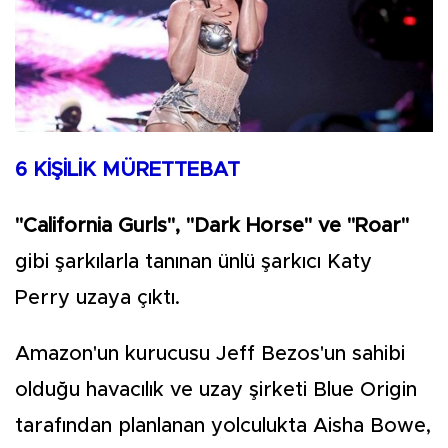
6 KİŞİLİK MÜRETTEBAT
"California Gurls", "Dark Horse" ve "Roar"
gibi şarkılarla tanınan ünlü şarkıcı Katy
Perry uzaya çıktı.
Amazon'un kurucusu Jeff Bezos'un sahibi
olduğu havacılık ve uzay şirketi Blue Origin
tarafından planlanan yolculukta Aisha Bowe,