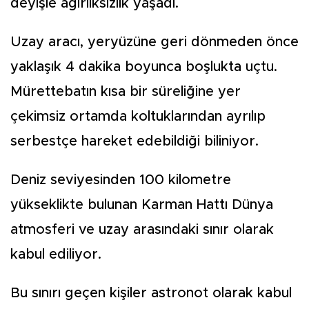
deyişle ağırlıksızlık yaşadı.
Uzay aracı, yeryüzüne geri dönmeden önce
yaklaşık 4 dakika boyunca boşlukta uçtu.
Mürettebatın kısa bir süreliğine yer
çekimsiz ortamda koltuklarından ayrılıp
serbestçe hareket edebildiği biliniyor.
Deniz seviyesinden 100 kilometre
yükseklikte bulunan Karman Hattı Dünya
atmosferi ve uzay arasındaki sınır olarak
kabul ediliyor.
Bu sınırı geçen kişiler astronot olarak kabul