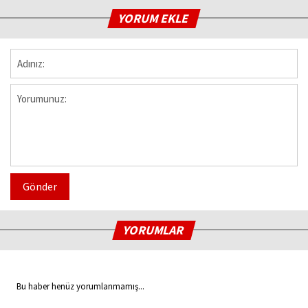
YORUM EKLE
Gönder
YORUMLAR
Bu haber henüz yorumlanmamış...