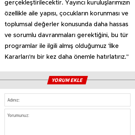
gerçekleştirilecektir. Yayıncı kuruluşlarımızın
özellikle aile yapısı, çocukların korunması ve
toplumsal değerler konusunda daha hassas
ve sorumlu davranmaları gerektiğini, bu tür
programlar ile ilgili almış olduğumuz 'İlke
Kararları'nı bir kez daha önemle hatırlatırız."
YORUM EKLE