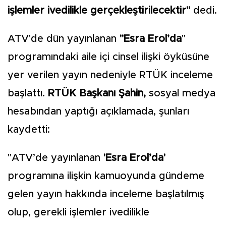
işlemler ivedilikle gerçekleştirilecektir"
dedi.
ATV'de dün yayınlanan
"Esra Erol’da
"
programındaki aile içi cinsel ilişki öyküsüne
yer verilen yayın nedeniyle RTÜK inceleme
başlattı.
RTÜK Başkanı Şahin,
sosyal medya
hesabından yaptığı açıklamada, şunları
kaydetti:
"ATV’de yayınlanan
'Esra Erol’da'
programına ilişkin kamuoyunda gündeme
gelen yayın hakkında inceleme başlatılmış
olup, gerekli işlemler ivedilikle