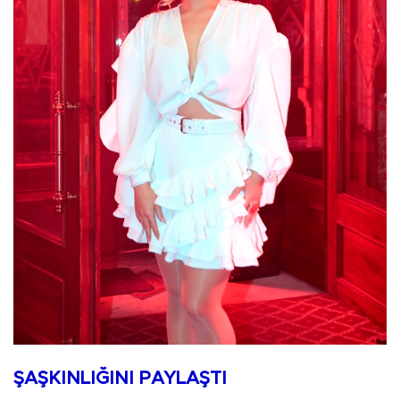
ŞAŞKINLIĞINI PAYLAŞTI