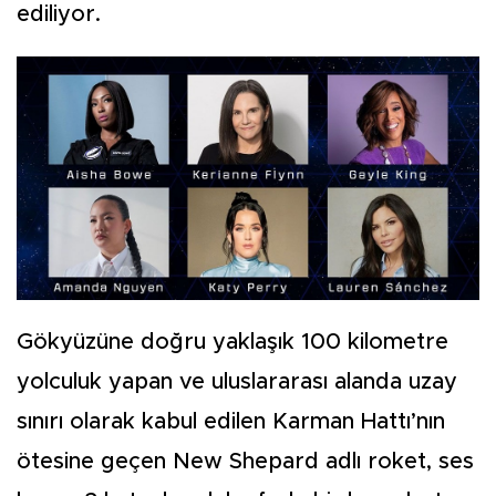
ediliyor.
Gökyüzüne doğru yaklaşık 100 kilometre
yolculuk yapan ve uluslararası alanda uzay
sınırı olarak kabul edilen Karman Hattı’nın
ötesine geçen New Shepard adlı roket, ses