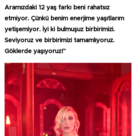
Aramızdaki 12 yaş farkı beni rahatsız
etmiyor. Çünkü benim enerjime yaşıtlarım
yetişemiyor. İyi ki bulmuşuz birbirimizi.
Seviyoruz ve birbirimizi tamamlıyoruz.
Göklerde yaşıyoruz!"