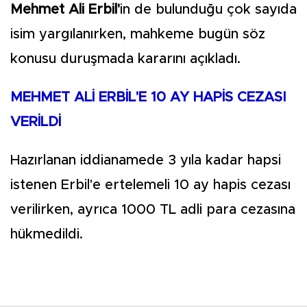
Mehmet Ali Erbil'
in de bulunduğu çok sayıda
isim yargılanırken, mahkeme bugün söz
konusu duruşmada kararını açıkladı.
MEHMET ALİ ERBİL'E 10 AY HAPİS CEZASI
VERİLDİ
Hazırlanan iddianamede 3 yıla kadar hapsi
istenen Erbil'e ertelemeli 10 ay hapis cezası
verilirken, ayrıca 1000 TL adli para cezasına
hükmedildi.