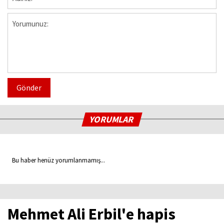
Gönder
YORUMLAR
Bu haber henüz yorumlanmamış...
Mehmet Ali Erbil'e hapis