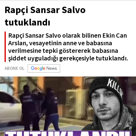
Rapçi Sansar Salvo
tutuklandı
Rapçi Sansar Salvo olarak bilinen Ekin Can
Arslan, vesayetinin anne ve babasına
verilmesine tepki göstererek babasına
şiddet uyguladığı gerekçesiyle tutuklandı.
ABONE OL