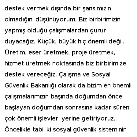
destek vermek dışında bir şansımızın
olmadığını düşünüyorum. Biz birbirimizin
yapmış olduğu çalışmalardan gurur
duyacağız. Küçük, büyük hiç önemli değil.
Üretim, eser üretmek, proje üretmek,
hizmet üretmek noktasında biz birbirimize
destek vereceğiz. Çalışma ve Sosyal
Güvenlik Bakanlığı olarak da bizim en önemli
çalışmalarımızın başında doğumdan önce
başlayan doğumdan sonrasına kadar süren
çok önemli işlevleri yerine getiriyoruz.
Öncelikle tabii ki sosyal güvenlik sisteminin