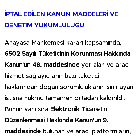
İPTAL EDİLEN KANUN MADDELERİ VE
DENETİM YÜKÜMLÜLÜĞÜ
Anayasa Mahkemesi kararı kapsamında,
6502 Sayılı Tüketicinin Korunması Hakkında
Kanun'un 48. maddesinde
yer alan ve aracı
hizmet sağlayıcıların bazı tüketici
haklarından doğan sorumluluklarını sınırlayan
istisna hükmü tamamen ortadan kaldırıldı.
Bunun yanı sıra
Elektronik Ticaretin
Düzenlenmesi Hakkında Kanun’un 9.
maddesinde
bulunan ve aracı platformların,