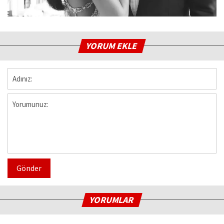
YORUM EKLE
Gönder
YORUMLAR