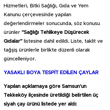
Hizmetleri, Bitki Sağlığı, Gıda ve Yem
Kanunu çerçevesinde yapılan
değerlendirmeler sonucunda, söz konusu
ürünler
“Sağlığı Tehlikeye Düşürecek
Gıdalar”
listesine dahil edildi. Liste, taklit ve
tağşiş ürünlerle birlikte düzenli olarak
güncelleniyor.
YASAKLI BOYA TESPİT EDİLEN ÇAYLAR
Yapılan açıklamaya göre Samsun’un
Tekkeköy ilçesinde üretildiği belirtilen üç
siyah çay ürünü listede yer aldı: