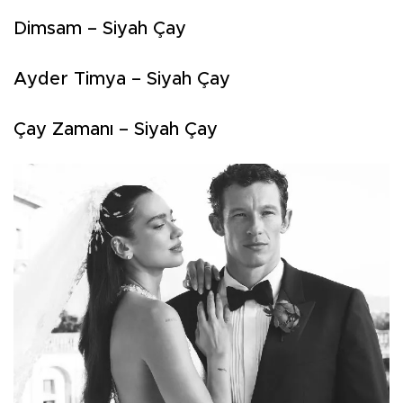
Dimsam – Siyah Çay
Ayder Timya – Siyah Çay
Çay Zamanı – Siyah Çay