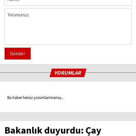
Gönder
YORUMLAR
Bu haber henüz yorumlanmamış...
Bakanlık duyurdu: Çay