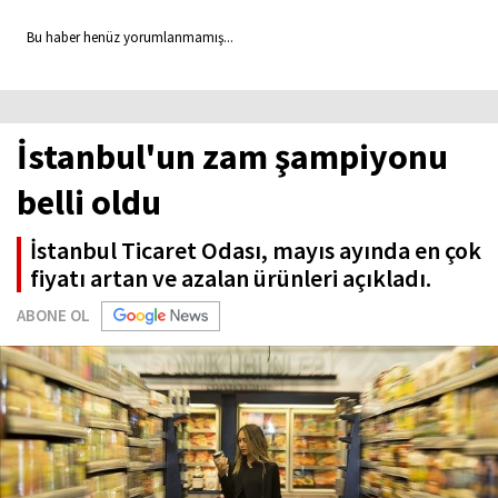
Bu haber henüz yorumlanmamış...
İstanbul'un zam şampiyonu
belli oldu
İstanbul Ticaret Odası, mayıs ayında en çok
fiyatı artan ve azalan ürünleri açıkladı.
ABONE OL