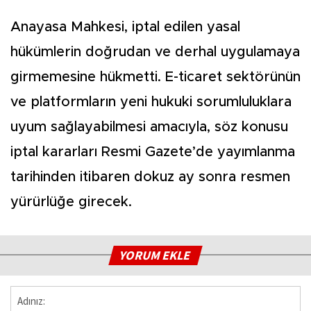
Anayasa Mahkesi, iptal edilen yasal
hükümlerin doğrudan ve derhal uygulamaya
girmemesine hükmetti. E-ticaret sektörünün
ve platformların yeni hukuki sorumluluklara
uyum sağlayabilmesi amacıyla, söz konusu
iptal kararları Resmi Gazete’de yayımlanma
tarihinden itibaren dokuz ay sonra resmen
yürürlüğe girecek.
YORUM EKLE