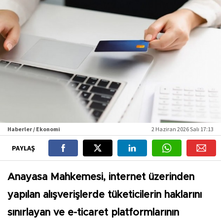
Haberler / Ekonomi
2 Haziran 2026 Salı 17:13
PAYLAŞ
Anayasa Mahkemesi, internet üzerinden
yapılan alışverişlerde tüketicilerin haklarını
sınırlayan ve e-ticaret platformlarının