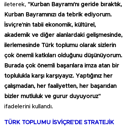
ileterek,
"Kurban Bayramı'nı geride bıraktık,
Kurban Bayramınızı da tebrik ediyorum.
İsviçre'nin tabii ekonomik, kültürel,
akademik ve diğer alanlardaki gelişmesinde,
ilerlemesinde Türk toplumu olarak sizlerin
çok önemli katkıları olduğunu düşünüyorum.
Burada çok önemli başarılara imza atan bir
toplulukla karşı karşıyayız. Yaptığınız her
çalışmadan, her faaliyetten, her başarıdan
bizler mutluluk ve gurur duyuyoruz"
ifadelerini kullandı.
TÜRK TOPLUMU İSVİÇRE'DE STRATEJİK