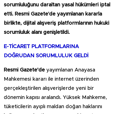
sorumluluğunu daraltan yasal hükümleri iptal
etti. Resmi Gazete'de yayımlanan kararla
birlikte, dijital alışveriş platformlarının hukuki
sorumluluk alanı genişletildi.
E-TİCARET PLATFORMLARINA
DOĞRUDAN SORUMLULUK GELDİ
Resmi Gazete’de
yayımlanan Anayasa
Mahkemesi kararı ile internet üzerinden
gerçekleştirilen alışverişlerde yeni bir
dönemin kapısı aralandı. Yüksek Mahkeme,
tüketicilerin ayıplı maldan doğan haklarını