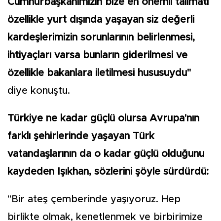
Cumhurbaşkanımızın bize en önemli talimatı
özellikle yurt dışında yaşayan siz değerli
kardeşlerimizin sorunlarının belirlenmesi,
ihtiyaçları varsa bunların giderilmesi ve
özellikle bakanlara iletilmesi hususuydu"
diye konuştu.
Türkiye ne kadar güçlü olursa Avrupa'nın
farklı şehirlerinde yaşayan Türk
vatandaşlarının da o kadar güçlü olduğunu
kaydeden Işıkhan, sözlerini şöyle sürdürdü:
"Bir ateş çemberinde yaşıyoruz. Hep
birlikte olmak, kenetlenmek ve birbirimize