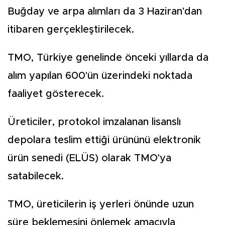
Buğday ve arpa alımları da 3 Haziran'dan
itibaren gerçekleştirilecek.
TMO, Türkiye genelinde önceki yıllarda da
alım yapılan 600'ün üzerindeki noktada
faaliyet gösterecek.
Üreticiler, protokol imzalanan lisanslı
depolara teslim ettiği ürününü elektronik
ürün senedi (ELÜS) olarak TMO'ya
satabilecek.
TMO, üreticilerin iş yerleri önünde uzun
süre beklemesini önlemek amacıyla