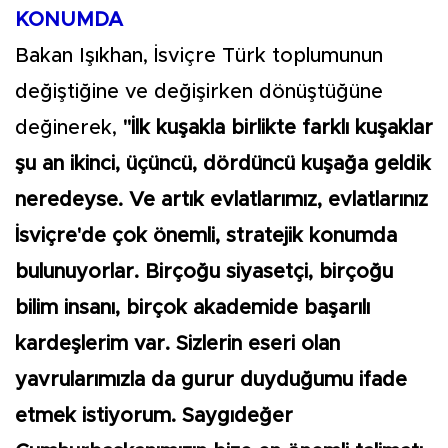
KONUMDA
Bakan Işıkhan, İsviçre Türk toplumunun
değiştiğine ve değişirken dönüştüğüne
değinerek,
"İlk kuşakla birlikte farklı kuşaklar
şu an ikinci, üçüncü, dördüncü kuşağa geldik
neredeyse. Ve artık evlatlarımız, evlatlarınız
İsviçre'de çok önemli, stratejik konumda
bulunuyorlar. Birçoğu siyasetçi, birçoğu
bilim insanı, birçok akademide başarılı
kardeşlerim var. Sizlerin eseri olan
yavrularımızla da gurur duyduğumu ifade
etmek istiyorum. Saygıdeğer