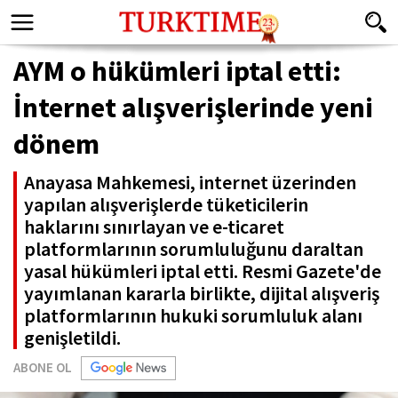
AYM o hükümleri iptal etti:
İnternet alışverişlerinde yeni
dönem
Anayasa Mahkemesi, internet üzerinden
yapılan alışverişlerde tüketicilerin
haklarını sınırlayan ve e-ticaret
platformlarının sorumluluğunu daraltan
yasal hükümleri iptal etti. Resmi Gazete'de
yayımlanan kararla birlikte, dijital alışveriş
platformlarının hukuki sorumluluk alanı
genişletildi.
ABONE OL