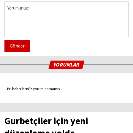
Gönder
YORUMLAR
Bu haber henüz yorumlanmamış...
Gurbetçiler için yeni