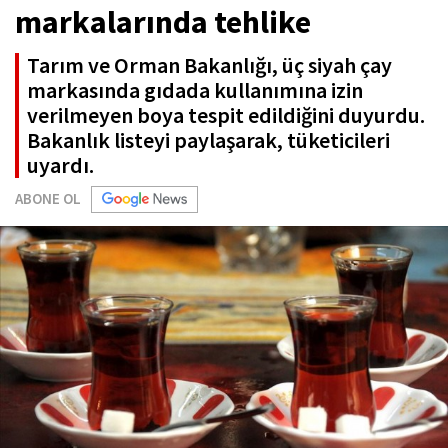
markalarında tehlike
Tarım ve Orman Bakanlığı, üç siyah çay
markasında gıdada kullanımına izin
verilmeyen boya tespit edildiğini duyurdu.
Bakanlık listeyi paylaşarak, tüketicileri
uyardı.
ABONE OL