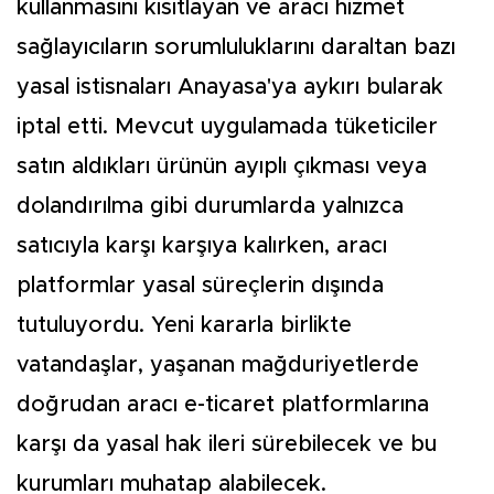
kullanmasını kısıtlayan ve aracı hizmet
sağlayıcıların sorumluluklarını daraltan bazı
yasal istisnaları Anayasa'ya aykırı bularak
iptal etti. Mevcut uygulamada tüketiciler
satın aldıkları ürünün ayıplı çıkması veya
dolandırılma gibi durumlarda yalnızca
satıcıyla karşı karşıya kalırken, aracı
platformlar yasal süreçlerin dışında
tutuluyordu. Yeni kararla birlikte
vatandaşlar, yaşanan mağduriyetlerde
doğrudan aracı e-ticaret platformlarına
karşı da yasal hak ileri sürebilecek ve bu
kurumları muhatap alabilecek.