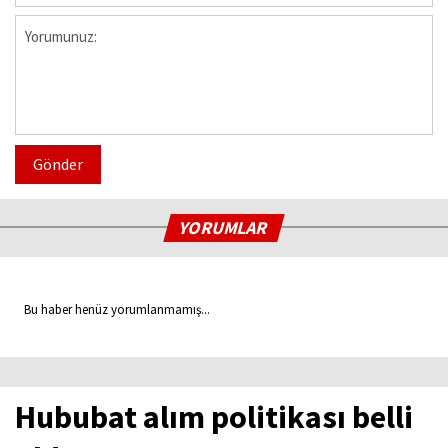
Gönder
YORUMLAR
Bu haber henüz yorumlanmamış...
Hububat alım politikası belli