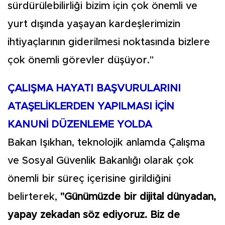
sürdürülebilirliği bizim için çok önemli ve
yurt dışında yaşayan kardeşlerimizin
ihtiyaçlarının giderilmesi noktasında bizlere
çok önemli görevler düşüyor."
ÇALIŞMA HAYATI BAŞVURULARINI
ATAŞELİKLERDEN YAPILMASI İÇİN
KANUNİ DÜZENLEME YOLDA
Bakan Işıkhan, teknolojik anlamda Çalışma
ve Sosyal Güvenlik Bakanlığı olarak çok
önemli bir süreç içerisine girildiğini
belirterek,
"Günümüzde bir dijital dünyadan,
yapay zekadan söz ediyoruz. Biz de