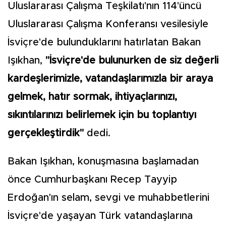
Uluslararası Çalışma Teşkilatı'nın 114'üncü
Uluslararası Çalışma Konferansı vesilesiyle
İsviçre'de bulunduklarını hatırlatan Bakan
Işıkhan,
"İsviçre'de bulunurken de siz değerli
kardeşlerimizle, vatandaşlarımızla bir araya
gelmek, hatır sormak, ihtiyaçlarınızı,
sıkıntılarınızı belirlemek için bu toplantıyı
gerçekleştirdik"
dedi.
Bakan Işıkhan, konuşmasına başlamadan
önce Cumhurbaşkanı Recep Tayyip
Erdoğan'ın selam, sevgi ve muhabbetlerini
İsviçre'de yaşayan Türk vatandaşlarına