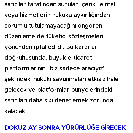
satıcılar tarafından sunulan içerik ile mal
veya hizmetlerin hukuka aykırılığından
sorumlu tutulamayacağını öngören
düzenleme de tüketici sözleşmeleri
yönünden iptal edildi. Bu kararlar
doğrultusunda, büyük e-ticaret
platformlarının "biz sadece aracıyız"
şeklindeki hukuki savunmaları etkisiz hale
gelecek ve platformlar bünyelerindeki
satıcıları daha sıkı denetlemek zorunda
kalacak.
DOKUZ AY SONRA YÜRÜRLÜĞE GİRECEK