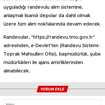
uyguladığı randevulu alım sistemine,
anlaşmalı lisanslı depolar da dahil olmak
üzere tüm alım noktalarında devam edecek.
Randevular, "https://randevu.tmo.gov.tr"
adresinden, e-Devlet'ten (Randevu Sistemi-
Toprak Mahsulleri Ofisi), başmüdürlük, şube
müdürlükleri ile ajans amirliklerinden
alınabilecek.
YORUM EKLE