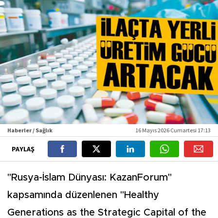
Haberler / Sağlık
16 Mayıs 2026 Cumartesi 17:13
PAYLAŞ
"Rusya-İslam Dünyası: KazanForum"
kapsamında düzenlenen "Healthy
Generations as the Strategic Capital of the