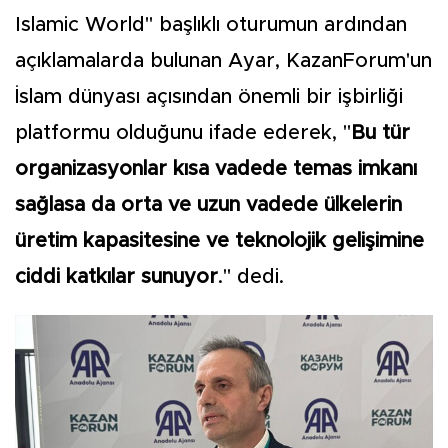
Islamic World" başlıklı oturumun ardından
açıklamalarda bulunan Ayar, KazanForum'un
İslam dünyası açısından önemli bir işbirliği
platformu olduğunu ifade ederek, "
Bu tür
organizasyonlar kısa vadede temas imkanı
sağlasa da orta ve uzun vadede ülkelerin
üretim kapasitesine ve teknolojik gelişimine
ciddi katkılar sunuyor
." dedi.