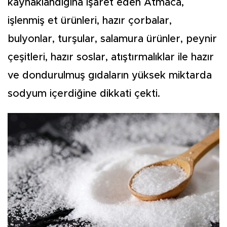
kaynaklandığına işaret eden Atmaca,
işlenmiş et ürünleri, hazır çorbalar,
bulyonlar, turşular, salamura ürünler, peynir
çeşitleri, hazır soslar, atıştırmalıklar ile hazır
ve dondurulmuş gıdaların yüksek miktarda
sodyum içerdiğine dikkati çekti.