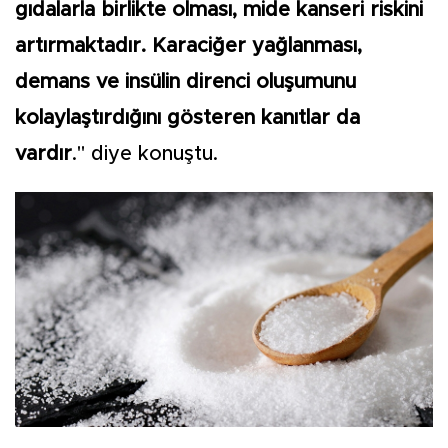
gıdalarla birlikte olması, mide kanseri riskini
artırmaktadır. Karaciğer yağlanması,
demans ve insülin direnci oluşumunu
kolaylaştırdığını gösteren kanıtlar da
vardır
." diye konuştu.