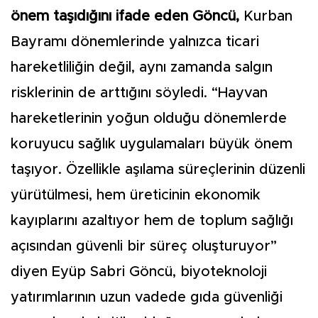
önem taşıdığını ifade eden Göncü,
Kurban
Bayramı dönemlerinde yalnızca ticari
hareketliliğin değil, aynı zamanda salgın
risklerinin de arttığını söyledi. “Hayvan
hareketlerinin yoğun olduğu dönemlerde
koruyucu sağlık uygulamaları büyük önem
taşıyor. Özellikle aşılama süreçlerinin düzenli
yürütülmesi, hem üreticinin ekonomik
kayıplarını azaltıyor hem de toplum sağlığı
açısından güvenli bir süreç oluşturuyor”
diyen Eyüp Sabri Göncü, biyoteknoloji
yatırımlarının uzun vadede gıda güvenliği