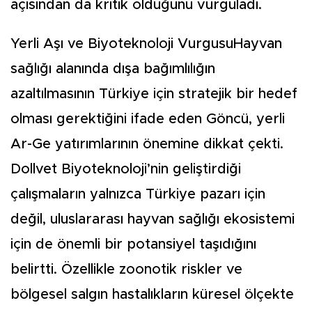
açısından da kritik olduğunu vurguladı.
Yerli Aşı ve Biyoteknoloji VurgusuHayvan
sağlığı alanında dışa bağımlılığın
azaltılmasının Türkiye için stratejik bir hedef
olması gerektiğini ifade eden Göncü, yerli
Ar-Ge yatırımlarının önemine dikkat çekti.
Dollvet Biyoteknoloji’nin geliştirdiği
çalışmaların yalnızca Türkiye pazarı için
değil, uluslararası hayvan sağlığı ekosistemi
için de önemli bir potansiyel taşıdığını
belirtti. Özellikle zoonotik riskler ve
bölgesel salgın hastalıkların küresel ölçekte