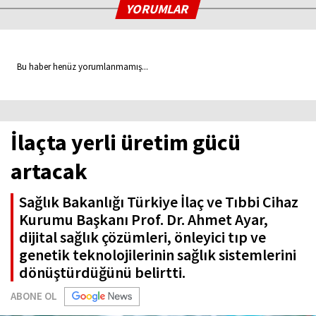
YORUMLAR
Bu haber henüz yorumlanmamış...
İlaçta yerli üretim gücü
artacak
Sağlık Bakanlığı Türkiye İlaç ve Tıbbi Cihaz
Kurumu Başkanı Prof. Dr. Ahmet Ayar,
dijital sağlık çözümleri, önleyici tıp ve
genetik teknolojilerinin sağlık sistemlerini
dönüştürdüğünü belirtti.
ABONE OL