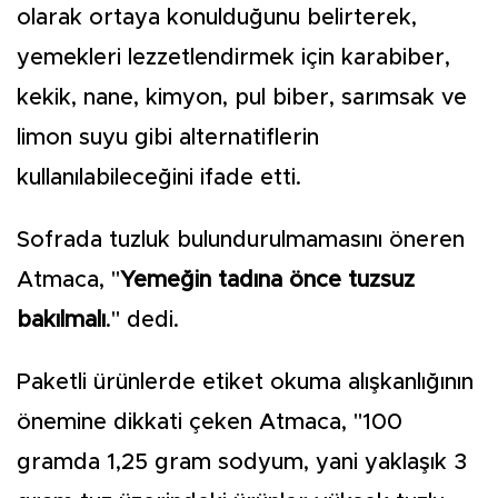
olarak ortaya konulduğunu belirterek,
yemekleri lezzetlendirmek için karabiber,
kekik, nane, kimyon, pul biber, sarımsak ve
limon suyu gibi alternatiflerin
kullanılabileceğini ifade etti.
Sofrada tuzluk bulundurulmamasını öneren
Atmaca, "
Yemeğin tadına önce tuzsuz
bakılmalı
." dedi.
Paketli ürünlerde etiket okuma alışkanlığının
önemine dikkati çeken Atmaca, "100
gramda 1,25 gram sodyum, yani yaklaşık 3