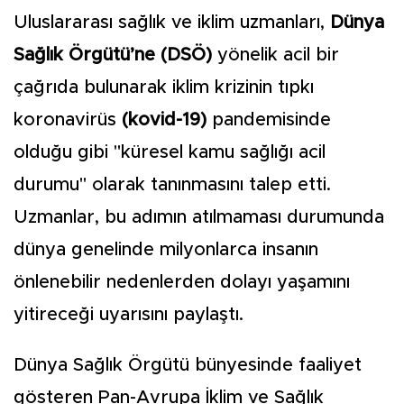
Uluslararası sağlık ve iklim uzmanları,
Dünya
Sağlık Örgütü’ne (DSÖ)
yönelik acil bir
çağrıda bulunarak iklim krizinin tıpkı
koronavirüs
(kovid-19)
pandemisinde
olduğu gibi "küresel kamu sağlığı acil
durumu" olarak tanınmasını talep etti.
Uzmanlar, bu adımın atılmaması durumunda
dünya genelinde milyonlarca insanın
önlenebilir nedenlerden dolayı yaşamını
yitireceği uyarısını paylaştı.
Dünya Sağlık Örgütü bünyesinde faaliyet
gösteren Pan-Avrupa İklim ve Sağlık