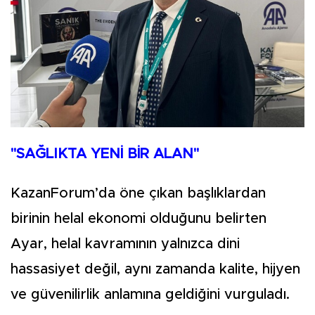
"SAĞLIKTA YENİ BİR ALAN"
KazanForum’da öne çıkan başlıklardan
birinin helal ekonomi olduğunu belirten
Ayar, helal kavramının yalnızca dini
hassasiyet değil, aynı zamanda kalite, hijyen
ve güvenilirlik anlamına geldiğini vurguladı.