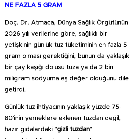
NE FAZLA 5 GRAM
Doç. Dr. Atmaca, Dünya Sağlık Örgütünün
2026 yılı verilerine göre, sağlıklı bir
yetişkinin günlük tuz tüketiminin en fazla 5
gram olması gerektiğini, bunun da yaklaşık
bir çay kaşığı dolusu tuza ya da 2 bin
miligram sodyuma eş değer olduğunu dile
getirdi.
Günlük tuz ihtiyacının yaklaşık yüzde 75-
80'inin yemeklere eklenen tuzdan değil,
hazır gıdalardaki "
gizli tuzdan
"