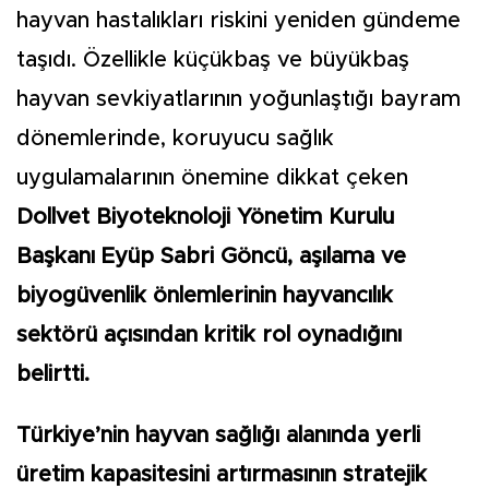
hayvan hastalıkları riskini yeniden gündeme
taşıdı. Özellikle küçükbaş ve büyükbaş
hayvan sevkiyatlarının yoğunlaştığı bayram
dönemlerinde, koruyucu sağlık
uygulamalarının önemine dikkat çeken
Dollvet Biyoteknoloji Yönetim Kurulu
Başkanı Eyüp Sabri Göncü, aşılama ve
biyogüvenlik önlemlerinin hayvancılık
sektörü açısından kritik rol oynadığını
belirtti.
Türkiye’nin hayvan sağlığı alanında yerli
üretim kapasitesini artırmasının stratejik