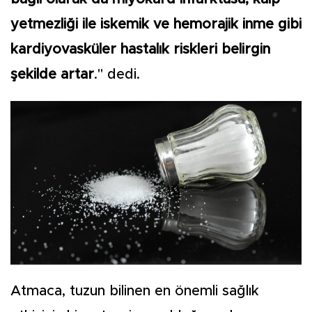
yetmezliği ile iskemik ve hemorajik inme gibi
kardiyovasküler hastalık riskleri belirgin
şekilde artar
." dedi.
Atmaca, tuzun bilinen en önemli sağlık