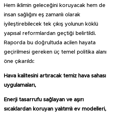
Hem iklimin geleceğini koruyacak hem de
insan sağlığını eş zamanlı olarak
iyileştirebilecek tek çıkış yolunun köklü
yapısal reformlardan geçtiği belirtildi.
Raporda bu doğrultuda acilen hayata
geçirilmesi gereken üç temel politika alanı
öne çıkarıldı:
Hava kalitesini artıracak temiz hava sahası
uygulamaları,
Enerji tasarrufu sağlayan ve aşırı
sıcaklardan koruyan yalıtımlı ev modelleri,