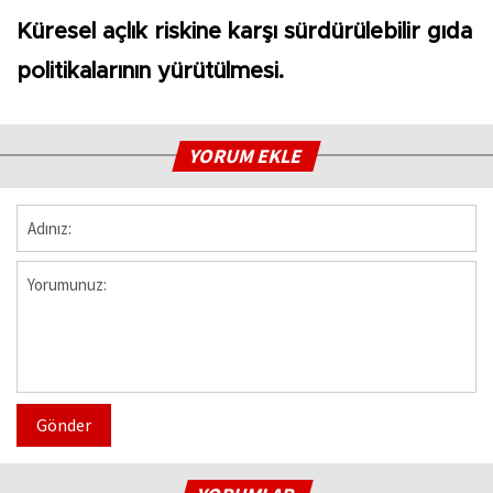
Küresel açlık riskine karşı sürdürülebilir gıda
politikalarının yürütülmesi.
YORUM EKLE
Gönder