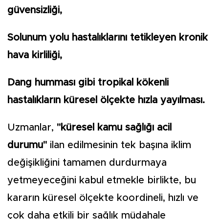
güvensizliği,
Solunum yolu hastalıklarını tetikleyen kronik
hava kirliliği,
Dang humması gibi tropikal kökenli
hastalıkların küresel ölçekte hızla yayılması.
Uzmanlar,
"küresel kamu sağlığı acil
durumu"
ilan edilmesinin tek başına iklim
değişikliğini tamamen durdurmaya
yetmeyeceğini kabul etmekle birlikte, bu
kararın küresel ölçekte koordineli, hızlı ve
çok daha etkili bir sağlık müdahale