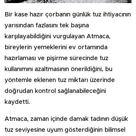
Bir kase hazır çorbanın günlük tuz ihtiyacının
yarısından fazlasını tek başına
karşılayabildiğini vurgulayan Atmaca,
bireylerin yemeklerini ev ortamında
hazırlaması ve pişirme sürecinde tuz
kullanımını azaltmasının önerildiğini, bu
yöntemle eklenen tuz miktarı üzerinde
doğrudan kontrol sağlanabileceğini
kaydetti.
Atmaca, zaman içinde damak tadının düşük
tuz seviyesine uyum gösterdiğinin bilimsel