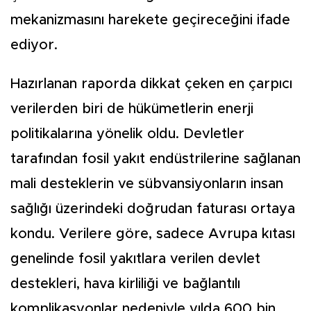
mekanizmasını harekete geçireceğini ifade
ediyor.
Hazırlanan raporda dikkat çeken en çarpıcı
verilerden biri de hükümetlerin enerji
politikalarına yönelik oldu. Devletler
tarafından fosil yakıt endüstrilerine sağlanan
mali desteklerin ve sübvansiyonların insan
sağlığı üzerindeki doğrudan faturası ortaya
kondu. Verilere göre, sadece Avrupa kıtası
genelinde fosil yakıtlara verilen devlet
destekleri, hava kirliliği ve bağlantılı
komplikasyonlar nedeniyle yılda 600 bin