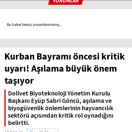
YORUMLAR
Bu haber henüz yorumlanmamış...
Kurban Bayramı öncesi kritik
uyarı! Aşılama büyük önem
taşıyor
Dollvet Biyoteknoloji Yönetim Kurulu
Başkanı Eyüp Sabri Göncü, aşılama ve
biyogüvenlik önlemlerinin hayvancılık
sektörü açısından kritik rol oynadığını
belirtti.