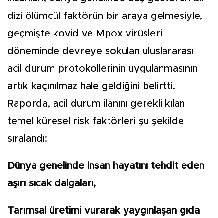
dizi ölümcül faktörün bir araya gelmesiyle,
geçmişte kovid ve Mpox virüsleri
döneminde devreye sokulan uluslararası
acil durum protokollerinin uygulanmasının
artık kaçınılmaz hale geldiğini belirtti.
Raporda, acil durum ilanını gerekli kılan
temel küresel risk faktörleri şu şekilde
sıralandı:
Dünya genelinde insan hayatını tehdit eden
aşırı sıcak dalgaları,
Tarımsal üretimi vurarak yaygınlaşan gıda