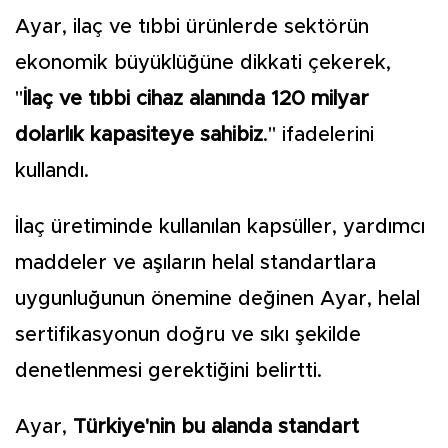
Ayar, ilaç ve tıbbi ürünlerde sektörün
ekonomik büyüklüğüne dikkati çekerek,
"
İlaç ve tıbbi cihaz alanında 120 milyar
dolarlık kapasiteye sahibiz
." ifadelerini
kullandı.
İlaç üretiminde kullanılan kapsüller, yardımcı
maddeler ve aşıların helal standartlara
uygunluğunun önemine değinen Ayar, helal
sertifikasyonun doğru ve sıkı şekilde
denetlenmesi gerektiğini belirtti.
Ayar,
Türkiye'nin bu alanda standart