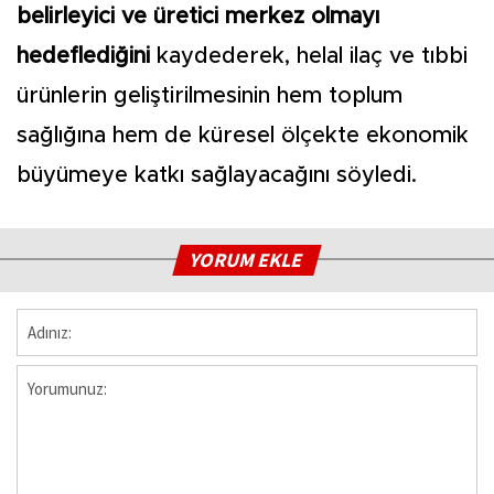
belirleyici ve üretici merkez olmayı
hedeflediğini
kaydederek, helal ilaç ve tıbbi
ürünlerin geliştirilmesinin hem toplum
sağlığına hem de küresel ölçekte ekonomik
büyümeye katkı sağlayacağını söyledi.
YORUM EKLE