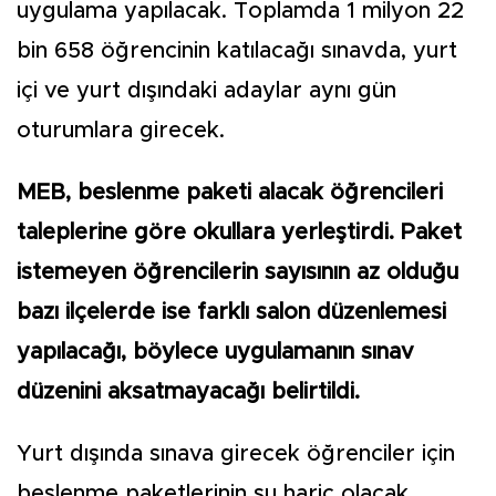
uygulama yapılacak. Toplamda 1 milyon 22
bin 658 öğrencinin katılacağı sınavda, yurt
içi ve yurt dışındaki adaylar aynı gün
oturumlara girecek.
MEB, beslenme paketi alacak öğrencileri
taleplerine göre okullara yerleştirdi. Paket
istemeyen öğrencilerin sayısının az olduğu
bazı ilçelerde ise farklı salon düzenlemesi
yapılacağı, böylece uygulamanın sınav
düzenini aksatmayacağı belirtildi.
Yurt dışında sınava girecek öğrenciler için
beslenme paketlerinin su hariç olacak