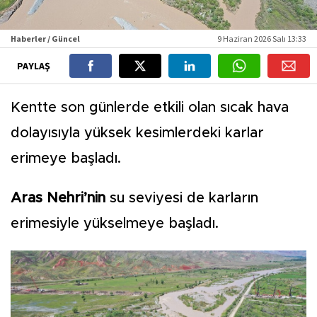
Haberler / Güncel
9 Haziran 2026 Salı 13:33
PAYLAŞ
Kentte son günlerde etkili olan sıcak hava
dolayısıyla yüksek kesimlerdeki karlar
erimeye başladı.
Aras Nehri’nin
su seviyesi de karların
erimesiyle yükselmeye başladı.