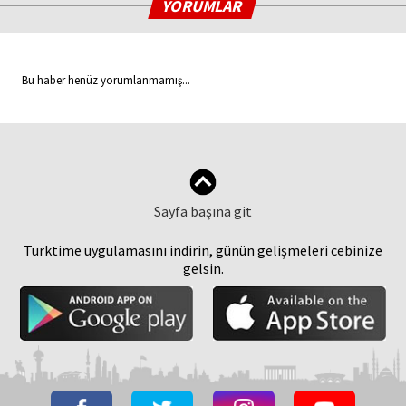
YORUMLAR
Bu haber henüz yorumlanmamış...
Sayfa başına git
Turktime uygulamasını indirin, günün gelişmeleri cebinize
gelsin.