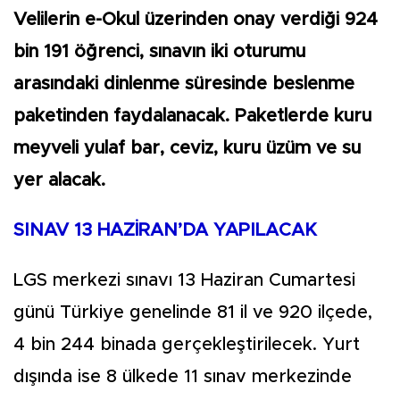
Velilerin e-Okul üzerinden onay verdiği 924
bin 191 öğrenci, sınavın iki oturumu
arasındaki dinlenme süresinde beslenme
paketinden faydalanacak. Paketlerde kuru
meyveli yulaf bar, ceviz, kuru üzüm ve su
yer alacak.
SINAV 13 HAZİRAN’DA YAPILACAK
LGS merkezi sınavı 13 Haziran Cumartesi
günü Türkiye genelinde 81 il ve 920 ilçede,
4 bin 244 binada gerçekleştirilecek. Yurt
dışında ise 8 ülkede 11 sınav merkezinde