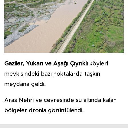
Gaziler, Yukarı ve Aşağı Çıyrıklı
köyleri
mevkisindeki bazı noktalarda taşkın
meydana geldi.
Aras Nehri ve çevresinde su altında kalan
bölgeler dronla görüntülendi.