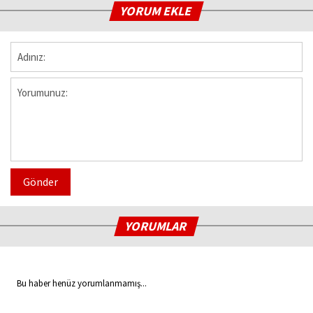
YORUM EKLE
Gönder
YORUMLAR
Bu haber henüz yorumlanmamış...