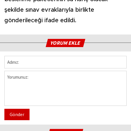
şekilde sınav evraklarıyla birlikte
gönderileceği ifade edildi.
YORUM EKLE
Gönder