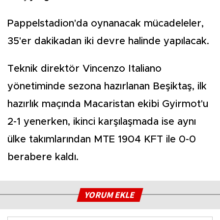
Pappelstadion'da oynanacak mücadeleler,
35'er dakikadan iki devre halinde yapılacak.
Teknik direktör Vincenzo Italiano
yönetiminde sezona hazırlanan Beşiktaş, ilk
hazırlık maçında Macaristan ekibi Gyirmot'u
2-1 yenerken, ikinci karşılaşmada ise aynı
ülke takımlarından MTE 1904 KFT ile 0-0
berabere kaldı.
YORUM EKLE