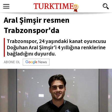
Aral Şimşir resmen
Trabzonspor'da
Trabzonspor, 24 yaşındaki kanat oyuncusu
Doğuhan Aral Şimşir'i 4 yıllığına renklerine
bağladığını duyurdu.
ABONE OL