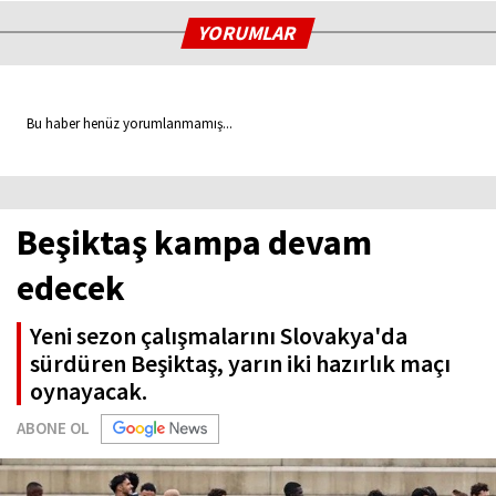
YORUMLAR
Bu haber henüz yorumlanmamış...
Beşiktaş kampa devam
edecek
Yeni sezon çalışmalarını Slovakya'da
sürdüren Beşiktaş, yarın iki hazırlık maçı
oynayacak.
ABONE OL