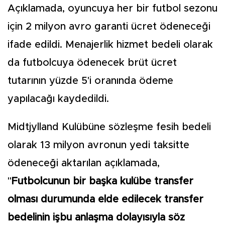
Açıklamada, oyuncuya her bir futbol sezonu
için 2 milyon avro garanti ücret ödeneceği
ifade edildi. Menajerlik hizmet bedeli olarak
da futbolcuya ödenecek brüt ücret
tutarının yüzde 5'i oranında ödeme
yapılacağı kaydedildi.
Midtjylland Kulübüne sözleşme fesih bedeli
olarak 13 milyon avronun yedi taksitte
ödeneceği aktarılan açıklamada,
"
Futbolcunun bir başka kulübe transfer
olması durumunda elde edilecek transfer
bedelinin işbu anlaşma dolayısıyla söz