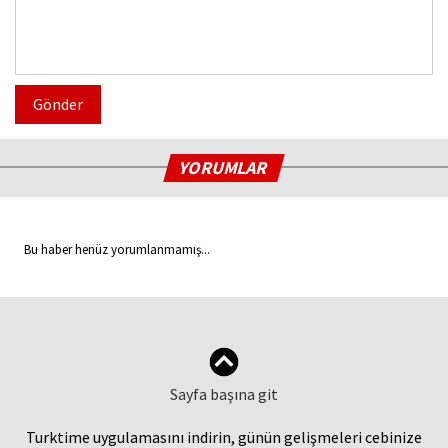
Gönder
YORUMLAR
Bu haber henüz yorumlanmamış...
Sayfa başına git
Turktime uygulamasını indirin, günün gelişmeleri cebinize