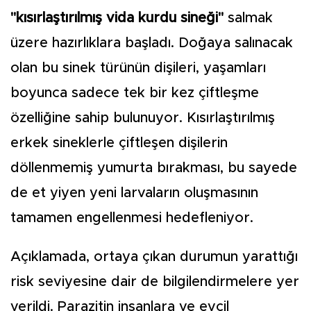
"kısırlaştırılmış vida kurdu sineği"
salmak
üzere hazırlıklara başladı. Doğaya salınacak
olan bu sinek türünün dişileri, yaşamları
boyunca sadece tek bir kez çiftleşme
özelliğine sahip bulunuyor. Kısırlaştırılmış
erkek sineklerle çiftleşen dişilerin
döllenmemiş yumurta bırakması, bu sayede
de et yiyen yeni larvaların oluşmasının
tamamen engellenmesi hedefleniyor.
Açıklamada, ortaya çıkan durumun yarattığı
risk seviyesine dair de bilgilendirmelere yer
verildi. Parazitin insanlara ve evcil