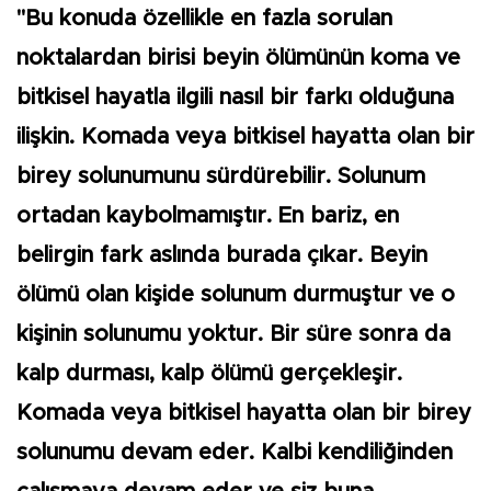
"Bu konuda özellikle en fazla sorulan
noktalardan birisi beyin ölümünün koma ve
bitkisel hayatla ilgili nasıl bir farkı olduğuna
ilişkin. Komada veya bitkisel hayatta olan bir
birey solunumunu sürdürebilir. Solunum
ortadan kaybolmamıştır. En bariz, en
belirgin fark aslında burada çıkar. Beyin
ölümü olan kişide solunum durmuştur ve o
kişinin solunumu yoktur. Bir süre sonra da
kalp durması, kalp ölümü gerçekleşir.
Komada veya bitkisel hayatta olan bir birey
solunumu devam eder. Kalbi kendiliğinden