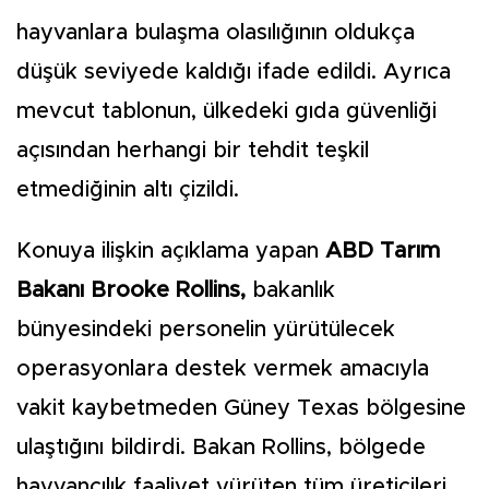
hayvanlara bulaşma olasılığının oldukça
düşük seviyede kaldığı ifade edildi. Ayrıca
mevcut tablonun, ülkedeki gıda güvenliği
açısından herhangi bir tehdit teşkil
etmediğinin altı çizildi.
Konuya ilişkin açıklama yapan
ABD Tarım
Bakanı Brooke Rollins,
bakanlık
bünyesindeki personelin yürütülecek
operasyonlara destek vermek amacıyla
vakit kaybetmeden Güney Texas bölgesine
ulaştığını bildirdi. Bakan Rollins, bölgede
hayvancılık faaliyet yürüten tüm üreticileri