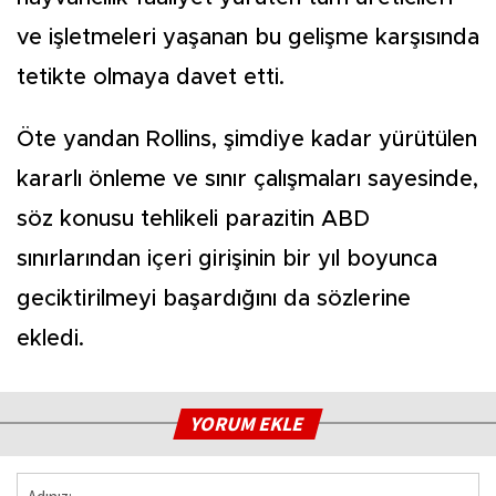
ve işletmeleri yaşanan bu gelişme karşısında
tetikte olmaya davet etti.
Öte yandan Rollins, şimdiye kadar yürütülen
kararlı önleme ve sınır çalışmaları sayesinde,
söz konusu tehlikeli parazitin ABD
sınırlarından içeri girişinin bir yıl boyunca
geciktirilmeyi başardığını da sözlerine
ekledi.
YORUM EKLE