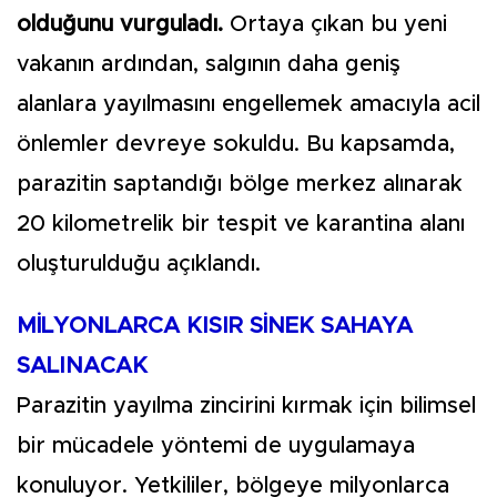
olduğunu vurguladı.
Ortaya çıkan bu yeni
vakanın ardından, salgının daha geniş
alanlara yayılmasını engellemek amacıyla acil
önlemler devreye sokuldu. Bu kapsamda,
parazitin saptandığı bölge merkez alınarak
20 kilometrelik bir tespit ve karantina alanı
oluşturulduğu açıklandı.
MİLYONLARCA KISIR SİNEK SAHAYA
SALINACAK
Parazitin yayılma zincirini kırmak için bilimsel
bir mücadele yöntemi de uygulamaya
konuluyor. Yetkililer, bölgeye milyonlarca