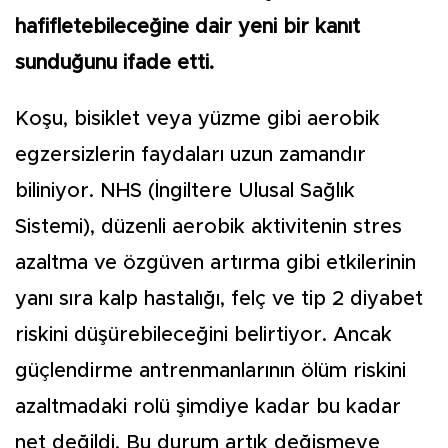
hafifletebileceğine dair yeni bir kanıt
sunduğunu ifade etti.
Koşu, bisiklet veya yüzme gibi aerobik
egzersizlerin faydaları uzun zamandır
biliniyor. NHS (İngiltere Ulusal Sağlık
Sistemi), düzenli aerobik aktivitenin stres
azaltma ve özgüven artırma gibi etkilerinin
yanı sıra kalp hastalığı, felç ve tip 2 diyabet
riskini düşürebileceğini belirtiyor. Ancak
güçlendirme antrenmanlarının ölüm riskini
azaltmadaki rolü şimdiye kadar bu kadar
net değildi. Bu durum artık değişmeye