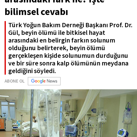
bilimsel cevabı
Türk Yoğun Bakım Derneği Başkanı Prof. Dr.
Gül, beyin ölümü ile bitkisel hayat
arasındaki en belirgin farkın solunum
olduğunu belirterek, beyin ölümü
gerçekleşen kişide solunumun durduğunu
ve bir süre sonra kalp ölümünün meydana
geldiğini söyledi.
ABONE OL