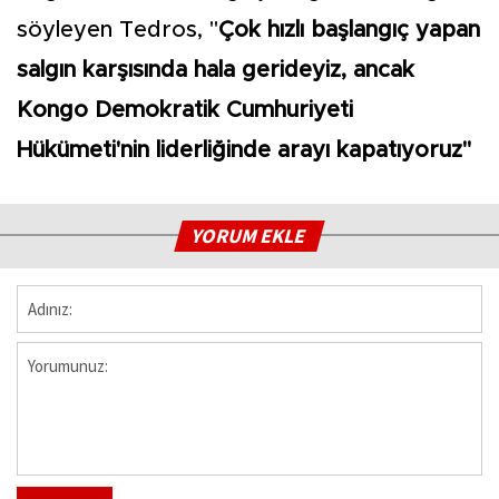
söyleyen Tedros, "
Çok hızlı başlangıç yapan
salgın karşısında hala gerideyiz, ancak
Kongo Demokratik Cumhuriyeti
Hükümeti'nin liderliğinde arayı kapatıyoruz"
YORUM EKLE