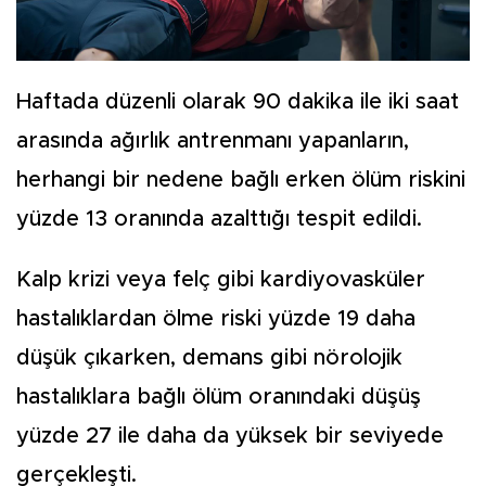
Haftada düzenli olarak 90 dakika ile iki saat
arasında ağırlık antrenmanı yapanların,
herhangi bir nedene bağlı erken ölüm riskini
yüzde 13 oranında azalttığı tespit edildi.
Kalp krizi veya felç gibi kardiyovasküler
hastalıklardan ölme riski yüzde 19 daha
düşük çıkarken, demans gibi nörolojik
hastalıklara bağlı ölüm oranındaki düşüş
yüzde 27 ile daha da yüksek bir seviyede
gerçekleşti.