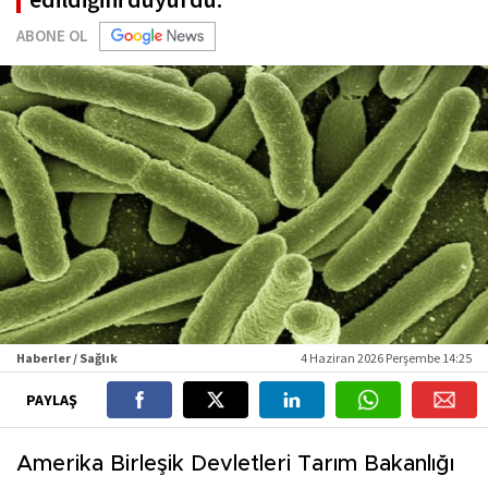
ABONE OL
Haberler / Sağlık
4 Haziran 2026 Perşembe 14:25
PAYLAŞ
Amerika Birleşik Devletleri Tarım Bakanlığı