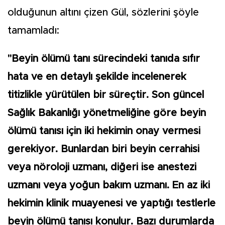
olduğunun altını çizen Gül, sözlerini şöyle
tamamladı:
"Beyin ölümü tanı sürecindeki tanıda sıfır
hata ve en detaylı şekilde incelenerek
titizlikle yürütülen bir süreçtir. Son güncel
Sağlık Bakanlığı yönetmeliğine göre beyin
ölümü tanısı için iki hekimin onay vermesi
gerekiyor. Bunlardan biri beyin cerrahisi
veya nöroloji uzmanı, diğeri ise anestezi
uzmanı veya yoğun bakım uzmanı. En az iki
hekimin klinik muayenesi ve yaptığı testlerle
beyin ölümü tanısı konulur. Bazı durumlarda