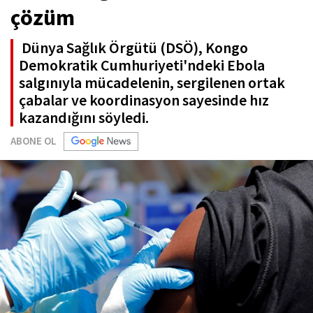
çözüm
Dünya Sağlık Örgütü (DSÖ), Kongo
Demokratik Cumhuriyeti'ndeki Ebola
salgınıyla mücadelenin, sergilenen ortak
çabalar ve koordinasyon sayesinde hız
kazandığını söyledi.
ABONE OL