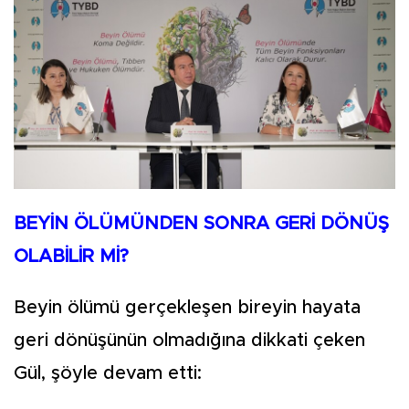
BEYİN ÖLÜMÜNDEN SONRA GERİ DÖNÜŞ
OLABİLİR Mİ?
Beyin ölümü gerçekleşen bireyin hayata
geri dönüşünün olmadığına dikkati çeken
Gül, şöyle devam etti: