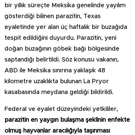
bir yıllık süreçte Meksika genelinde yayılım
gösterdiği bilinen parazitin, Texas
eyaletinde yer alan üç haftalık bir buzağıda
tespit edildiğini duyurdu. Parazitin, yeni
doğan buzağının göbek bağı bölgesinde
saptandığı belirtildi. Söz konusu vakanın,
ABD ile Meksika sınırına yaklaşık 48
kilometre uzaklıkta bulunan La Pryor
kasabasında meydana geldiği bildirildi.
Federal ve eyalet düzeyindeki yetkililer,
parazitin en yaygın bulaşma şeklinin enfekte
olmuş hayvanlar aracılığıyla taşınması