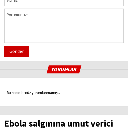
Gönder
YORUMLAR
Bu haber henüz yorumlanmamış...
Ebola salgınına umut verici