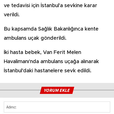
ve tedavisi için İstanbul'a sevkine karar
verildi.
Bu kapsamda Sağlık Bakanlığınca kente
ambulans uçak gönderildi.
İki hasta bebek, Van Ferit Melen
Havalimanı'nda ambulans uçağa alınarak
İstanbul'daki hastanelere sevk edildi.
YORUM EKLE