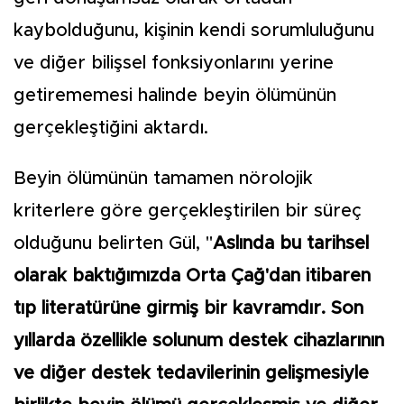
kaybolduğunu, kişinin kendi sorumluluğunu
ve diğer bilişsel fonksiyonlarını yerine
getirememesi halinde beyin ölümünün
gerçekleştiğini aktardı.
Beyin ölümünün tamamen nörolojik
kriterlere göre gerçekleştirilen bir süreç
olduğunu belirten Gül, "
Aslında bu tarihsel
olarak baktığımızda Orta Çağ'dan itibaren
tıp literatürüne girmiş bir kavramdır. Son
yıllarda özellikle solunum destek cihazlarının
ve diğer destek tedavilerinin gelişmesiyle