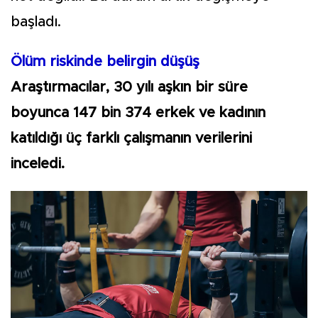
başladı.
Ölüm riskinde belirgin düşüş
Araştırmacılar, 30 yılı aşkın bir süre
boyunca 147 bin 374 erkek ve kadının
katıldığı üç farklı çalışmanın verilerini
inceledi.