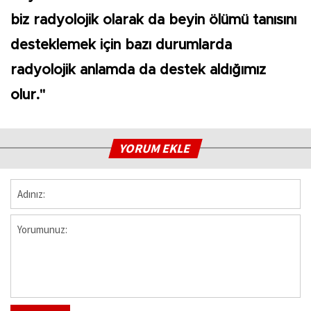
biz radyolojik olarak da beyin ölümü tanısını
desteklemek için bazı durumlarda
radyolojik anlamda da destek aldığımız
olur."
YORUM EKLE