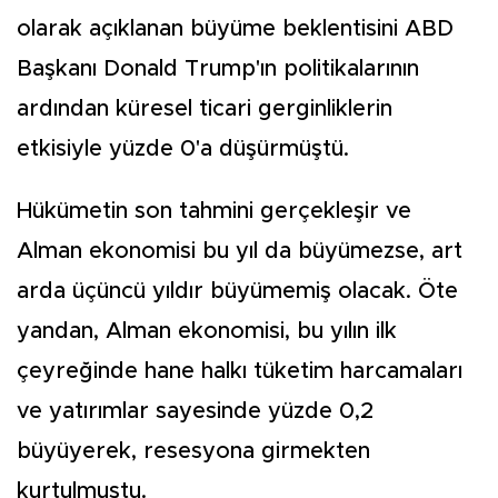
olarak açıklanan büyüme beklentisini ABD
Başkanı Donald Trump'ın politikalarının
ardından küresel ticari gerginliklerin
etkisiyle yüzde 0'a düşürmüştü.
Hükümetin son tahmini gerçekleşir ve
Alman ekonomisi bu yıl da büyümezse, art
arda üçüncü yıldır büyümemiş olacak. Öte
yandan, Alman ekonomisi, bu yılın ilk
çeyreğinde hane halkı tüketim harcamaları
ve yatırımlar sayesinde yüzde 0,2
büyüyerek, resesyona girmekten
kurtulmuştu.