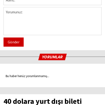
Gönder
YORUMLAR
Bu haber henüz yorumlanmamış...
40 dolara yurt dışı bileti