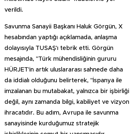
verildi.
Savunma Sanayii Başkanı Haluk Görgün, X
hesabından yaptığı açıklamada, anlaşma
dolayısıyla TUSAŞ'ı tebrik etti. Görgün
mesajında, "Türk mühendisliğinin gururu
HÜRJET'in artık uluslararası sahnede daha
da iddialı olduğunu belirterek, "İspanya ile
imzalanan bu mutabakat, yalnızca bir işbirliği
değil, aynı zamanda bilgi, kabiliyet ve vizyon
ihracatıdır. Bu adım, Avrupa ile savunma
sanayisinde kurduğumuz stratejik