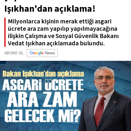
Işıkhan'dan açıklama!
Milyonlarca kişinin merak ettiği asgari
ücrete ara zam yapılıp yapılmayacağına
ilişkin Çalışma ve Sosyal Güvenlik Bakanı
Vedat Işıkhan açıklamada bulundu.
ABONE OL