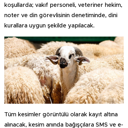
koşullarda; vakıf personeli, veteriner hekim,
noter ve din görevlisinin denetiminde, dini
kurallara uygun şekilde yapılacak.
Tüm kesimler görüntülü olarak kayıt altına
alınacak, kesim anında bağışçılara SMS ve e-