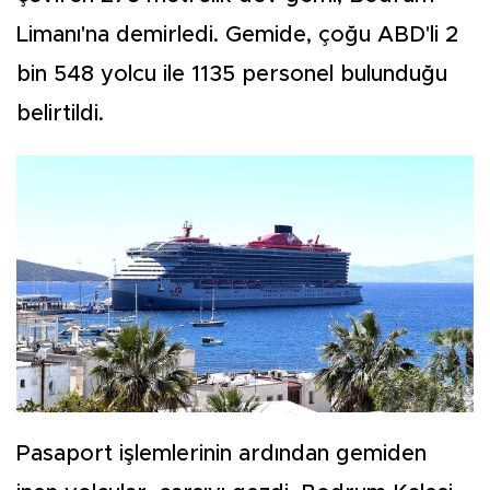
Limanı'na demirledi. Gemide, çoğu ABD'li 2
bin 548 yolcu ile 1135 personel bulunduğu
belirtildi.
Pasaport işlemlerinin ardından gemiden