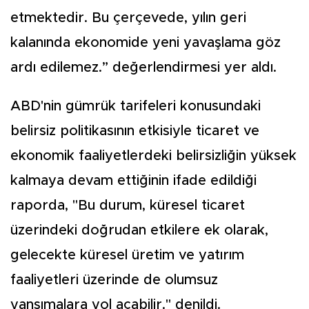
etmektedir. Bu çerçevede, yılın geri
kalanında ekonomide yeni yavaşlama göz
ardı edilemez.” değerlendirmesi yer aldı.
ABD'nin gümrük tarifeleri konusundaki
belirsiz politikasının etkisiyle ticaret ve
ekonomik faaliyetlerdeki belirsizliğin yüksek
kalmaya devam ettiğinin ifade edildiği
raporda, "Bu durum, küresel ticaret
üzerindeki doğrudan etkilere ek olarak,
gelecekte küresel üretim ve yatırım
faaliyetleri üzerinde de olumsuz
yansımalara yol açabilir." denildi.