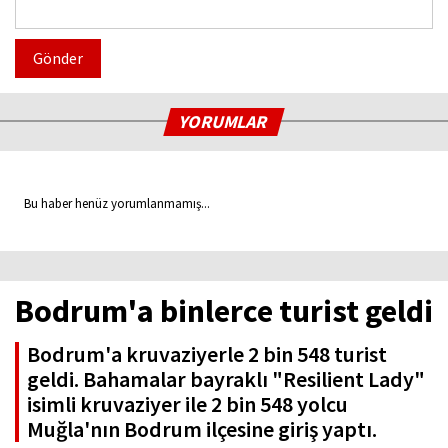
Gönder
YORUMLAR
Bu haber henüz yorumlanmamış...
Bodrum'a binlerce turist geldi
Bodrum'a kruvaziyerle 2 bin 548 turist
geldi. Bahamalar bayraklı "Resilient Lady"
isimli kruvaziyer ile 2 bin 548 yolcu
Muğla'nın Bodrum ilçesine giriş yaptı.