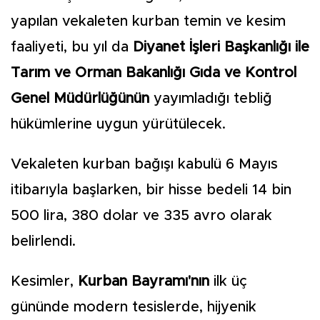
yapılan vekaleten kurban temin ve kesim
faaliyeti, bu yıl da
Diyanet İşleri Başkanlığı ile
Tarım ve Orman Bakanlığı Gıda ve Kontrol
Genel Müdürlüğünün
yayımladığı tebliğ
hükümlerine uygun yürütülecek.
Vekaleten kurban bağışı kabulü 6 Mayıs
itibarıyla başlarken, bir hisse bedeli 14 bin
500 lira, 380 dolar ve 335 avro olarak
belirlendi.
Kesimler,
Kurban Bayramı'nın
ilk üç
gününde modern tesislerde, hijyenik