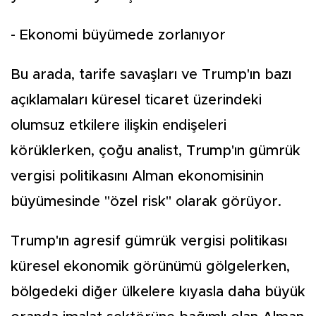
- Ekonomi büyümede zorlanıyor
Bu arada, tarife savaşları ve Trump'ın bazı
açıklamaları küresel ticaret üzerindeki
olumsuz etkilere ilişkin endişeleri
körüklerken, çoğu analist, Trump'ın gümrük
vergisi politikasını Alman ekonomisinin
büyümesinde "özel risk" olarak görüyor.
Trump'ın agresif gümrük vergisi politikası
küresel ekonomik görünümü gölgelerken,
bölgedeki diğer ülkelere kıyasla daha büyük