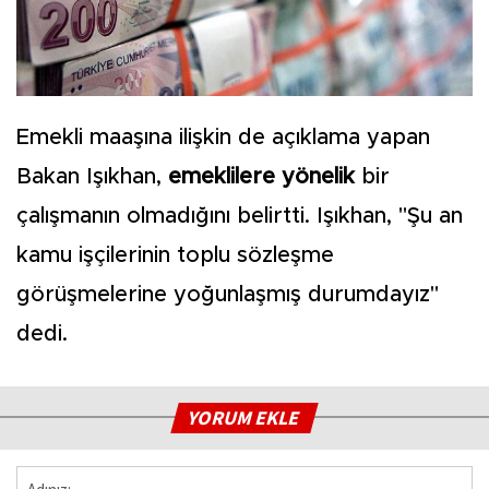
Emekli maaşına ilişkin de açıklama yapan
Bakan Işıkhan,
emeklilere yönelik
bir
çalışmanın olmadığını belirtti. Işıkhan, "Şu an
kamu işçilerinin toplu sözleşme
görüşmelerine yoğunlaşmış durumdayız"
dedi.
YORUM EKLE