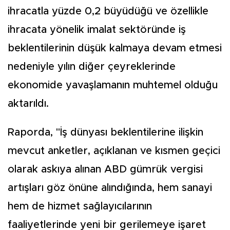
ihracatla yüzde 0,2 büyüdüğü ve özellikle
ihracata yönelik imalat sektöründe iş
beklentilerinin düşük kalmaya devam etmesi
nedeniyle yılın diğer çeyreklerinde
ekonomide yavaşlamanın muhtemel olduğu
aktarıldı.
Raporda, "İş dünyası beklentilerine ilişkin
mevcut anketler, açıklanan ve kısmen geçici
olarak askıya alınan ABD gümrük vergisi
artışları göz önüne alındığında, hem sanayi
hem de hizmet sağlayıcılarının
faaliyetlerinde yeni bir gerilemeye işaret