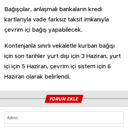
Bağışçılar, anlaşmalı bankaların kredi
kartlarıyla vade farksız taksit imkanıyla
çevrim içi bağış yapabilecek.
Kontenjanla sınırlı vekaletle kurban bağışı
için son tarihler yurt dışı için 3 Haziran, yurt
içi için 5 Haziran, çevrim içi sistem için 6
Haziran olarak belirlendi.
YORUM EKLE