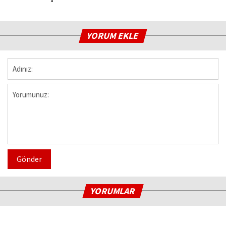
YORUM EKLE
Gönder
YORUMLAR