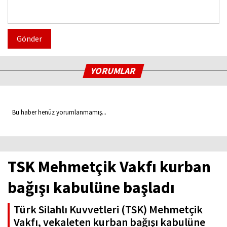
Gönder
YORUMLAR
Bu haber henüz yorumlanmamış...
TSK Mehmetçik Vakfı kurban
bağışı kabulüne başladı
Türk Silahlı Kuvvetleri (TSK) Mehmetçik
Vakfı, vekaleten kurban bağışı kabulüne