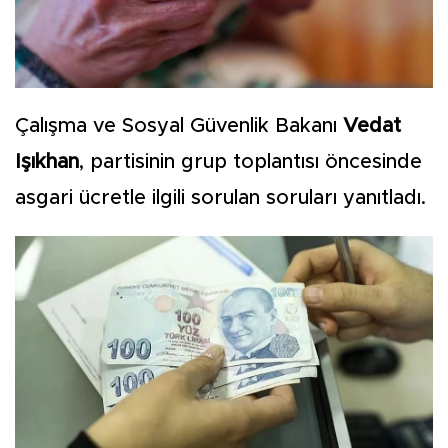
Çalışma ve Sosyal Güvenlik Bakanı
Vedat
Işıkhan
, partisinin grup toplantısı öncesinde
asgari ücretle ilgili sorulan soruları yanıtladı.