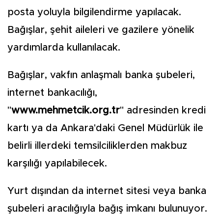
posta yoluyla bilgilendirme yapılacak.
Bağışlar, şehit aileleri ve gazilere yönelik
yardımlarda kullanılacak.
Bağışlar, vakfın anlaşmalı banka şubeleri,
internet bankacılığı,
"
www.mehmetcik.org.tr
" adresinden kredi
kartı ya da Ankara'daki Genel Müdürlük ile
belirli illerdeki temsilciliklerden makbuz
karşılığı yapılabilecek.
Yurt dışından da internet sitesi veya banka
şubeleri aracılığıyla bağış imkanı bulunuyor.