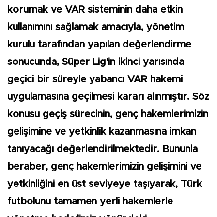
korumak ve VAR sisteminin daha etkin
kullanımını sağlamak amacıyla, yönetim
kurulu tarafından yapılan değerlendirme
sonucunda, Süper Lig'in ikinci yarısında
geçici bir süreyle yabancı VAR hakemi
uygulamasına geçilmesi kararı alınmıştır. Söz
konusu geçiş sürecinin, genç hakemlerimizin
gelişimine ve yetkinlik kazanmasına imkan
tanıyacağı değerlendirilmektedir. Bununla
beraber, genç hakemlerimizin gelişimini ve
yetkinliğini en üst seviyeye taşıyarak, Türk
futbolunu tamamen yerli hakemlerle