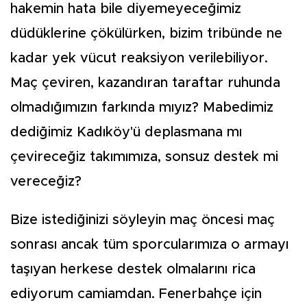
hakemin hata bile diyemeyeceğimiz
düdüklerine çökülürken, bizim tribünde ne
kadar yek vücut reaksiyon verilebiliyor.
Maç çeviren, kazandıran taraftar ruhunda
olmadığımızın farkında mıyız? Mabedimiz
dediğimiz Kadıköy'ü deplasmana mı
çevireceğiz takımımıza, sonsuz destek mi
vereceğiz?
Bize istediğinizi söyleyin maç öncesi maç
sonrası ancak tüm sporcularımıza o armayı
taşıyan herkese destek olmalarını rica
ediyorum camiamdan. Fenerbahçe için