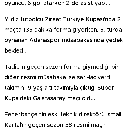
oyuncu, 6 gol atarken 2 de asist yaptı.
Yıldız futbolcu Ziraat Türkiye Kupası'nda 2
maçta 135 dakika forma giyerken, 5. turda
oynanan Adanaspor müsabakasında yedek
bekledi.
Tadic'in geçen sezon forma giymediği bir
diğer resmi müsabaka ise sarı-lacivertli
takımın 19 yaş altı takımıyla çıktığı Süper
Kupa'daki Galatasaray maçı oldu.
Fenerbahçe'nin eski teknik direktörü İsmail
Kartal'ın geçen sezon 58 resmi maçın