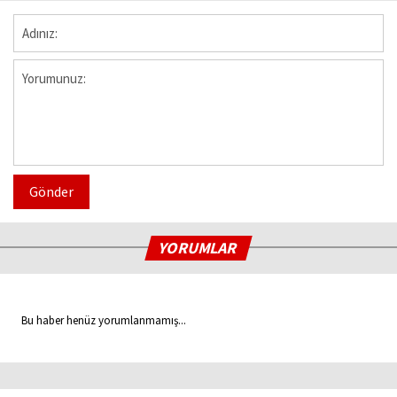
Gönder
YORUMLAR
Bu haber henüz yorumlanmamış...