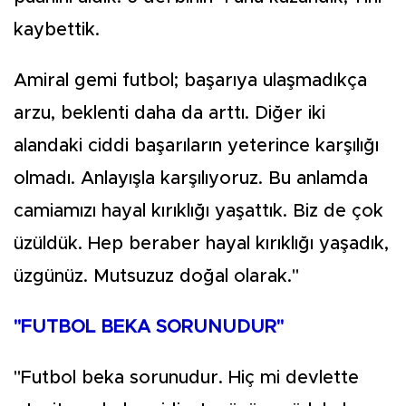
kaybettik.
Amiral gemi futbol; başarıya ulaşmadıkça
arzu, beklenti daha da arttı. Diğer iki
alandaki ciddi başarıların yeterince karşılığı
olmadı. Anlayışla karşılıyoruz. Bu anlamda
camiamızı hayal kırıklığı yaşattık. Biz de çok
üzüldük. Hep beraber hayal kırıklığı yaşadık,
üzgünüz. Mutsuzuz doğal olarak."
"FUTBOL BEKA SORUNUDUR"
"Futbol beka sorunudur. Hiç mi devlette