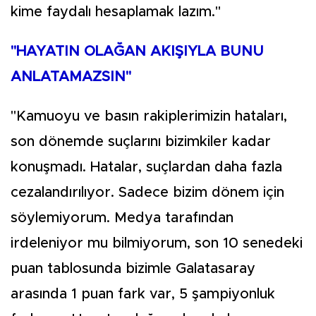
kime faydalı hesaplamak lazım."
"HAYATIN OLAĞAN AKIŞIYLA BUNU
ANLATAMAZSIN"
"Kamuoyu ve basın rakiplerimizin hataları,
son dönemde suçlarını bizimkiler kadar
konuşmadı. Hatalar, suçlardan daha fazla
cezalandırılıyor. Sadece bizim dönem için
söylemiyorum. Medya tarafından
irdeleniyor mu bilmiyorum, son 10 senedeki
puan tablosunda bizimle Galatasaray
arasında 1 puan fark var, 5 şampiyonluk