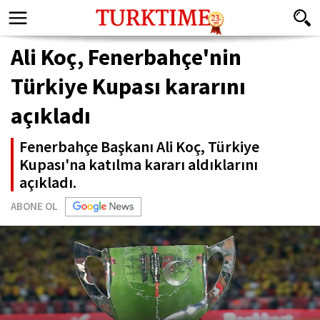
Ali Koç, Fenerbahçe'nin
Türkiye Kupası kararını
açıkladı
Fenerbahçe Başkanı Ali Koç, Türkiye
Kupası'na katılma kararı aldıklarını
açıkladı.
ABONE OL