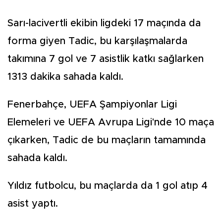
Sarı-lacivertli ekibin ligdeki 17 maçında da
forma giyen Tadic, bu karşılaşmalarda
takımına 7 gol ve 7 asistlik katkı sağlarken
1313 dakika sahada kaldı.
Fenerbahçe, UEFA Şampiyonlar Ligi
Elemeleri ve UEFA Avrupa Ligi'nde 10 maça
çıkarken, Tadic de bu maçların tamamında
sahada kaldı.
Yıldız futbolcu, bu maçlarda da 1 gol atıp 4
asist yaptı.