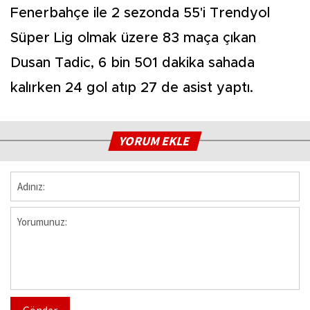
Fenerbahçe ile 2 sezonda 55'i Trendyol
Süper Lig olmak üzere 83 maça çıkan
Dusan Tadic, 6 bin 501 dakika sahada
kalırken 24 gol atıp 27 de asist yaptı.
YORUM EKLE