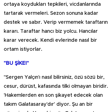
ortaya koydukları tepkileri, vicdanlarında
tartarak vermeleri. Sezon sonuna kadar
destek ve sabır. Verip vermemek taraftarın
kararı. Taraftar hancı biz yolcu. Hancılar
karar verecek. Kendi evlerinde nasıl bir
ortam istiyorlar.
"BU ŞİKE!"
"Sergen Yalçın'ı nasıl bilirsiniz, özü sözü bir,
cesur, dürüst, kafasında tilki olmayan biridir.
'Hakemlerden en son şikayet edecek olan
takım Galatasaray'dır' diyor. Şu an bir