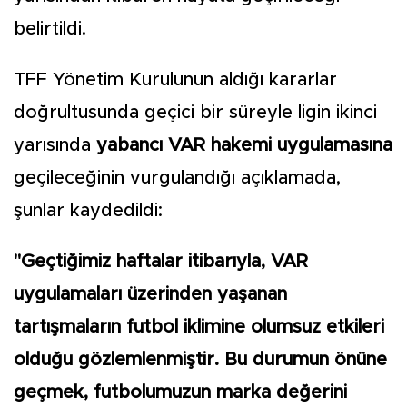
belirtildi.
TFF Yönetim Kurulunun aldığı kararlar
doğrultusunda geçici bir süreyle ligin ikinci
yarısında
yabancı VAR hakemi uygulamasına
geçileceğinin vurgulandığı açıklamada,
şunlar kaydedildi:
"Geçtiğimiz haftalar itibarıyla, VAR
uygulamaları üzerinden yaşanan
tartışmaların futbol iklimine olumsuz etkileri
olduğu gözlemlenmiştir. Bu durumun önüne
geçmek, futbolumuzun marka değerini