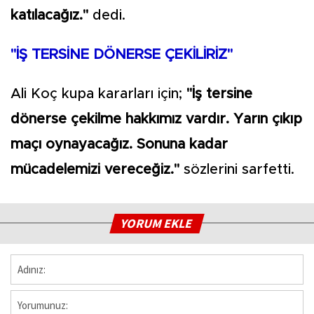
katılacağız."
dedi.
"İŞ TERSİNE DÖNERSE ÇEKİLİRİZ"
Ali Koç kupa kararları için;
"İş tersine
dönerse çekilme hakkımız vardır. Yarın çıkıp
maçı oynayacağız. Sonuna kadar
mücadelemizi vereceğiz."
sözlerini sarfetti.
YORUM EKLE