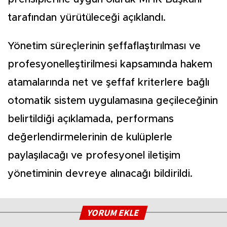
tarafından yürütüleceği açıklandı.
Yönetim süreçlerinin şeffaflaştırılması ve
profesyonelleştirilmesi kapsamında hakem
atamalarında net ve şeffaf kriterlere bağlı
otomatik sistem uygulamasına geçileceğinin
belirtildiği açıklamada, performans
değerlendirmelerinin de kulüplerle
paylaşılacağı ve profesyonel iletişim
yönetiminin devreye alınacağı bildirildi.
YORUM EKLE