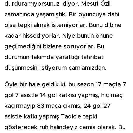
durduramıyorsunuz 'diyor. Mesut Özil
zamanında yaşamıştık. Bir oyuncuya dahi
olsa tepki almak istemiyorlar. Bunu dibine
kadar hissediyorlar. Niye bunun önüne
geçilmediğini bizlere soruyorlar. Bu
durumun takımda yarattığı tahribatı
düşünmesini istiyorum camiamızdan.
Öyle bir hale geldik ki, bu sezon 17 maçta 7
gol 7 asistle 14 gol katkısı yapmış, hiç maç
kaçırmayıp 83 maça çıkmış, 24 gol 27
asistle katkı yapmış Tadic'e tepki
gösterecek ruh halindeyiz camia olarak. Bu