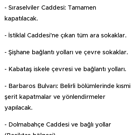
- Sıraselviler Caddesi: Tamamen
kapatılacak.
- İstiklal Caddesi’ne çıkan tüm ara sokaklar.
- Şişhane bağlantı yolları ve çevre sokaklar.
- Kabataş iskele çevresi ve bağlantı yolları.
- Barbaros Bulvarı: Belirli bölümlerinde kısmi
şerit kapatmalar ve yönlendirmeler
yapılacak.
- Dolmabahçe Caddesi ve bağlı yollar