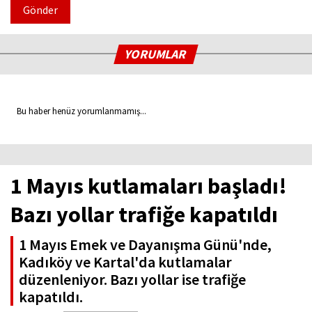
Gönder
YORUMLAR
Bu haber henüz yorumlanmamış...
1 Mayıs kutlamaları başladı!
Bazı yollar trafiğe kapatıldı
1 Mayıs Emek ve Dayanışma Günü'nde,
Kadıköy ve Kartal'da kutlamalar
düzenleniyor. Bazı yollar ise trafiğe
kapatıldı.