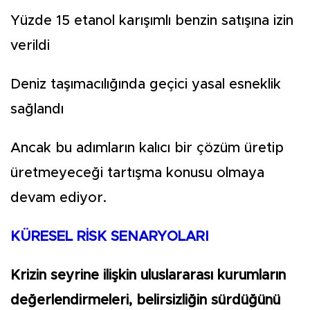
Yüzde 15 etanol karışımlı benzin satışına izin
verildi
Deniz taşımacılığında geçici yasal esneklik
sağlandı
Ancak bu adımların kalıcı bir çözüm üretip
üretmeyeceği tartışma konusu olmaya
devam ediyor.
KÜRESEL RİSK SENARYOLARI
Krizin seyrine ilişkin uluslararası kurumların
değerlendirmeleri, belirsizliğin sürdüğünü