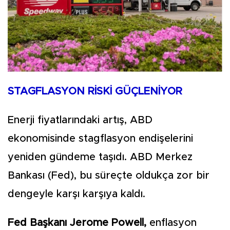
STAGFLASYON RİSKİ GÜÇLENİYOR
Enerji fiyatlarındaki artış, ABD
ekonomisinde stagflasyon endişelerini
yeniden gündeme taşıdı. ABD Merkez
Bankası (Fed), bu süreçte oldukça zor bir
dengeyle karşı karşıya kaldı.
Fed Başkanı Jerome Powell,
enflasyon