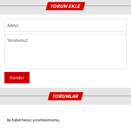
YORUM EKLE
Gönder
YORUMLAR
Bu haber henüz yorumlanmamış...