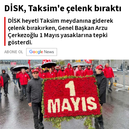
DİSK, Taksim'e çelenk bıraktı
DİSK heyeti Taksim meydanına giderek
çelenk bırakırken, Genel Başkan Arzu
Çerkezoğlu 1 Mayıs yasaklarına tepki
gösterdi.
ABONE OL