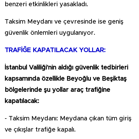
benzeri etkinlikleri yasakladı.
Taksim Meydanı ve çevresinde ise geniş
güvenlik önlemleri uygulanıyor.
TRAFİĞE KAPATILACAK YOLLAR:
İstanbul Valiliği'nin aldığı güvenlik tedbirleri
kapsamında özellikle Beyoğlu ve Beşiktaş
bölgelerinde şu yollar araç trafiğine
kapatılacak:
- Taksim Meydanı: Meydana çıkan tüm giriş
ve çıkışlar trafiğe kapalı.