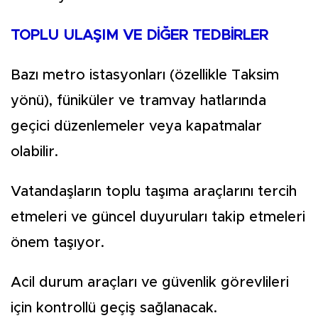
TOPLU ULAŞIM VE DİĞER TEDBİRLER
Bazı metro istasyonları (özellikle Taksim
yönü), füniküler ve tramvay hatlarında
geçici düzenlemeler veya kapatmalar
olabilir.
Vatandaşların toplu taşıma araçlarını tercih
etmeleri ve güncel duyuruları takip etmeleri
önem taşıyor.
Acil durum araçları ve güvenlik görevlileri
için kontrollü geçiş sağlanacak.