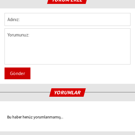
Gönder
YORUMLAR
Bu haber henüz yorumlanmamış...