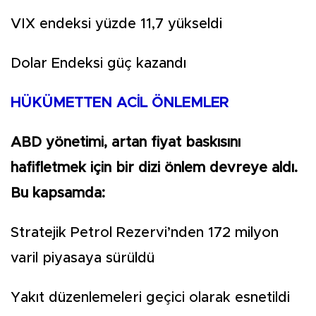
VIX endeksi yüzde 11,7 yükseldi
Dolar Endeksi güç kazandı
HÜKÜMETTEN ACİL ÖNLEMLER
ABD yönetimi, artan fiyat baskısını
hafifletmek için bir dizi önlem devreye aldı.
Bu kapsamda:
Stratejik Petrol Rezervi’nden 172 milyon
varil piyasaya sürüldü
Yakıt düzenlemeleri geçici olarak esnetildi