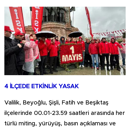
4 İLÇEDE ETKİNLİK YASAK
Valilik, Beyoğlu, Şişli, Fatih ve Beşiktaş
ilçelerinde 00.01-23.59 saatleri arasında her
türlü miting, yürüyüş, basın açıklaması ve