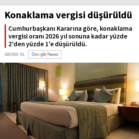
Konaklama vergisi düşürüldü
Cumhurbaşkanı Kararına göre, konaklama
vergisi oranı 2026 yıl sonuna kadar yüzde
2'den yüzde 1'e düşürüldü.
ABONE OL