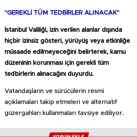
"GEREKLİ TÜM TEDBİRLER ALINACAK"
İstanbul Valiliği, izin verilen alanlar dışında
hiçbir izinsiz gösteri, yürüyüş veya etkinliğe
müsaade edilmeyeceğini belirterek, kamu
düzeninin korunması için gerekli tüm
tedbirlerin alınacağını duyurdu.
Vatandaşların ve sürücülerin resmi
açıklamaları takip etmeleri ve alternatif
güzergahları kullanmaları tavsiye ediliyor.
YORUM EKLE