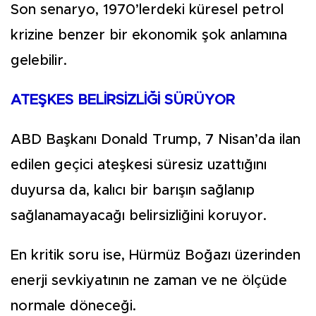
Son senaryo, 1970’lerdeki küresel petrol
krizine benzer bir ekonomik şok anlamına
gelebilir.
ATEŞKES BELİRSİZLİĞİ SÜRÜYOR
ABD Başkanı Donald Trump, 7 Nisan’da ilan
edilen geçici ateşkesi süresiz uzattığını
duyursa da, kalıcı bir barışın sağlanıp
sağlanamayacağı belirsizliğini koruyor.
En kritik soru ise, Hürmüz Boğazı üzerinden
enerji sevkiyatının ne zaman ve ne ölçüde
normale döneceği.