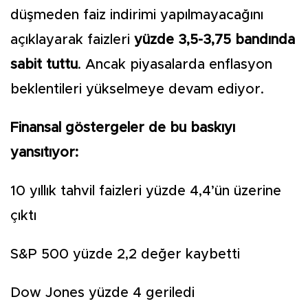
düşmeden faiz indirimi yapılmayacağını
açıklayarak faizleri
yüzde 3,5-3,75 bandında
sabit tuttu
. Ancak piyasalarda enflasyon
beklentileri yükselmeye devam ediyor.
Finansal göstergeler de bu baskıyı
yansıtıyor:
10 yıllık tahvil faizleri yüzde 4,4’ün üzerine
çıktı
S&P 500 yüzde 2,2 değer kaybetti
Dow Jones yüzde 4 geriledi