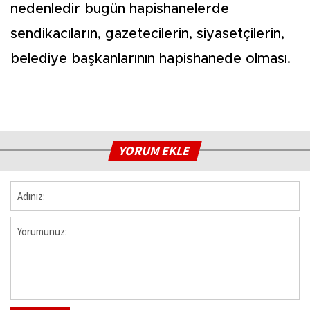
nedenledir bugün hapishanelerde
sendikacıların, gazetecilerin, siyasetçilerin,
belediye başkanlarının hapishanede olması.
YORUM EKLE