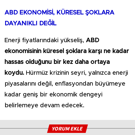
ABD EKONOMİSİ, KÜRESEL ŞOKLARA
DAYANIKLI DEĞİL
Enerji fiyatlarındaki yükseliş,
ABD
ekonomisinin küresel şoklara karşı ne kadar
hassas olduğunu bir kez daha ortaya
koydu.
Hürmüz krizinin seyri, yalnızca enerji
piyasalarını değil, enflasyondan büyümeye
kadar geniş bir ekonomik dengeyi
belirlemeye devam edecek.
YORUM EKLE