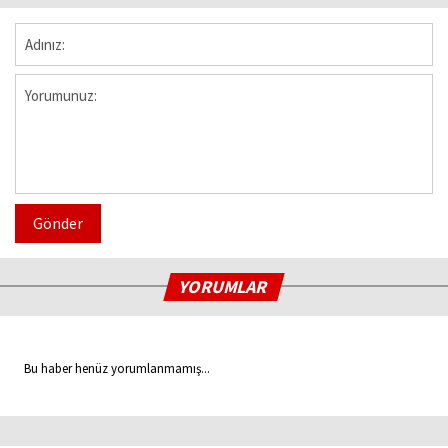
Gönder
YORUMLAR
Bu haber henüz yorumlanmamış...