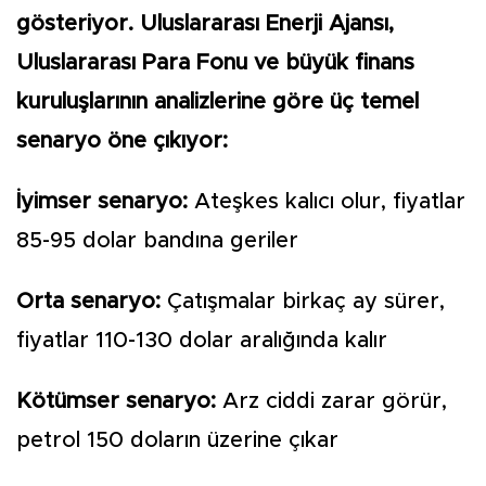
gösteriyor. Uluslararası Enerji Ajansı,
Uluslararası Para Fonu ve büyük finans
kuruluşlarının analizlerine göre üç temel
senaryo öne çıkıyor:
İyimser senaryo:
Ateşkes kalıcı olur, fiyatlar
85-95 dolar bandına geriler
Orta senaryo:
Çatışmalar birkaç ay sürer,
fiyatlar 110-130 dolar aralığında kalır
Kötümser senaryo:
Arz ciddi zarar görür,
petrol 150 doların üzerine çıkar