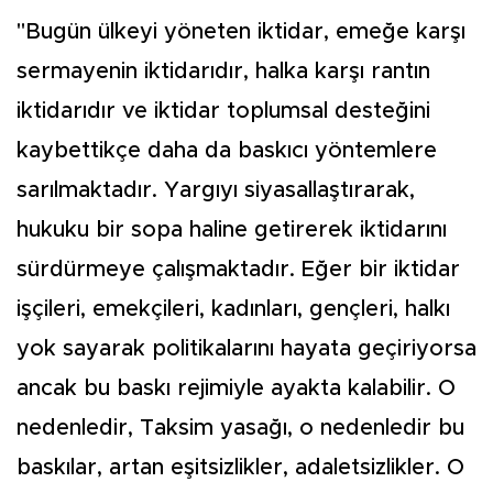
"Bugün ülkeyi yöneten iktidar, emeğe karşı
sermayenin iktidarıdır, halka karşı rantın
iktidarıdır ve iktidar toplumsal desteğini
kaybettikçe daha da baskıcı yöntemlere
sarılmaktadır. Yargıyı siyasallaştırarak,
hukuku bir sopa haline getirerek iktidarını
sürdürmeye çalışmaktadır. Eğer bir iktidar
işçileri, emekçileri, kadınları, gençleri, halkı
yok sayarak politikalarını hayata geçiriyorsa
ancak bu baskı rejimiyle ayakta kalabilir. O
nedenledir, Taksim yasağı, o nedenledir bu
baskılar, artan eşitsizlikler, adaletsizlikler. O