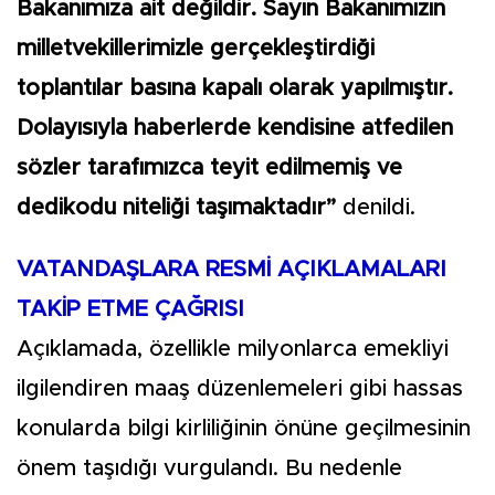
Bakanımıza ait değildir. Sayın Bakanımızın
milletvekillerimizle gerçekleştirdiği
toplantılar basına kapalı olarak yapılmıştır.
Dolayısıyla haberlerde kendisine atfedilen
sözler tarafımızca teyit edilmemiş ve
dedikodu niteliği taşımaktadır”
denildi.
VATANDAŞLARA RESMİ AÇIKLAMALARI
TAKİP ETME ÇAĞRISI
Açıklamada, özellikle milyonlarca emekliyi
ilgilendiren maaş düzenlemeleri gibi hassas
konularda bilgi kirliliğinin önüne geçilmesinin
önem taşıdığı vurgulandı. Bu nedenle