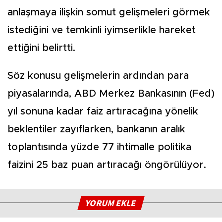
anlaşmaya ilişkin somut gelişmeleri görmek
istediğini ve temkinli iyimserlikle hareket
ettiğini belirtti.
Söz konusu gelişmelerin ardından para
piyasalarında, ABD Merkez Bankasının (Fed)
yıl sonuna kadar faiz artıracağına yönelik
beklentiler zayıflarken, bankanın aralık
toplantısında yüzde 77 ihtimalle politika
faizini 25 baz puan artıracağı öngörülüyor.
YORUM EKLE