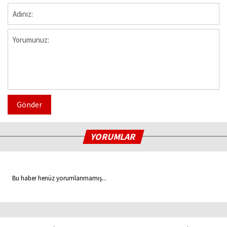
Gönder
YORUMLAR
Bu haber henüz yorumlanmamış...