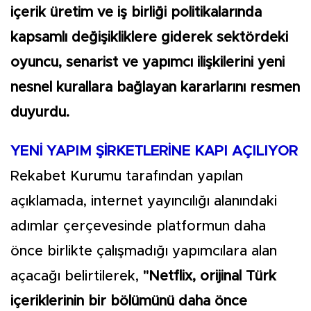
içerik üretim ve iş birliği politikalarında
kapsamlı değişikliklere giderek sektördeki
oyuncu, senarist ve yapımcı ilişkilerini yeni
nesnel kurallara bağlayan kararlarını resmen
duyurdu.
YENİ YAPIM ŞİRKETLERİNE KAPI AÇILIYOR
Rekabet Kurumu tarafından yapılan
açıklamada, internet yayıncılığı alanındaki
adımlar çerçevesinde platformun daha
önce birlikte çalışmadığı yapımcılara alan
açacağı belirtilerek,
"Netflix, orijinal Türk
içeriklerinin bir bölümünü daha önce