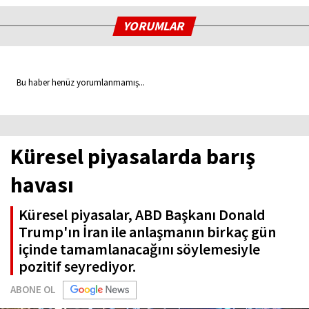
YORUMLAR
Bu haber henüz yorumlanmamış...
Küresel piyasalarda barış
havası
Küresel piyasalar, ABD Başkanı Donald
Trump'ın İran ile anlaşmanın birkaç gün
içinde tamamlanacağını söylemesiyle
pozitif seyrediyor.
ABONE OL