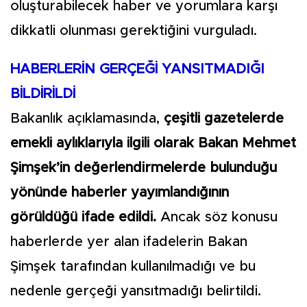
oluşturabilecek haber ve yorumlara karşı
dikkatli olunması gerektiğini vurguladı.
HABERLERİN GERÇEĞİ YANSITMADIĞI
BİLDİRİLDİ
Bakanlık açıklamasında,
çeşitli gazetelerde
emekli aylıklarıyla ilgili olarak Bakan Mehmet
Şimşek’in değerlendirmelerde bulunduğu
yönünde haberler yayımlandığının
görüldüğü ifade edildi.
Ancak söz konusu
haberlerde yer alan ifadelerin Bakan
Şimşek tarafından kullanılmadığı ve bu
nedenle gerçeği yansıtmadığı belirtildi.