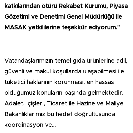
katkılarından ötürü Rekabet Kurumu, Piyasa
Gözetimi ve Denetimi Genel Müdürlüğü ile
MASAK yetkililerine teşekkür ediyorum."
Vatandaşlarımızın temel gıda ürünlerine adil,
güvenli ve makul koşullarda ulaşabilmesi ile
tüketici haklarının korunması, en hassas
olduğumuz konuların başında gelmektedir.
Adalet, İçişleri, Ticaret ile Hazine ve Maliye
Bakanlıklarımız bu hedef doğrultusunda
koordinasyon ve…