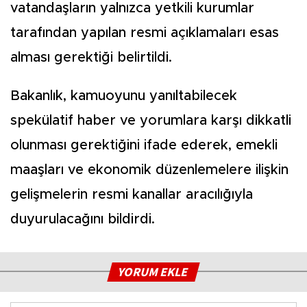
vatandaşların yalnızca yetkili kurumlar
tarafından yapılan resmi açıklamaları esas
alması gerektiği belirtildi.
Bakanlık, kamuoyunu yanıltabilecek
spekülatif haber ve yorumlara karşı dikkatli
olunması gerektiğini ifade ederek, emekli
maaşları ve ekonomik düzenlemelere ilişkin
gelişmelerin resmi kanallar aracılığıyla
duyurulacağını bildirdi.
YORUM EKLE