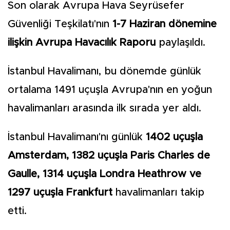
Son olarak Avrupa Hava Seyrüsefer
Güvenliği Teşkilatı'nın
1-7 Haziran dönemine
ilişkin Avrupa Havacılık Raporu
paylaşıldı.
İstanbul Havalimanı, bu dönemde günlük
ortalama 1491 uçuşla Avrupa'nın en yoğun
havalimanları arasında ilk sırada yer aldı.
İstanbul Havalimanı'nı günlük
1402 uçuşla
Amsterdam, 1382 uçuşla Paris Charles de
Gaulle, 1314 uçuşla Londra Heathrow ve
1297 uçuşla Frankfurt
havalimanları takip
etti.