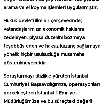
arama ve el koyma işlemleri uygulanmıştır.
Hukuk devleti ilkeleri çerçevesinde;
vatandaşlarımızın ekonomik haklarını
zedeleyen, piyasa düzenini bozmaya
teşebbüs eden ve haksız kazanç sağlamaya
yönelik hiçbir usulsüzlüğe müsamaha
gösterilmeyecektir.
Soruşturmayı titizlikle yürüten İstanbul
Cumhuriyet Başsavcılığımıza, operasyonları
gerçekleştiren İstanbul İl Emniyet
Müdürlüğümüze ve bu süreçteki değerli