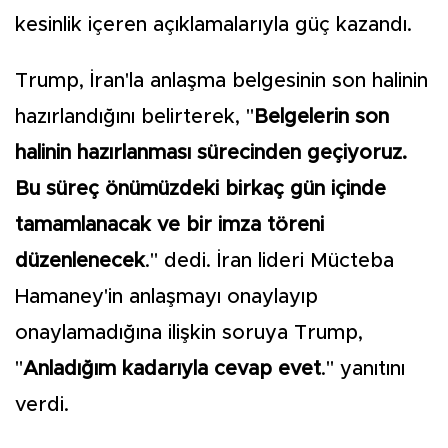
kesinlik içeren açıklamalarıyla güç kazandı.
Trump, İran'la anlaşma belgesinin son halinin
hazırlandığını belirterek, "
Belgelerin son
halinin hazırlanması sürecinden geçiyoruz.
Bu süreç önümüzdeki birkaç gün içinde
tamamlanacak ve bir imza töreni
düzenlenecek
." dedi. İran lideri Mücteba
Hamaney'in anlaşmayı onaylayıp
onaylamadığına ilişkin soruya Trump,
"
Anladığım kadarıyla cevap evet
." yanıtını
verdi.