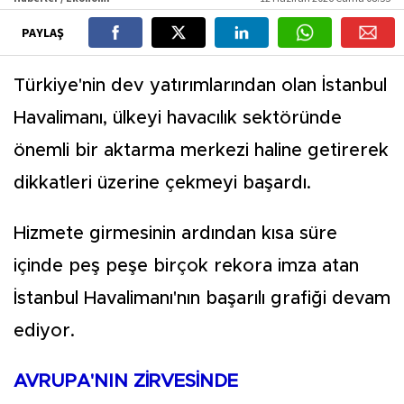
PAYLAŞ
Türkiye'nin dev yatırımlarından olan İstanbul
Havalimanı, ülkeyi havacılık sektöründe
önemli bir aktarma merkezi haline getirerek
dikkatleri üzerine çekmeyi başardı.
Hizmete girmesinin ardından kısa süre
içinde peş peşe birçok rekora imza atan
İstanbul Havalimanı'nın başarılı grafiği devam
ediyor.
AVRUPA'NIN ZİRVESİNDE