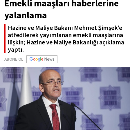
Emekli maaşları haberlerine
yalanlama
Hazine ve Maliye Bakanı Mehmet Şimşek’e
atfedilerek yayımlanan emekli maaşlarına
ilişkin; Hazine ve Maliye Bakanlığı açıklama
yaptı.
ABONE OL