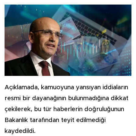
Açıklamada, kamuoyuna yansıyan iddiaların
resmi bir dayanağının bulunmadığına dikkat
çekilerek, bu tür haberlerin doğruluğunun
Bakanlık tarafından teyit edilmediği
kaydedildi.