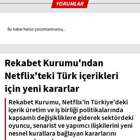
YORUMLAR
Bu haber henüz yorumlanmamış...
Rekabet Kurumu'ndan
Netflix'teki Türk içerikleri
için yeni kararlar
Rekabet Kurumu, Netflix'in Türkiye'deki
içerik üretim ve iş birliği politikalarında
kapsamlı değişikliklere giderek sektördeki
oyuncu, senarist ve yapımcı ilişkilerini yeni
nesnel kurallara bağlayan kararlarını