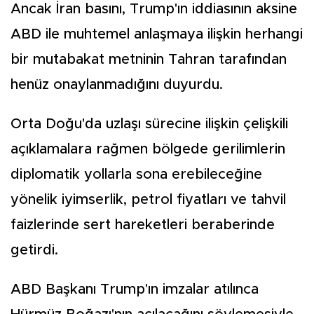
Ancak İran basını, Trump'ın iddiasının aksine
ABD ile muhtemel anlaşmaya ilişkin herhangi
bir mutabakat metninin Tahran tarafından
henüz onaylanmadığını duyurdu.
Orta Doğu'da uzlaşı sürecine ilişkin çelişkili
açıklamalara rağmen bölgede gerilimlerin
diplomatik yollarla sona erebileceğine
yönelik iyimserlik, petrol fiyatları ve tahvil
faizlerinde sert hareketleri beraberinde
getirdi.
ABD Başkanı Trump'ın imzalar atılınca