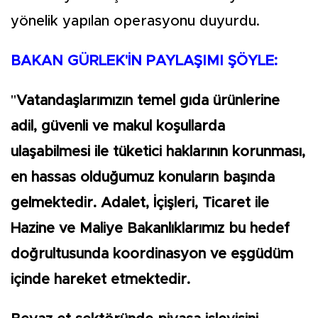
yönelik yapılan operasyonu duyurdu.
BAKAN GÜRLEK'İN PAYLAŞIMI ŞÖYLE:
"
Vatandaşlarımızın temel gıda ürünlerine
adil, güvenli ve makul koşullarda
ulaşabilmesi ile tüketici haklarının korunması,
en hassas olduğumuz konuların başında
gelmektedir. Adalet, İçişleri, Ticaret ile
Hazine ve Maliye Bakanlıklarımız bu hedef
doğrultusunda koordinasyon ve eşgüdüm
içinde hareket etmektedir.