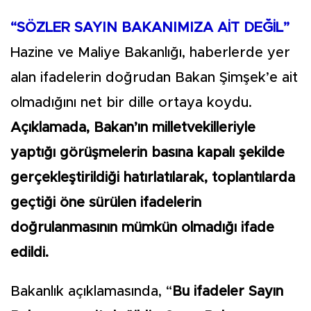
“SÖZLER SAYIN BAKANIMIZA AİT DEĞİL”
Hazine ve Maliye Bakanlığı, haberlerde yer
alan ifadelerin doğrudan Bakan Şimşek’e ait
olmadığını net bir dille ortaya koydu.
Açıklamada, Bakan’ın milletvekilleriyle
yaptığı görüşmelerin basına kapalı şekilde
gerçekleştirildiği hatırlatılarak, toplantılarda
geçtiği öne sürülen ifadelerin
doğrulanmasının mümkün olmadığı ifade
edildi.
Bakanlık açıklamasında, “
Bu ifadeler Sayın