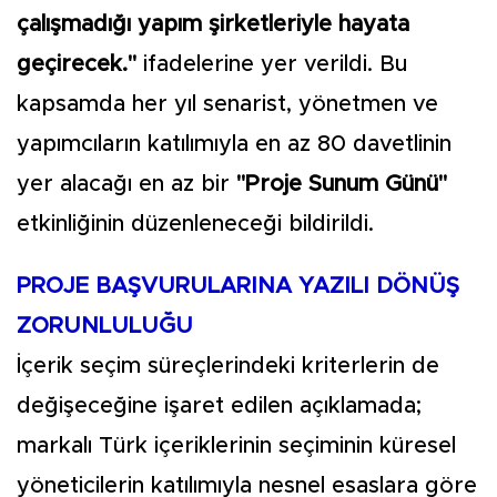
çalışmadığı yapım şirketleriyle hayata
geçirecek."
ifadelerine yer verildi. Bu
kapsamda her yıl senarist, yönetmen ve
yapımcıların katılımıyla en az 80 davetlinin
yer alacağı en az bir
"Proje Sunum Günü"
etkinliğinin düzenleneceği bildirildi.
PROJE BAŞVURULARINA YAZILI DÖNÜŞ
ZORUNLULUĞU
İçerik seçim süreçlerindeki kriterlerin de
değişeceğine işaret edilen açıklamada;
markalı Türk içeriklerinin seçiminin küresel
yöneticilerin katılımıyla nesnel esaslara göre