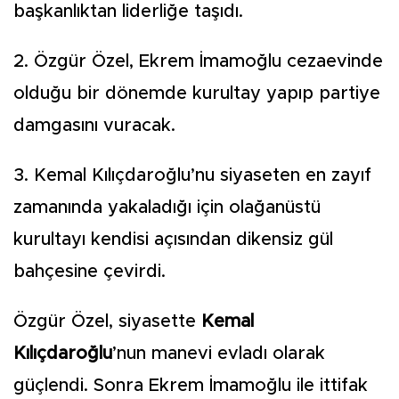
başkanlıktan liderliğe taşıdı.
2. Özgür Özel, Ekrem İmamoğlu cezaevinde
olduğu bir dönemde kurultay yapıp partiye
damgasını vuracak.
3. Kemal Kılıçdaroğlu’nu siyaseten en zayıf
zamanında yakaladığı için olağanüstü
kurultayı kendisi açısından dikensiz gül
bahçesine çevirdi.
Özgür Özel, siyasette
Kemal
Kılıçdaroğlu
’nun manevi evladı olarak
güçlendi. Sonra Ekrem İmamoğlu ile ittifak