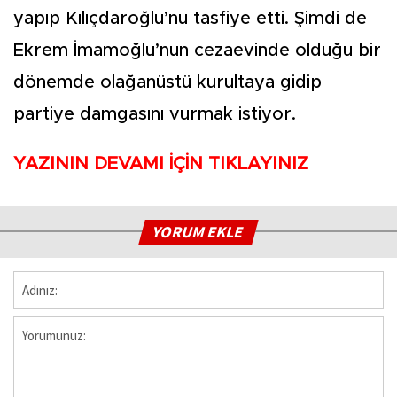
yapıp Kılıçdaroğlu’nu tasfiye etti. Şimdi de
Ekrem İmamoğlu’nun cezaevinde olduğu bir
dönemde olağanüstü kurultaya gidip
partiye damgasını vurmak istiyor.
YAZININ DEVAMI İÇİN TIKLAYINIZ
YORUM EKLE