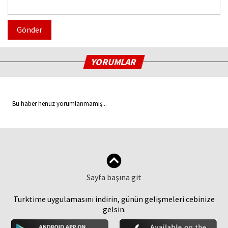
Gönder
YORUMLAR
Bu haber henüz yorumlanmamış...
Sayfa başına git
Turktime uygulamasını indirin, günün gelişmeleri cebinize
gelsin.