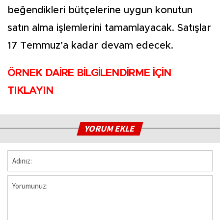
beğendikleri bütçelerine uygun konutun
satın alma işlemlerini tamamlayacak. Satışlar
17 Temmuz’a kadar devam edecek.
ÖRNEK DAİRE BİLGİLENDİRME İÇİN
TIKLAYIN
YORUM EKLE