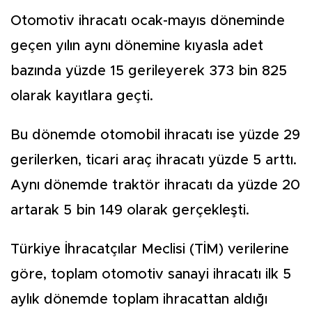
Otomotiv ihracatı ocak-mayıs döneminde
geçen yılın aynı dönemine kıyasla adet
bazında yüzde 15 gerileyerek 373 bin 825
olarak kayıtlara geçti.
Bu dönemde otomobil ihracatı ise yüzde 29
gerilerken, ticari araç ihracatı yüzde 5 arttı.
Aynı dönemde traktör ihracatı da yüzde 20
artarak 5 bin 149 olarak gerçekleşti.
Türkiye İhracatçılar Meclisi (TİM) verilerine
göre, toplam otomotiv sanayi ihracatı ilk 5
aylık dönemde toplam ihracattan aldığı