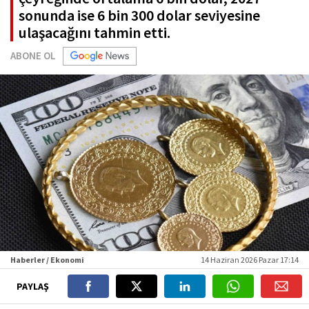
sonunda ise 6 bin 300 dolar seviyesine
ulaşacağını tahmin etti.
ABONE OL
Haberler / Ekonomi
14 Haziran 2026 Pazar 17:14
PAYLAŞ