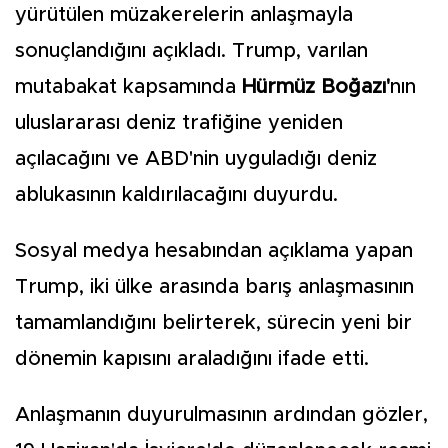
yürütülen müzakerelerin anlaşmayla
sonuçlandığını açıkladı. Trump, varılan
mutabakat kapsamında
Hürmüz Boğazı'
nın
uluslararası deniz trafiğine yeniden
açılacağını ve ABD'nin uyguladığı deniz
ablukasının kaldırılacağını duyurdu.
Sosyal medya hesabından açıklama yapan
Trump, iki ülke arasında barış anlaşmasının
tamamlandığını belirterek, sürecin yeni bir
dönemin kapısını araladığını ifade etti.
Anlaşmanın duyurulmasının ardından gözler,