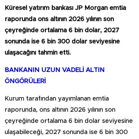
Küresel yatırım bankası JP Morgan emtia
raporunda ons altının 2026 yılının son
çeyreğinde ortalama 6 bin dolar, 2027
sonunda ise 6 bin 300 dolar seviyesine
ulaşacağını tahmin etti.
BANKANIN UZUN VADELİ ALTIN
ÖNGÖRÜLERİ
Kurum tarafından yayımlanan emtia
raporunda, ons altının 2026 yılının son
çeyreğinde ortalama 6 bin dolar seviyesine
ulaşabileceği, 2027 sonunda ise 6 bin 300