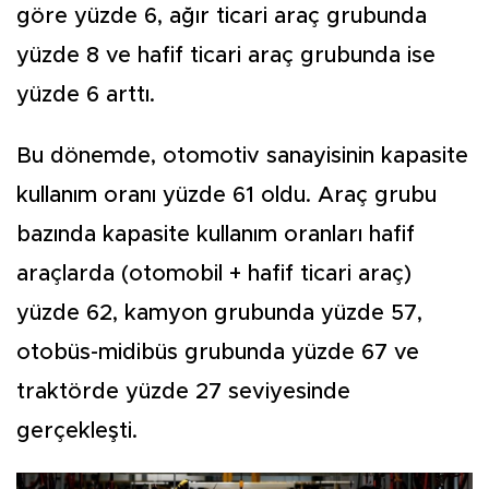
göre yüzde 6, ağır ticari araç grubunda
yüzde 8 ve hafif ticari araç grubunda ise
yüzde 6 arttı.
Bu dönemde, otomotiv sanayisinin kapasite
kullanım oranı yüzde 61 oldu. Araç grubu
bazında kapasite kullanım oranları hafif
araçlarda (otomobil + hafif ticari araç)
yüzde 62, kamyon grubunda yüzde 57,
otobüs-midibüs grubunda yüzde 67 ve
traktörde yüzde 27 seviyesinde
gerçekleşti.