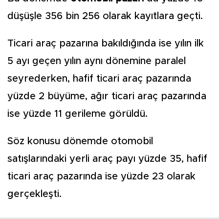
düşüşle 356 bin 256 olarak kayıtlara geçti.
Ticari araç pazarına bakıldığında ise yılın ilk
5 ayı geçen yılın aynı dönemine paralel
seyrederken, hafif ticari araç pazarında
yüzde 2 büyüme, ağır ticari araç pazarında
ise yüzde 11 gerileme görüldü.
Söz konusu dönemde otomobil
satışlarındaki yerli araç payı yüzde 35, hafif
ticari araç pazarında ise yüzde 23 olarak
gerçekleşti.