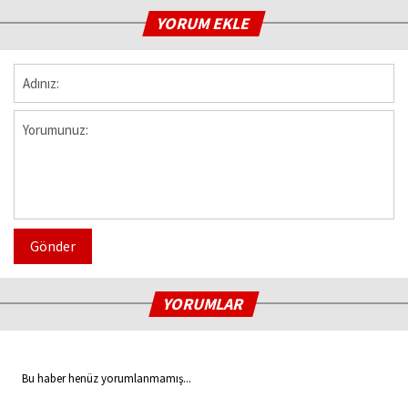
YORUM EKLE
Gönder
YORUMLAR
Bu haber henüz yorumlanmamış...