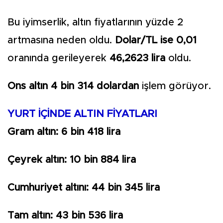
Bu iyimserlik, altın fiyatlarının yüzde 2
artmasına neden oldu.
Dolar/TL ise 0,01
oranında gerileyerek
46,2623 lira
oldu.
Ons altın 4 bin 314 dolardan
işlem görüyor.
YURT İÇİNDE ALTIN FİYATLARI
Gram altın: 6 bin 418 lira
Çeyrek altın: 10 bin 884 lira
Cumhuriyet altını: 44 bin 345 lira
Tam altın: 43 bin 536 lira