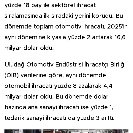
yüzde 18 pay ile sektörel ihracat
sıralamasında ilk sıradaki yerini korudu. Bu
dönemde toplam otomotiv ihracatı, 2025'in
aynı dönemine kıyasla yüzde 2 artarak 16,6
milyar dolar oldu.
Uludağ Otomotiv Endüstrisi İhracatçı Birliği
(OİB) verilerine göre, aynı dönemde
otomobil ihracatı yüzde 8 azalarak 4,4
milyar dolar oldu. Bu dönemde dolar
bazında ana sanayi ihracatı ise yüzde 1,
tedarik sanayi ihracatı da yüzde 3 arttı.