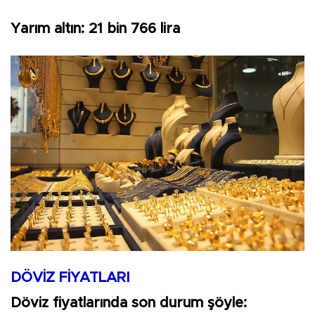
Yarım altın: 21 bin 766 lira
DÖVİZ FİYATLARI
Döviz fiyatlarında son durum şöyle: