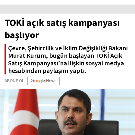
TOKİ açık satış kampanyası
başlıyor
Çevre, Şehircilik ve İklim Değişikliği Bakanı
Murat Kurum, bugün başlayan TOKİ Açık
Satış Kampanyası’na ilişkin sosyal medya
hesabından paylaşım yaptı.
ABONE OL