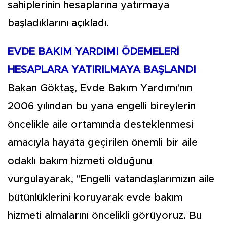
sahiplerinin hesaplarına yatırmaya
başladıklarını açıkladı.
EVDE BAKIM YARDIMI ÖDEMELERİ
HESAPLARA YATIRILMAYA BAŞLANDI
Bakan Göktaş, Evde Bakım Yardımı'nın
2006 yılından bu yana engelli bireylerin
öncelikle aile ortamında desteklenmesi
amacıyla hayata geçirilen önemli bir aile
odaklı bakım hizmeti olduğunu
vurgulayarak, "Engelli vatandaşlarımızın aile
bütünlüklerini koruyarak evde bakım
hizmeti almalarını öncelikli görüyoruz. Bu