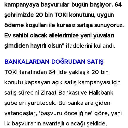
kampanyaya başvurular bugün başlıyor. 64
şehrimizde 20 bin TOKİ konutunu, uygun
ödeme koşulları ile kurasız satışa sunuyoruz.
Ev sahibi olacak ailelerimize yeni yuvaları
şimdiden hayırlı olsun”
ifadelerini kullandı.
BANKALARDAN DOĞRUDAN SATIŞ
TOKİ tarafından 64 ilde yaklaşık 20 bin
konutu kapsayan açık satış kampanyası için
satış sürecini Ziraat Bankası ve Halkbank
şubeleri yürütecek. Bu bankalara giden
vatandaşlar, ‘başvuru önceliğine’ göre, yani
ilk başvuranın avantajlı olacağı şekilde,