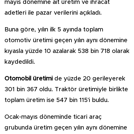
mayıs dönemine ait üretim ve ihracat
adetleri ile pazar verilerini açıkladı.
Buna göre, yılın ilk 5 ayında toplam
otomotiv üretimi geçen yılın aynı dönemine
kıyasla yüzde 10 azalarak 538 bin 718 olarak
kaydedildi.
Otomobil üretimi
de yüzde 20 gerileyerek
301 bin 367 oldu. Traktör üretimiyle birlikte
toplam üretim ise 547 bin 115'i buldu.
Ocak-mayıs döneminde ticari araç
grubunda üretim geçen yılın aynı dönemine