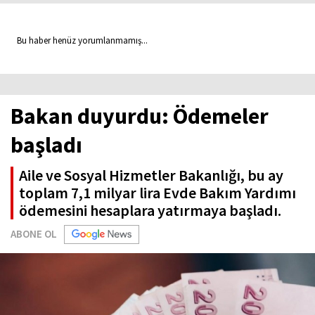
Bu haber henüz yorumlanmamış...
Bakan duyurdu: Ödemeler
başladı
Aile ve Sosyal Hizmetler Bakanlığı, bu ay
toplam 7,1 milyar lira Evde Bakım Yardımı
ödemesini hesaplara yatırmaya başladı.
ABONE OL