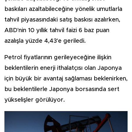
baskıları azaltabileceğine yönelik umutlarla
tahvil piyasasındaki satış baskısı azalırken,
ABD'nin 10 yıllık tahvil faizi 6 baz puan
azalışla yüzde 4,43'e geriledi.
Petrol fiyatlarının gerileyeceğine ilişkin
beklentilerin enerji ithalatçısı olan Japonya
için büyük bir avantaj sağlaması beklenirken,
bu beklentilerle Japonya borsasında sert
yükselişler görülüyor.