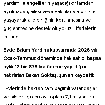
yardım ile engellilerin yaşadığı ortamdan
ayrılmadan, ailesi veya yakınlarıyla birlikte
yaşayarak aile birliğinin korunmasına ve
güçlenmesine destek oluyoruz." ifadelerini
kullandı.
Evde Bakım Yardımı kapsamında 2026 yılı
Ocak-Temmuz döneminde hak sahibi başına
aylık 13 bin 878 lira ödeme yapıldığını
hatırlatan Bakan Göktaş, şunları kaydetti:
"Evlerinde bakılan tam bağımlı vatandaşlar
ve aileleri için bu ay toplam 7,1 milyar lira