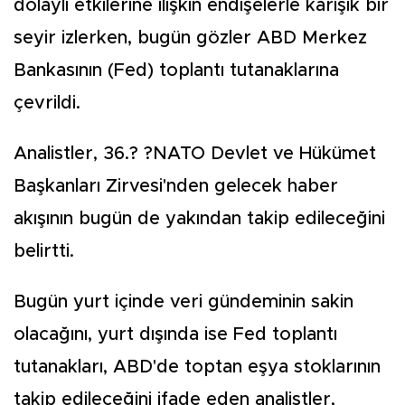
dolaylı etkilerine ilişkin endişelerle karışık bir
seyir izlerken, bugün gözler ABD Merkez
Bankasının (Fed) toplantı tutanaklarına
çevrildi.
Analistler, 36.? ?NATO Devlet ve Hükümet
Başkanları Zirvesi'nden gelecek haber
akışının bugün de yakından takip edileceğini
belirtti.
Bugün yurt içinde veri gündeminin sakin
olacağını, yurt dışında ise Fed toplantı
tutanakları, ABD'de toptan eşya stoklarının
takip edileceğini ifade eden analistler,