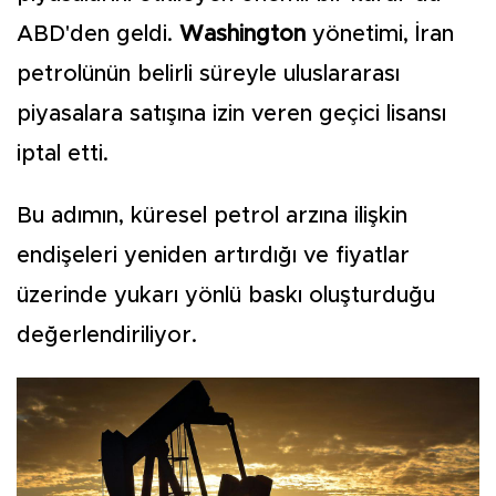
ABD'den geldi.
Washington
yönetimi, İran
petrolünün belirli süreyle uluslararası
piyasalara satışına izin veren geçici lisansı
iptal etti.
Bu adımın, küresel petrol arzına ilişkin
endişeleri yeniden artırdığı ve fiyatlar
üzerinde yukarı yönlü baskı oluşturduğu
değerlendiriliyor.