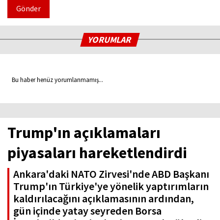
Gönder
YORUMLAR
Bu haber henüz yorumlanmamış...
Trump'ın açıklamaları
piyasaları hareketlendirdi
Ankara'daki NATO Zirvesi'nde ABD Başkanı
Trump'ın Türkiye'ye yönelik yaptırımların
kaldırılacağını açıklamasının ardından,
gün içinde yatay seyreden Borsa