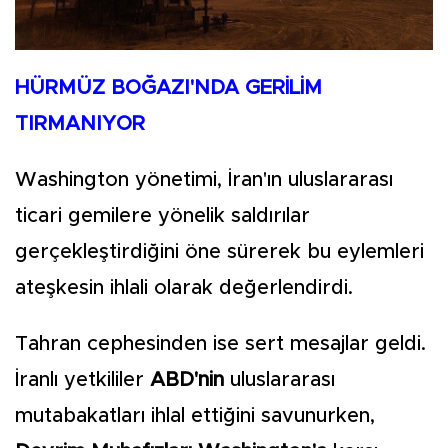
HÜRMÜZ BOĞAZI'NDA GERİLİM
TIRMANIYOR
Washington yönetimi, İran'ın uluslararası
ticari gemilere yönelik saldırılar
gerçekleştirdiğini öne sürerek bu eylemleri
ateşkesin ihlali olarak değerlendirdi.
Tahran cephesinden ise sert mesajlar geldi.
İranlı yetkililer
ABD'nin
uluslararası
mutabakatları ihlal ettiğini savunurken,