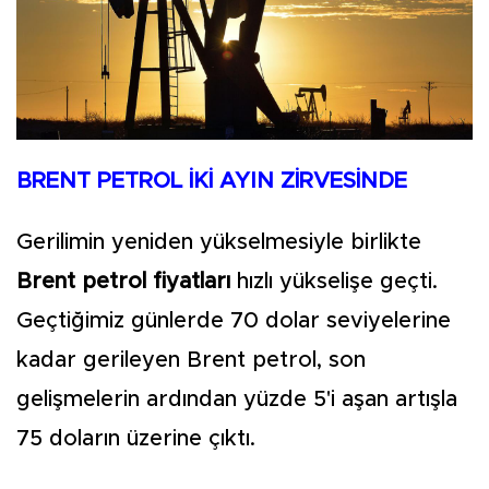
BRENT PETROL İKİ AYIN ZİRVESİNDE
Gerilimin yeniden yükselmesiyle birlikte
Brent petrol fiyatları
hızlı yükselişe geçti.
Geçtiğimiz günlerde 70 dolar seviyelerine
kadar gerileyen Brent petrol, son
gelişmelerin ardından yüzde 5'i aşan artışla
75 doların üzerine çıktı.