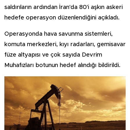
saldırıların ardından İran'da 80'i aşkın askeri
hedefe operasyon düzenlendiğini açıkladı.
Operasyonda hava savunma sistemleri,
komuta merkezleri, kıyı radarları, gemisavar
füze altyapısı ve çok sayıda Devrim
Muhafızları botunun hedef alındığı bildirildi.