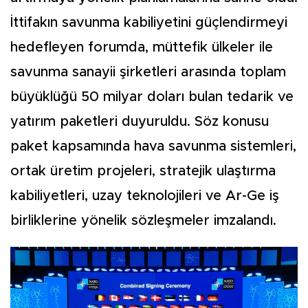
İttifakın savunma kabiliyetini güçlendirmeyi
hedefleyen forumda, müttefik ülkeler ile
savunma sanayii şirketleri arasında toplam
büyüklüğü 50 milyar doları bulan tedarik ve
yatırım paketleri duyuruldu. Söz konusu
paket kapsamında hava savunma sistemleri,
ortak üretim projeleri, stratejik ulaştırma
kabiliyetleri, uzay teknolojileri ve Ar-Ge iş
birliklerine yönelik sözleşmeler imzalandı.