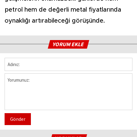
petrol hem de değerli metal fiyatlarında
oynaklığı artırabileceği görüşünde.
YORUM EKLE
Gönder