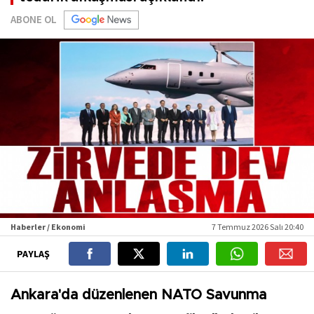
ABONE OL
Haberler / Ekonomi
7 Temmuz 2026 Salı 20:40
PAYLAŞ
Ankara'da düzenlenen NATO Savunma