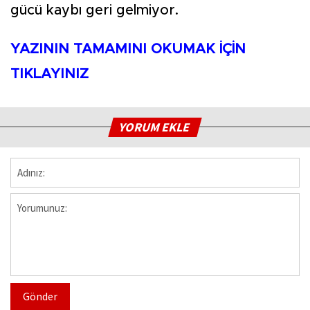
gücü kaybı geri gelmiyor.
YAZININ TAMAMINI OKUMAK İÇİN
TIKLAYINIZ
YORUM EKLE
Gönder