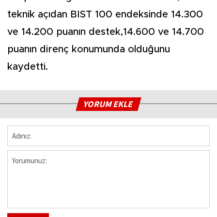
teknik açıdan BIST 100 endeksinde 14.300
ve 14.200 puanın destek,14.600 ve 14.700
puanın direnç konumunda olduğunu
kaydetti.
YORUM EKLE