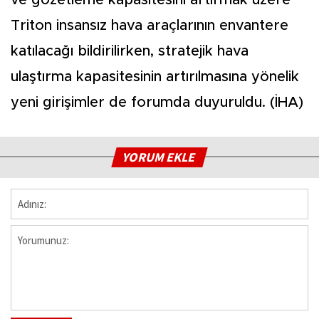
Triton insansız hava araçlarının envantere
katılacağı bildirilirken, stratejik hava
ulaştırma kapasitesinin artırılmasına yönelik
yeni girişimler de forumda duyuruldu. (İHA)
YORUM EKLE