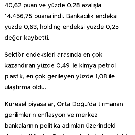
40,62 puan ve yüzde 0,28 azalışla
14.456,75 puana indi. Bankacılık endeksi
yüzde 0,63, holding endeksi yüzde 0,25
değer kaybetti.
Sektör endeksleri arasında en çok
kazandıran yüzde 0,49 ile kimya petrol
plastik, en çok gerileyen yüzde 1,08 ile
ulaştırma oldu.
Küresel piyasalar, Orta Doğu'da tırmanan
gerilimlerin enflasyon ve merkez
bankalarının politika adımları üzerindeki