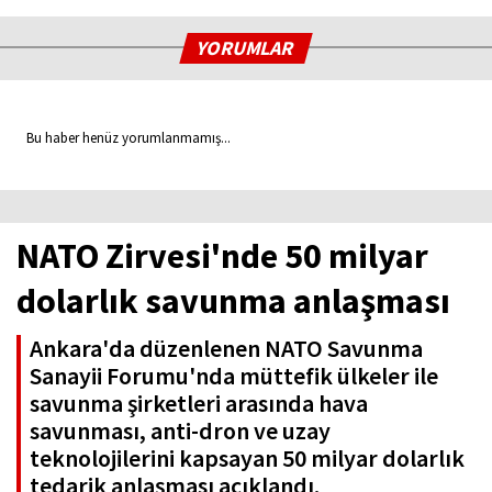
YORUMLAR
Bu haber henüz yorumlanmamış...
NATO Zirvesi'nde 50 milyar
dolarlık savunma anlaşması
Ankara'da düzenlenen NATO Savunma
Sanayii Forumu'nda müttefik ülkeler ile
savunma şirketleri arasında hava
savunması, anti-dron ve uzay
teknolojilerini kapsayan 50 milyar dolarlık
tedarik anlaşması açıklandı.