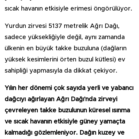
sıcak havanın etkisiyle erimesi öngörülüyor.
Yurdun zirvesi 5137 metrelik Ağrı Dağı,
sadece yüksekliğiyle değil, aynı zamanda
ülkenin en büyük takke buzuluna (dağların
yüksek kesimlerini örten buzul kütlesi) ev
sahipliği yapmasıyla da dikkat çekiyor.
Yılın her dönemi çok sayıda yerli ve yabancı
dağcıyı ağırlayan Ağrı Dağı'nda zirveyi
çevreleyen takke buzulunun küresel ısınma
ve sıcak havanın etkisiyle güney yamaçta
kalmadığı gözlemleniyor. Dağın kuzey ve