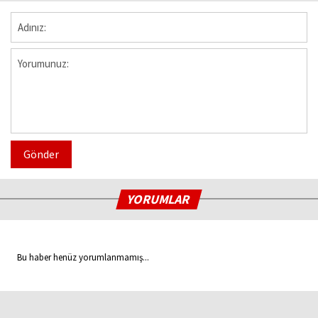
Gönder
YORUMLAR
Bu haber henüz yorumlanmamış...