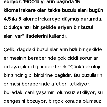
ediliyor. 1900'lü yılların başında 15
kilometrekare olan takke buzulu alanı bugün
4,5 ila 5 kilometrekareye düşmüş durumda.
Oldukça hızlı bir şekilde eriyen bir buzul
alanı var" ifadelerini kullandı.
Çelik, dağdaki buzul alanların hızlı bir şekilde
erimesinin beraberinde çok ciddi sorunlar
ortaya çıkardığını belirterek "Çünkü ekoloji
bir zincir gibi birbirine bağlıdır. Bu buzulların
erimesi beraberinde afetleri tetikliyor,
buradaki canlı yaşamını olumsuz etkiliyor, su
dengesini bozuyor, birçok konuda olumsuz