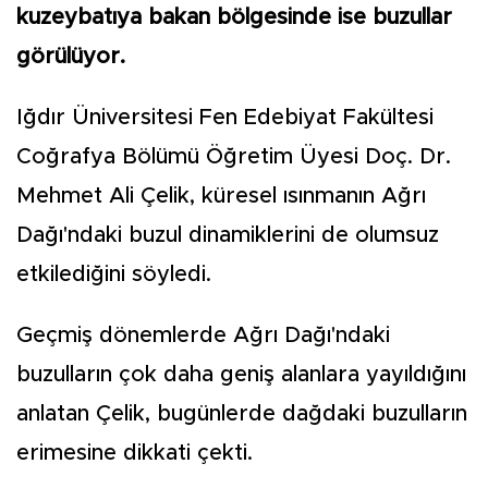
kuzeybatıya bakan bölgesinde ise buzullar
görülüyor.
Iğdır Üniversitesi Fen Edebiyat Fakültesi
Coğrafya Bölümü Öğretim Üyesi Doç. Dr.
Mehmet Ali Çelik, küresel ısınmanın Ağrı
Dağı'ndaki buzul dinamiklerini de olumsuz
etkilediğini söyledi.
Geçmiş dönemlerde Ağrı Dağı'ndaki
buzulların çok daha geniş alanlara yayıldığını
anlatan Çelik, bugünlerde dağdaki buzulların
erimesine dikkati çekti.