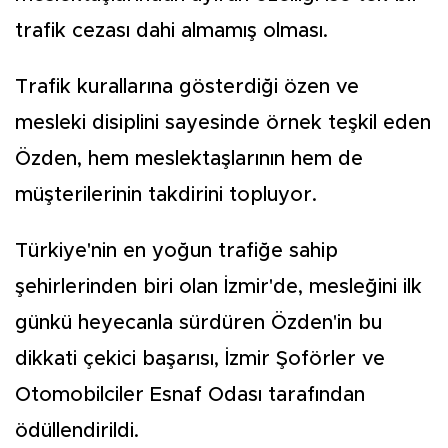
trafik cezası dahi almamış olması.
Trafik kurallarına gösterdiği özen ve
mesleki disiplini sayesinde örnek teşkil eden
Özden, hem meslektaşlarının hem de
müşterilerinin takdirini topluyor.
Türkiye'nin en yoğun trafiğe sahip
şehirlerinden biri olan İzmir'de, mesleğini ilk
günkü heyecanla sürdüren Özden'in bu
dikkati çekici başarısı, İzmir Şoförler ve
Otomobilciler Esnaf Odası tarafından
ödüllendirildi.