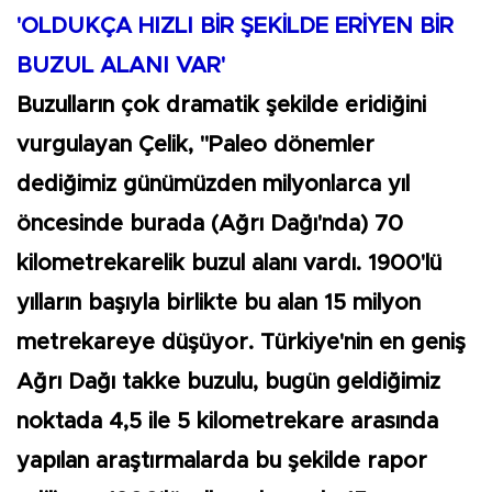
'OLDUKÇA HIZLI BİR ŞEKİLDE ERİYEN BİR
BUZUL ALANI VAR'
Buzulların çok dramatik şekilde eridiğini
vurgulayan Çelik, "Paleo dönemler
dediğimiz günümüzden milyonlarca yıl
öncesinde burada (Ağrı Dağı'nda) 70
kilometrekarelik buzul alanı vardı. 1900'lü
yılların başıyla birlikte bu alan 15 milyon
metrekareye düşüyor. Türkiye'nin en geniş
Ağrı Dağı takke buzulu, bugün geldiğimiz
noktada 4,5 ile 5 kilometrekare arasında
yapılan araştırmalarda bu şekilde rapor