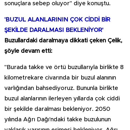
sonuçlara sebep oluyor" diye konuştu.
'BUZUL ALANLARININ ÇOK CİDDİ BİR
ŞEKİLDE DARALMASI BEKLENİYOR'
Buzullardaki daralmaya dikkati çeken Çelik,
şöyle devam etti:
"Burada takke ve örtü buzullarıyla birlikte 8
kilometrekare civarında bir buzul alanının
varlığından bahsediyoruz. Bununla birlikte
buzul alanlarının ilerleyen yıllarda çok ciddi
bir şekilde daralması bekleniyor. 2050
yılında Ağrı Dağı'ndaki takke buzulunun