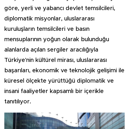
göre, yerli ve yabancı devlet temsilcileri,
diplomatik misyonlar, uluslararası
kuruluşların temsilcileri ve basın
mensuplarının yoğun olarak bulunduğu
alanlarda açılan sergiler aracılığıyla
Türkiye'nin kültürel mirası, uluslararası
başarıları, ekonomik ve teknolojik gelişimi ile
küresel ölçekte yürüttüğü diplomatik ve
insani faaliyetler kapsamlı bir içerikle
tanıtılıyor.