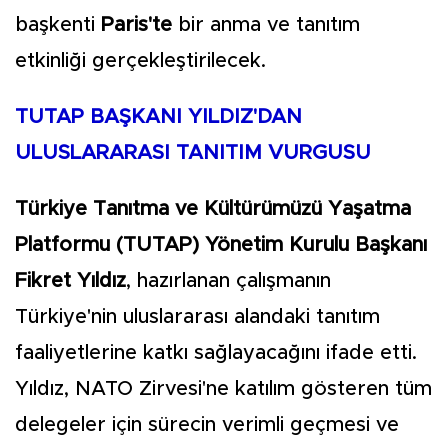
başkenti
Paris'te
bir anma ve tanıtım
etkinliği gerçekleştirilecek.
TUTAP BAŞKANI YILDIZ'DAN
ULUSLARARASI TANITIM VURGUSU
Türkiye Tanıtma ve Kültürümüzü Yaşatma
Platformu (TUTAP) Yönetim Kurulu Başkanı
Fikret Yıldız
, hazırlanan çalışmanın
Türkiye'nin uluslararası alandaki tanıtım
faaliyetlerine katkı sağlayacağını ifade etti.
Yıldız, NATO Zirvesi'ne katılım gösteren tüm
delegeler için sürecin verimli geçmesi ve