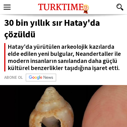
30 bin yıllık sır Hatay'da
çözüldü
Hatay'da yürütülen arkeolojik kazılarda
elde edilen yeni bulgular, Neandertaller ile
modern insanların sanılandan daha güçlü
kültürel benzerlikler taşıdığına işaret etti.
ABONE OL