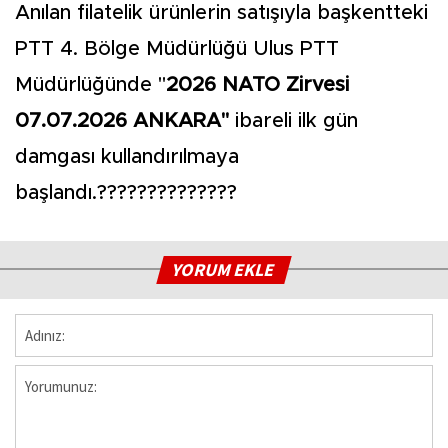
Anılan filatelik ürünlerin satışıyla başkentteki
PTT 4. Bölge Müdürlüğü Ulus PTT
Müdürlüğünde "
2026 NATO Zirvesi
07.07.2026 ANKARA"
ibareli ilk gün
damgası kullandırılmaya
başlandı.??????????????
YORUM EKLE