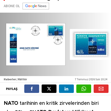
ABONE OL
Haberler / Kültür
7 Temmuz 2026 Salı 10:24
PAYLAŞ
NATO
tarihinin en kritik zirvelerinden biri