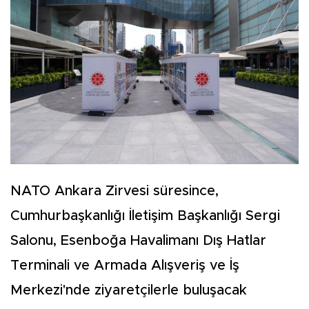
NATO Ankara Zirvesi süresince,
Cumhurbaşkanlığı İletişim Başkanlığı Sergi
Salonu, Esenboğa Havalimanı Dış Hatlar
Terminali ve Armada Alışveriş ve İş
Merkezi'nde ziyaretçilerle buluşacak