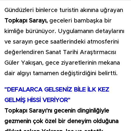
Gündüzleri binlerce turistin akınına uğrayan
Topkapı Sarayı,
geceleri bambaşka bir
kimliğe bürünüyor. Uygulamanın detaylarını
ve sarayın gece saatlerindeki atmosferini
değerlendiren Sanat Tarihi Araştırmacısı
Güler Yakışan, gece ziyaretlerinin mekana
dair algıyı tamamen değiştirdiğini belirtti.
"DEFALARCA GELSENİZ BİLE İLK KEZ
GELMİŞ HİSSİ VERİYOR"
Topkapı Sarayı’nı gecenin dinginliğiyle
gezmenin çok özel bir deneyim olduğuna