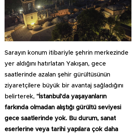
Sarayın konum itibariyle şehrin merkezinde
yer aldığını hatırlatan Yakışan, gece
saatlerinde azalan şehir gürültüsünün
ziyaretçilere büyük bir avantaj sağladığını
belirterek,
"İstanbul'da yaşayanların
farkında olmadan alıştığı gürültü seviyesi
gece saatlerinde yok. Bu durum, sanat
eserlerine veya tarihi yapılara çok daha