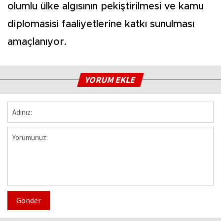
olumlu ülke algısının pekiştirilmesi ve kamu
diplomasisi faaliyetlerine katkı sunulması
amaçlanıyor.
YORUM EKLE
Gönder