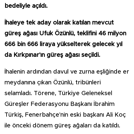
bedeliyle açıldı.
İhaleye tek aday olarak katılan mevcut
güreş ağası Ufuk Özünlü, teklifini 46 milyon
666 bin 666 liraya yükselterek gelecek yıl
da Kırkpınar'ın güreş ağası seçildi.
İhalenin ardından davul ve zurna eşliğinde er
meydanına çıkan Özünlü, tribünleri
selamladı. Törene, Türkiye Geleneksel
Güreşler Federasyonu Başkanı İbrahim
Türkiş, Fenerbahçe'nin eski başkanı Ali Koç
ile önceki dönem güreş ağaları da katıldı.