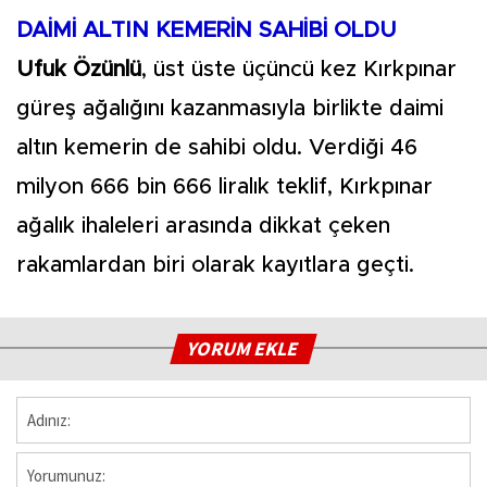
DAİMİ ALTIN KEMERİN SAHİBİ OLDU
Ufuk Özünlü
, üst üste üçüncü kez Kırkpınar
güreş ağalığını kazanmasıyla birlikte daimi
altın kemerin de sahibi oldu. Verdiği 46
milyon 666 bin 666 liralık teklif, Kırkpınar
ağalık ihaleleri arasında dikkat çeken
rakamlardan biri olarak kayıtlara geçti.
YORUM EKLE