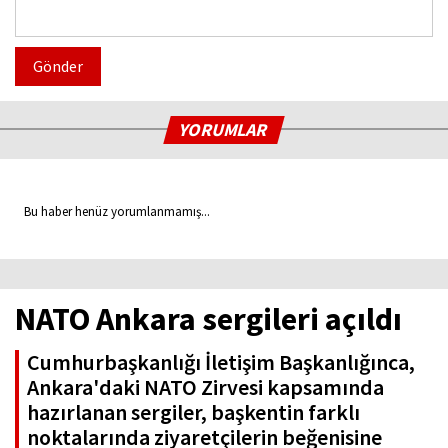
Gönder
YORUMLAR
Bu haber henüz yorumlanmamış...
NATO Ankara sergileri açıldı
Cumhurbaşkanlığı İletişim Başkanlığınca,
Ankara'daki NATO Zirvesi kapsamında
hazırlanan sergiler, başkentin farklı
noktalarında ziyaretçilerin beğenisine