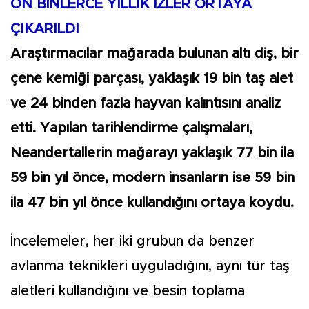
ON BİNLERCE YILLIK İZLER ORTAYA
ÇIKARILDI
Araştırmacılar mağarada bulunan altı diş, bir
çene kemiği parçası, yaklaşık 19 bin taş alet
ve 24 binden fazla hayvan kalıntısını analiz
etti. Yapılan tarihlendirme çalışmaları,
Neandertallerin mağarayı yaklaşık 77 bin ila
59 bin yıl önce, modern insanların ise 59 bin
ila 47 bin yıl önce kullandığını ortaya koydu.
İncelemeler, her iki grubun da benzer
avlanma teknikleri uyguladığını, aynı tür taş
aletleri kullandığını ve besin toplama