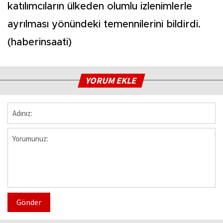
katılımcıların ülkeden olumlu izlenimlerle
ayrılması yönündeki temennilerini bildirdi.
(haberinsaati)
YORUM EKLE
Gönder