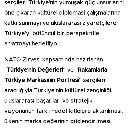
sergiler, Türkiye'nin yumuşak güç unsurlarını
öne çıkaran kültürel diplomasi çalışmalarına
katkı sunmayı ve uluslararası ziyaretçilere
Türkiye'yi bütüncül bir perspektifle
anlatmayı hedefliyor.
NATO Zirvesi kapsamında hazırlanan
"
Türkiye'nin Değerleri
" ve "
Rakamlarla
Türkiye Markasının Portresi
" sergileri
aracılığıyla Türkiye'nin kültürel zenginliği,
uluslararası başarıları ve stratejik
vizyonunun farklı hedef kitlelere aktarılması,
ülkenin marka değerinin güçlendirilmesi,