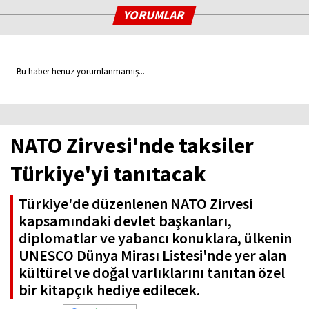
YORUMLAR
Bu haber henüz yorumlanmamış...
NATO Zirvesi'nde taksiler
Türkiye'yi tanıtacak
Türkiye'de düzenlenen NATO Zirvesi
kapsamındaki devlet başkanları,
diplomatlar ve yabancı konuklara, ülkenin
UNESCO Dünya Mirası Listesi'nde yer alan
kültürel ve doğal varlıklarını tanıtan özel
bir kitapçık hediye edilecek.