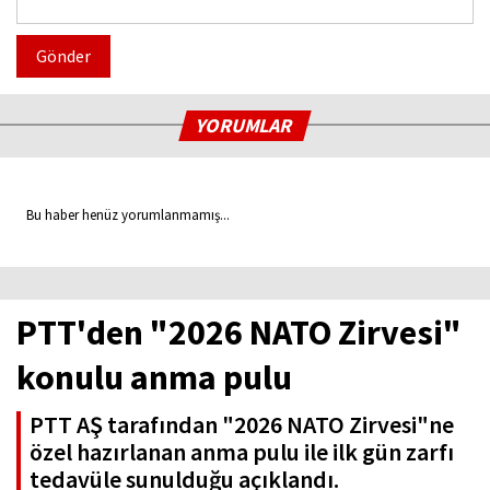
Gönder
YORUMLAR
Bu haber henüz yorumlanmamış...
PTT'den "2026 NATO Zirvesi"
konulu anma pulu
PTT AŞ tarafından "2026 NATO Zirvesi"ne
özel hazırlanan anma pulu ile ilk gün zarfı
tedavüle sunulduğu açıklandı.