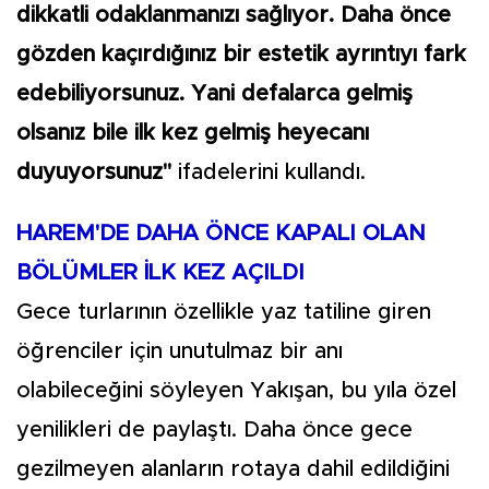
dikkatli odaklanmanızı sağlıyor. Daha önce
gözden kaçırdığınız bir estetik ayrıntıyı fark
edebiliyorsunuz. Yani defalarca gelmiş
olsanız bile ilk kez gelmiş heyecanı
duyuyorsunuz"
ifadelerini kullandı.
HAREM'DE DAHA ÖNCE KAPALI OLAN
BÖLÜMLER İLK KEZ AÇILDI
Gece turlarının özellikle yaz tatiline giren
öğrenciler için unutulmaz bir anı
olabileceğini söyleyen Yakışan, bu yıla özel
yenilikleri de paylaştı. Daha önce gece
gezilmeyen alanların rotaya dahil edildiğini