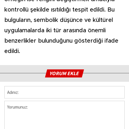
kontrollü şekilde ısıtıldığı tespit edildi. Bu
bulguların, sembolik düşünce ve kültürel
uygulamalarda iki tür arasında önemli
benzerlikler bulunduğunu gösterdiği ifade
edildi.
YORUM EKLE