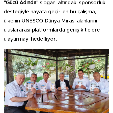
"Gücü Adında"
sloganı altındaki sponsorluk
desteğiyle hayata geçirilen bu çalışma,
ülkenin UNESCO Dünya Mirası alanlarını
uluslararası platformlarda geniş kitlelere
ulaştırmayı hedefliyor.