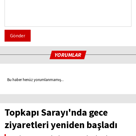
Gönder
YORUMLAR
Bu haber henüz yorumlanmamış...
Topkapı Sarayı'nda gece
ziyaretleri yeniden başladı