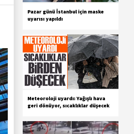
Pazar günü İstanbul için maske
uyarısı yapıldı
Meteoroloji uyardı: Yağışlı hava
geri dönüyor, sıcaklıklar düşecek