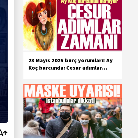
23 Mayıs 2025 burç yorumları! Ay
Koç burcunda: Cesur adımlar
zamanı