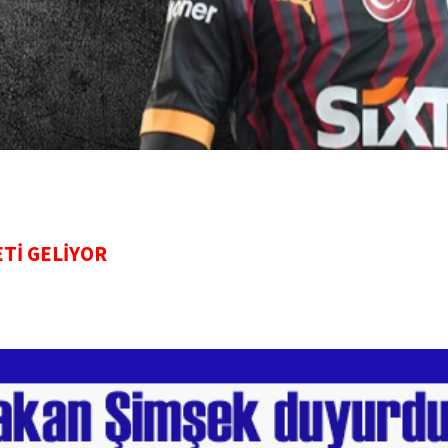
Tİ GELİYOR