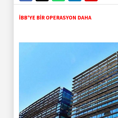
İBB'YE BİR OPERASYON DAHA