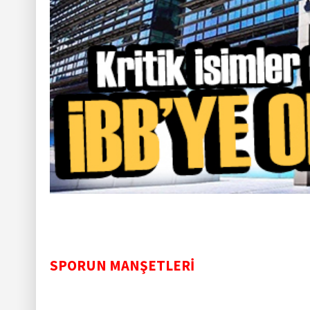
SPORUN MANŞETLERİ