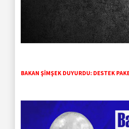
BAKAN ŞİMŞEK DUYURDU: DESTEK PAKE