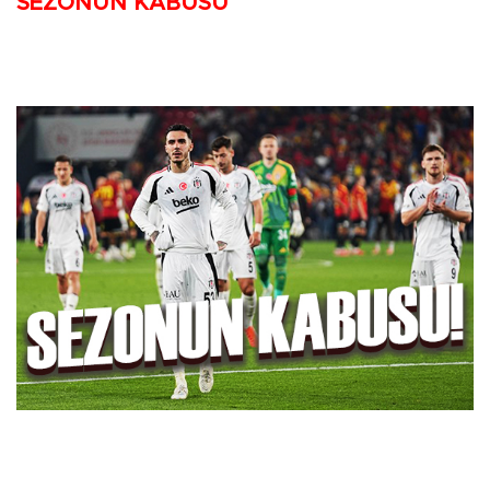
SEZONUN KABUSU