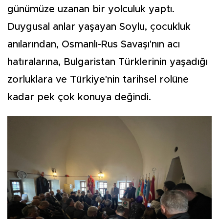
günümüze uzanan bir yolculuk yaptı.
Duygusal anlar yaşayan Soylu, çocukluk
anılarından, Osmanlı-Rus Savaşı'nın acı
hatıralarına, Bulgaristan Türklerinin yaşadığı
zorluklara ve Türkiye'nin tarihsel rolüne
kadar pek çok konuya değindi.