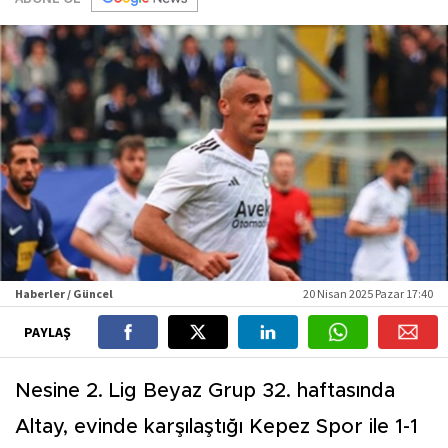
Haberler / Güncel
20 Nisan 2025 Pazar 17:40
PAYLAŞ
Nesine 2. Lig Beyaz Grup 32. haftasında
Altay, evinde karşılaştığı Kepez Spor ile 1-1