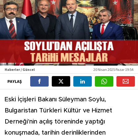
Haberler / Güncel
20 Nisan 2025 Pazar 19:54
PAYLAŞ
Eski İçişleri Bakanı Süleyman Soylu,
Bulgaristan Türkleri Kültür ve Hizmet
Derneği'nin açılış töreninde yaptığı
konuşmada, tarihin derinliklerinden