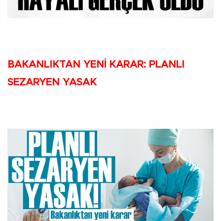
BAKANLIKTAN YENİ KARAR: PLANLI
SEZARYEN YASAK