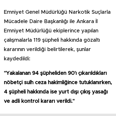
Emniyet Genel Müdürlüğü Narkotik Suçlarla
Mücadele Daire Başkanlığı ile Ankara İl
Emniyet Müdürlüğü ekiplerince yapılan
çalışmalarla 119 şüpheli hakkında gözaltı
kararının verildiği belirtilerek, şunlar
kaydedildi:
"Yakalanan 94 şüpheliden 90'ı çıkarıldıkları
nöbetçi sulh ceza hakimliğince tutuklanırken,
4 şüpheli hakkında ise yurt dışı çıkış yasağı
ve adli kontrol kararı verildi."