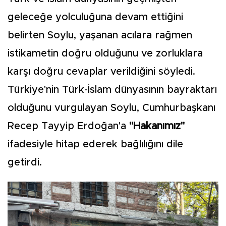
geleceğe yolculuğuna devam ettiğini
belirten Soylu, yaşanan acılara rağmen
istikametin doğru olduğunu ve zorluklara
karşı doğru cevaplar verildiğini söyledi.
Türkiye'nin Türk-İslam dünyasının bayraktarı
olduğunu vurgulayan Soylu, Cumhurbaşkanı
Recep Tayyip Erdoğan'a
"Hakanımız"
ifadesiyle hitap ederek bağlılığını dile
getirdi.