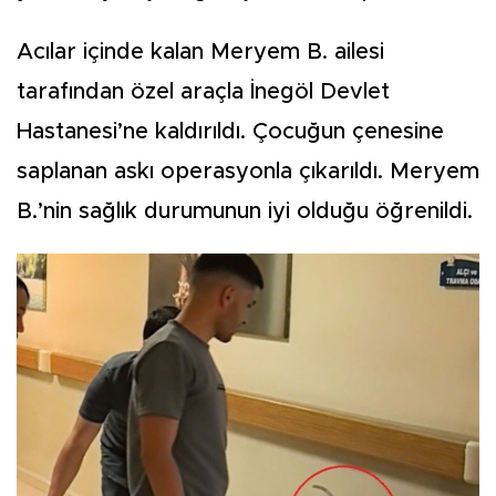
Acılar içinde kalan Meryem B. ailesi
tarafından özel araçla İnegöl Devlet
Hastanesi’ne kaldırıldı. Çocuğun çenesine
saplanan askı operasyonla çıkarıldı. Meryem
B.’nin sağlık durumunun iyi olduğu öğrenildi.