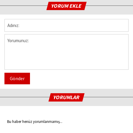
YORUM EKLE
Gönder
YORUMLAR
Bu haber henüz yorumlanmamış...