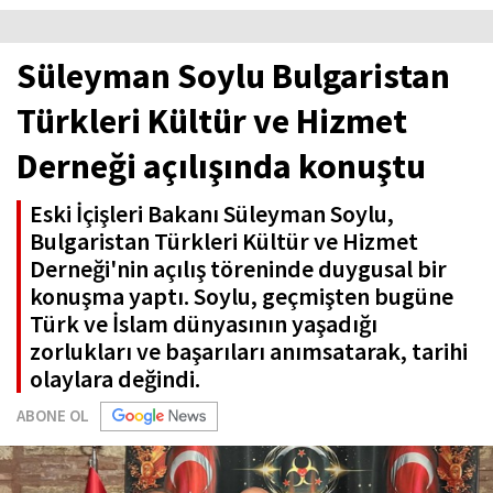
Süleyman Soylu Bulgaristan
Türkleri Kültür ve Hizmet
Derneği açılışında konuştu
Eski İçişleri Bakanı Süleyman Soylu,
Bulgaristan Türkleri Kültür ve Hizmet
Derneği'nin açılış töreninde duygusal bir
konuşma yaptı. Soylu, geçmişten bugüne
Türk ve İslam dünyasının yaşadığı
zorlukları ve başarıları anımsatarak, tarihi
olaylara değindi.
ABONE OL