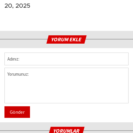
20, 2025
YORUM EKLE
Gönder
YORUMLAR