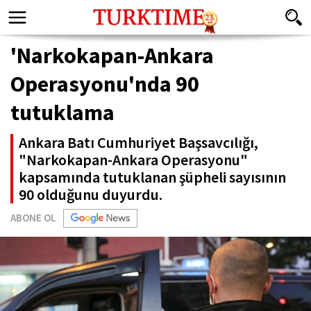
'Narkokapan-Ankara
Operasyonu'nda 90
tutuklama
Ankara Batı Cumhuriyet Başsavcılığı,
"Narkokapan-Ankara Operasyonu"
kapsamında tutuklanan şüpheli sayısının
90 olduğunu duyurdu.
ABONE OL