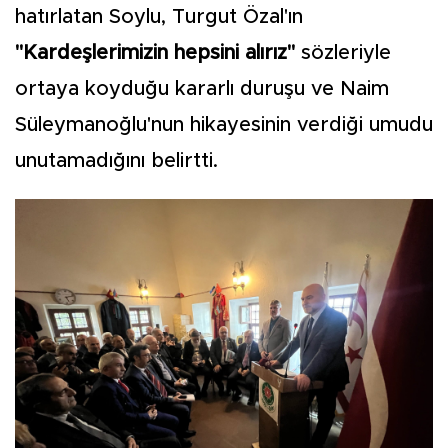
hatırlatan Soylu, Turgut Özal'ın
"Kardeşlerimizin hepsini alırız"
sözleriyle
ortaya koyduğu kararlı duruşu ve Naim
Süleymanoğlu'nun hikayesinin verdiği umudu
unutamadığını belirtti.