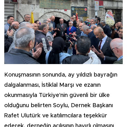
Konuşmasının sonunda, ay yıldızlı bayrağın
dalgalanması, İstiklal Marşı ve ezanın
okunmasıyla Türkiye'nin güvenli bir ülke
olduğunu belirten Soylu, Dernek Başkanı
Rafet Ulutürk ve katılımcılara teşekkür
ederek, derneğin açılışının hayırlı olmasını