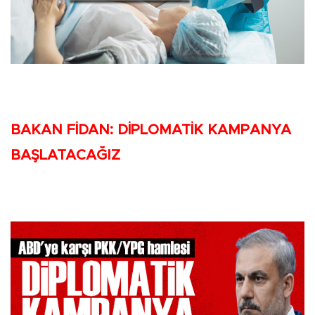
BAKAN FİDAN: DİPLOMATİK KAMPANYA
BAŞLATACAĞIZ