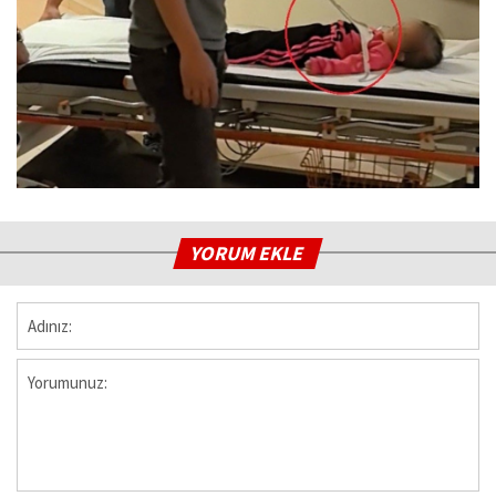
YORUM EKLE