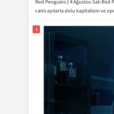
Red Penguins | 4 Ağustos Salı Red P
canlı ayılarla dolu kapitalizm ve op
2