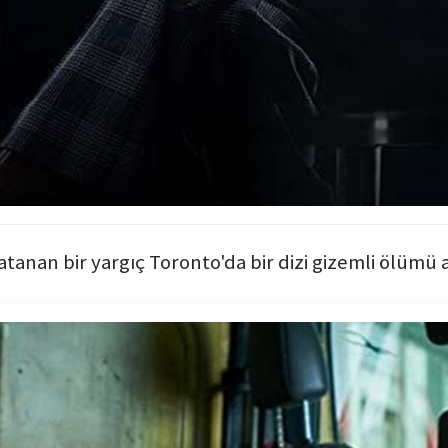
tanan bir yargıç Toronto'da bir dizi gizemli ölümü a