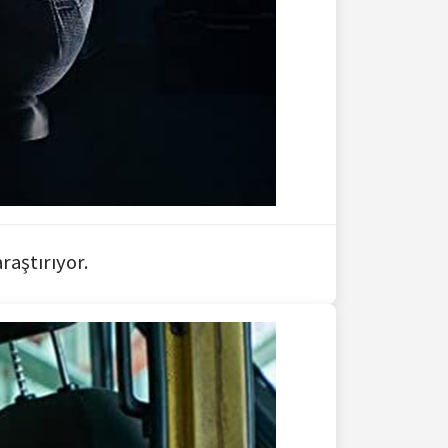
raştırıyor.