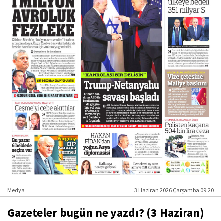
Medya
3 Haziran 2026 Çarşamba 09:20
Gazeteler bugün ne yazdı? (3 Haziran)