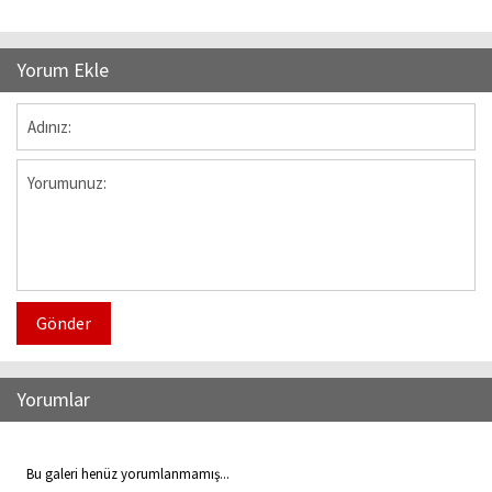
Yorum Ekle
Gönder
Yorumlar
Bu galeri henüz yorumlanmamış...