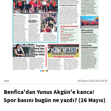
Spor
26 Mayıs 2026 Salı 09:39
Benfica'dan Yunus Akgün'e kanca!
Spor basını bugün ne yazdı? (26 Mayıs)