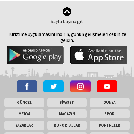
Sayfa başına git
Turktime uygulamasını indirin, günün gelişmeleri cebinize
gelsin.
GÜNCEL
SİYASET
DÜNYA
MEDYA
MAGAZİN
SPOR
YAZARLAR
RÖPORTAJLAR
PORTRELER