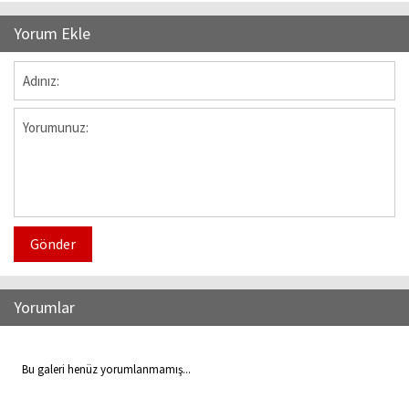
Yorum Ekle
Gönder
Yorumlar
Bu galeri henüz yorumlanmamış...