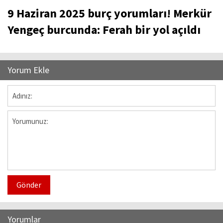
9 Haziran 2025 burç yorumları! Merkür
Yengeç burcunda: Ferah bir yol açıldı
Yorum Ekle
Gönder
Yorumlar