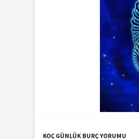
KOÇ GÜNLÜK BURÇ YORUMU