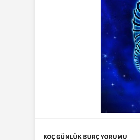
KOÇ GÜNLÜK BURÇ YORUMU