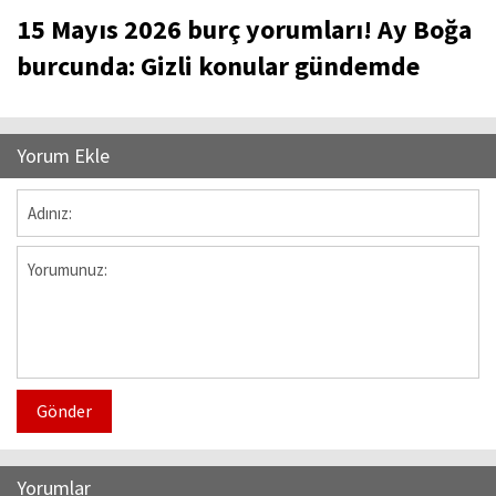
15 Mayıs 2026 burç yorumları! Ay Boğa
burcunda: Gizli konular gündemde
Yorum Ekle
Gönder
Yorumlar